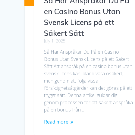
Så Här Anspråkar Du På
en Casino Bonus Utan
Svensk Licens på ett
Säkert Sätt
July 1, 2025
Så Här Anspråkar Du På en Casino
Bonus Utan Svensk Licens på ett Säkert
Sätt Att anspråk på en casino bonus utan
svensk licens kan ibland vara osäkert,
men genom att följa vissa
försiktighetsåtgärder kan det göras på ett
tryggt sätt. Denna artikel guidar dig
genom processen för att säkert anspråka
på en bonus från…
Read more