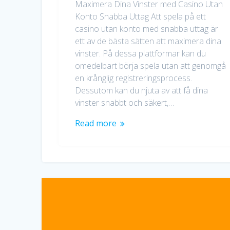
Maximera Dina Vinster med Casino Utan
Konto Snabba Uttag Att spela på ett
casino utan konto med snabba uttag är
ett av de bästa sätten att maximera dina
vinster. På dessa plattformar kan du
omedelbart börja spela utan att genomgå
en krånglig registreringsprocess.
Dessutom kan du njuta av att få dina
vinster snabbt och säkert,…
Read more