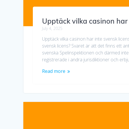
Upptäck vilka casinon har 
July 4, 2025
Upptäck vilka casinon har inte svensk licens
svensk licens? Svaret är att det finns ett 
svenska Spelinspektionen och därmed inte 
registrerade i andra jurisdiktioner och erb
Read more