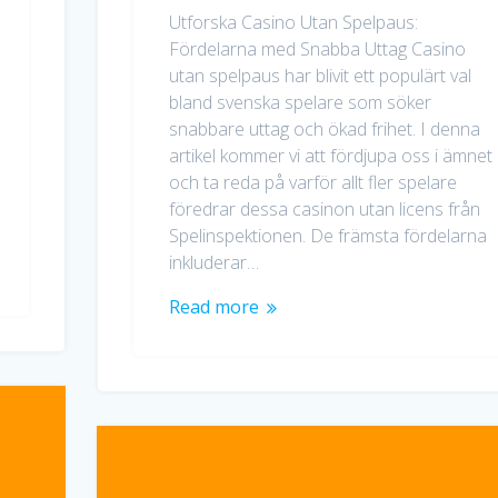
Utforska Casino Utan Spelpaus:
Fördelarna med Snabba Uttag Casino
utan spelpaus har blivit ett populärt val
bland svenska spelare som söker
snabbare uttag och ökad frihet. I denna
artikel kommer vi att fördjupa oss i ämnet
och ta reda på varför allt fler spelare
föredrar dessa casinon utan licens från
Spelinspektionen. De främsta fördelarna
inkluderar…
Read more