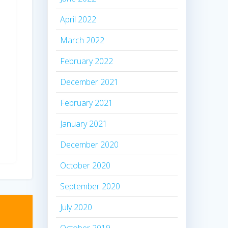
April 2022
March 2022
February 2022
December 2021
February 2021
January 2021
December 2020
October 2020
September 2020
July 2020