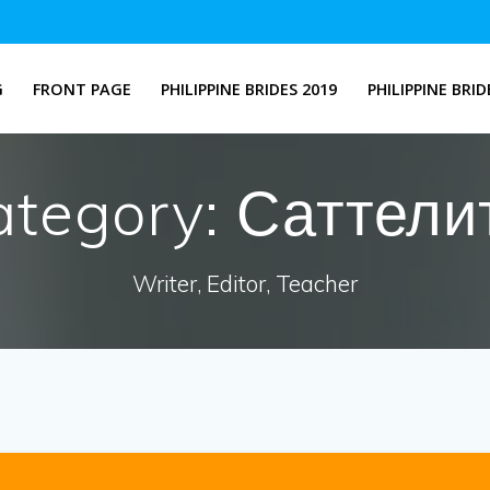
G
FRONT PAGE
PHILIPPINE BRIDES 2019
PHILIPPINE BRID
ategory:
Саттели
Writer, Editor, Teacher