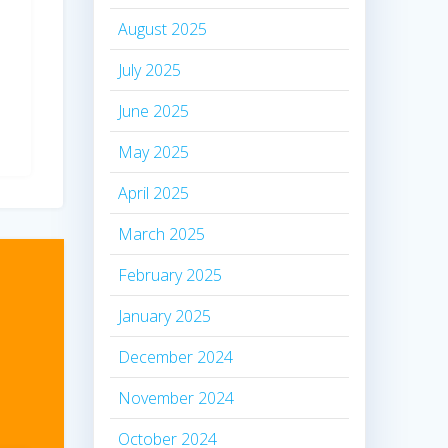
August 2025
July 2025
June 2025
May 2025
April 2025
March 2025
February 2025
January 2025
December 2024
November 2024
October 2024