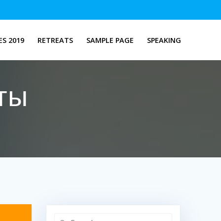
ES 2019
RETREATS
SAMPLE PAGE
SPEAKING
ты
Search