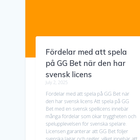
Fördelar med att spela
på GG Bet när den har
svensk licens
July 2, 2025
Fördelar med att spela på GG Bet när
den har svensk licens Att spela på GG
Bet med en svensk spellicens innebär
många fördelar som ökar tryggheten och
spelupplevelsen för svenska spelare.
Licensen garanterar att GG Bet följer
svenska lagar och regler, vilket innebär att