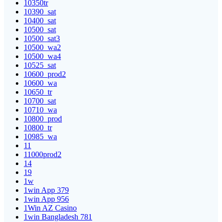
10350tr
10390_sat
10400_sat
10500_sat
10500_sat3
10500_wa2
10500_wa4
10525_sat
10600_prod2
10600_wa
10650_tr
10700_sat
10710_wa
10800_prod
10800_tr
10985_wa
11
11000prod2
14
19
1w
1win App 379
1win App 956
1Win AZ Casino
1win Bangladesh 781