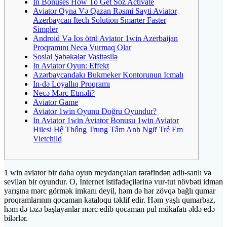
In Bonuses How To Get Söz Activate
Aviator Oyna Və Qazan Rəsmi Sayti Aviator
Azerbaycan Itech Solution Smarter Faster
Simpler
Android Və Ios ötrü Aviator 1win Azerbaijan
Proqramını Necə Vurmaq Olar
Sosial Şəbəkələr Vasitəsilə
In Aviator Oyun: Effekt
Azərbaycandakı Bukmeker Kontorunun Icmalı
In-də Loyallıq Proqramı
Necə Mərc Etməli?
Aviator Game
Aviator 1win Oyunu Doğru Oyundur?
In Aviator 1win Aviator Bonusu 1win Aviator
Hilesi Hệ Thống Trung Tâm Anh Ngữ Trẻ Em
Vietchild
1 win aviator bir daha oyun meydançaları tərəfindən adlı-sanlı və
sevilən bir oyundur. O, İnternet istifadəçilərinə vur-tut növbəti idman
yarışına mərc görmək imkanı deyil, həm də hər zövqə bağlı qumar
proqramlarının qocaman kataloqu təklif edir. Həm yaşlı qumarbaz,
həm də təzə başlayanlar mərc edib qocaman pul mükafatı əldə edə
bilərlər.