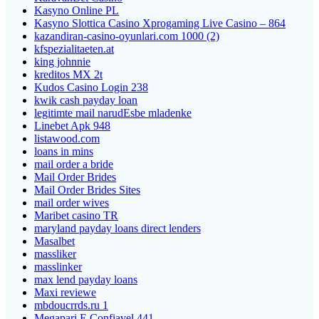
Kasyno Online PL
Kasyno Slottica Casino Xprogaming Live Casino – 864
kazandiran-casino-oyunlari.com 1000 (2)
kfspezialitaeten.at
king johnnie
kreditos MX 2t
Kudos Casino Login 238
kwik cash payday loan
legitimte mail narudЕѕbe mladenke
Linebet Apk 948
listawood.com
loans in mins
mail order a bride
Mail Order Brides
Mail Order Brides Sites
mail order wives
Maribet casino TR
maryland payday loans direct lenders
Masalbet
massliker
masslinker
max lend payday loans
Maxi reviewe
mbdoucrrds.ru 1
Megapari E Confiavel 441