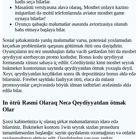
hədis seçə bilərlər.
Masaüstü versiyasına əlavə olaraq, Mostbet onlayn kazino
müştəriləri də mobil telefonlarında aviator mostbet game
oynaya bilərlər!
Oyunçu qabaqkı məlumatlar əsasında avtorizasiya olunub
bəhs etməyə başlaya bilər.
Sosial şəbəkənizdə yanlış məlumatlar varsa, potensial yoxlamadan
keçərkən problemlərin qarşısını götürmək ötrü onu dəyişdirin.
Oyunçuların tez-tez unutduqları daha vacib şərtlərdən biri də mosbet
qeydiyyat azerbaycan promo kodudur. Bonus kodu qeydiyyat
formasında xüsusi sahəyə iç edilir. Gördüyünüz kimi mosbet seyrək
bukmeker kontorunun saytında qeydiyyatdan ötmək yoxuşlu deyil.
Xeyr, qeydiyyatdan keçdikdən sonra ilk depozitinizə bonus əldə edə
bilərsiniz. Freebet saytdakı fəaliyyət ötrü, eləcə də müasir
promosyonlar çərçivəsində böyük idman tədbirləri ərəfəsində əldə
edilə bilər.
In ötrü Rəsmi Olaraq Necə Qeydiyyatdan ötmək
Olar
Şəxsi kabinetinizə iç olaraq şirkət məlumatlarınızı idarə edə
bilərsiniz. Bukmeker kontoru 1win seyrək sizdən proseduru
tamamlamazdan başlanğıc saytın qaydalarını oxumağınızı və onlarla
razılaşmağınızı ehtiyac edir. Qaydalardan var-yox yetkin