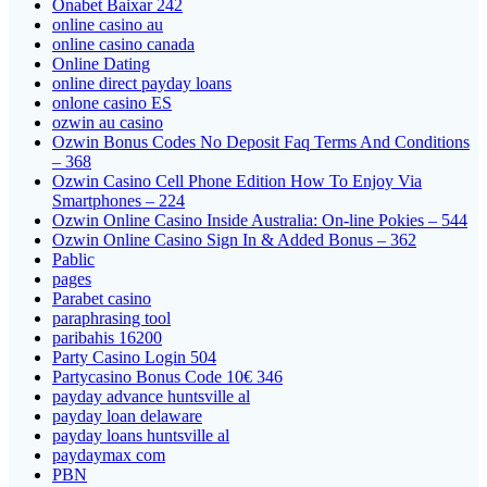
Onabet Baixar 242
online casino au
online casino canada
Online Dating
online direct payday loans
onlone casino ES
ozwin au casino
Ozwin Bonus Codes No Deposit Faq Terms And Conditions
– 368
Ozwin Casino Cell Phone Edition How To Enjoy Via
Smartphones – 224
Ozwin Online Casino Inside Australia: On-line Pokies – 544
Ozwin Online Casino Sign In & Added Bonus – 362
Pablic
pages
Parabet casino
paraphrasing tool
paribahis 16200
Party Casino Login 504
Partycasino Bonus Code 10€ 346
payday advance huntsville al
payday loan delaware
payday loans huntsville al
paydaymax com
PBN