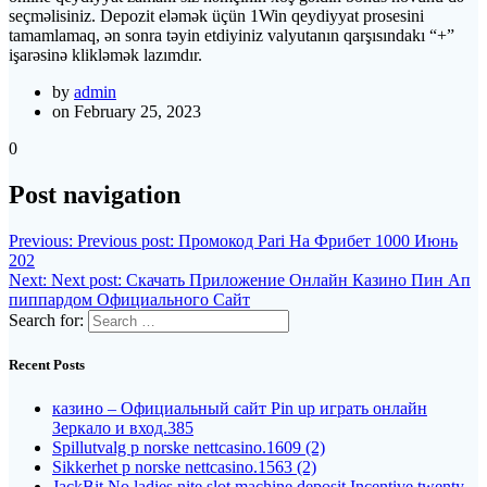
seçməlisiniz. Depozit eləmək üçün 1Win qeydiyyat prosesini
tamamlamaq, ən sonra təyin etdiyiniz valyutanın qarşısındakı “+”
işarəsinə klikləmək lazımdır.
by
admin
on February 25, 2023
0
Post navigation
Previous:
Previous post:
Промокод Pari На Фрибет 1000 Июнь
202
Next:
Next post:
Скачать Приложение Онлайн Казино Пин Ап
пиппардом Официального Сайт
Search for:
Recent Posts
казино – Официальный сайт Pin up играть онлайн
Зеркало и вход.385
Spillutvalg p norske nettcasino.1609 (2)
Sikkerhet p norske nettcasino.1563 (2)
JackBit No ladies nite slot machine deposit Incentive twenty-