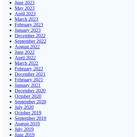
June 2023
May 2023
April 2023
March 2023
February 2023
January 2023
December 2022
September 2022
August 2022
June 2022
April 2022
March 2022
February 2022
December 2021
February 2021
January 2021
December 2020
October 2020
September 2020
July 2020
October 2019
September 2019
August 2019
July 2019
June 2019