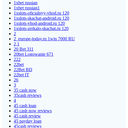
1xbet russian
1xbet russian1
1xslots-oficialnyy-vhod.ru 120
1xslots-skachat-android.ru 120
1xslots-vhod-android.ru 120
1xslots-zerkalo-skachat.ru 120
2
2_europe-today.ru 1win 7000 RU
2,1
20 Bet 311
20bet Logowanie 671
222
22bet
22Bet BD
22bet IT
26
3
35 cash now
35cash reviews
4
45 cash loan
45 cash now reviews
45 cash review
45 payday loan
45cash reviews