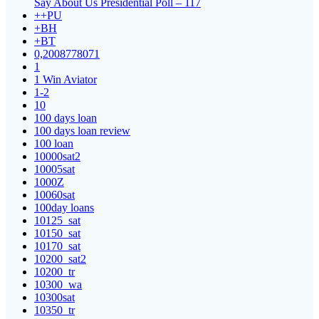
Say About Us Presidential Poll – 117
++PU
+BH
+BT
0,2008778071
1
1 Win Aviator
1-2
10
100 days loan
100 days loan review
100 loan
10000sat2
10005sat
1000Z
10060sat
100day loans
10125_sat
10150_sat
10170_sat
10200_sat2
10200_tr
10300_wa
10300sat
10350_tr