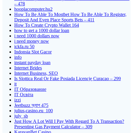
– 478
hooplacomputer.hu2
How To Be Able To Mostbet How To Be Able To Register,
Deposit And Even Place Sports Bets – 411
How To Create Crypto Wallet 164
how to get a 1000 dollar loan
i need 1000 dollars now
i need money now
ickfa.ru 50
Indonsia Slot Gacor
info
instant payday loan
Internet Brides
Internet Business, SEO
Is Slottica Real Or Fake Posiada Licencję Curacao – 299
it
IT Образование
IT Освіта
izzi
Jeetbuzz অ্যাপ 475
julius-casino.eu_100
july_sb
Just How A Lot Will I Pay With Regard To A Transaction?
Presenting Gas Payment Calculator – 309
KaravanBet Casino