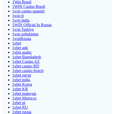
1Win Brasil
1WIN Casino Brasil
1win casino spanish
1win fr
1win India
1WIN Official In Russia
1win Turkiye
1win uzbekistan
1winRussia
1xbet
1xbet apk
1xbet arabic
1xbet Bangladesh
1xbet Casino AZ
1xbet casino BD
1xbet casino french
1xbet egypt
1xbet india
1xbet Korea
1xbet KR
1xbet malaysia
1xbet Morocco
1xbet pt
1xbet RU
1xbet russia