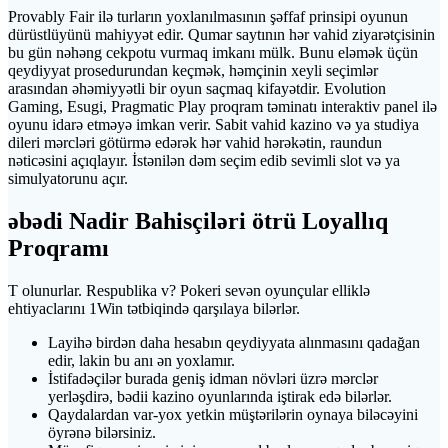
Provably Fair ilə turların yoxlanılmasının şəffaf prinsipi oyunun
dürüstlüyünü mahiyyət edir. Qumar saytının hər vahid ziyarətçisinin
bu gün nəhəng cekpotu vurmaq imkanı mülk. Bunu eləmək üçün
qeydiyyat prosedurundan keçmək, həmçinin xeyli seçimlər
arasından əhəmiyyətli bir oyun saçmaq kifayətdir. Evolution
Gaming, Esugi, Pragmatic Play proqram təminatı interaktiv panel ilə
oyunu idarə etməyə imkan verir. Sabit vahid kazino və ya studiya
dileri mərcləri götürmə edərək hər vahid hərəkətin, raundun
nəticəsini açıqlayır. İstənilən dəm seçim edib sevimli slot və ya
simulyatorunu açır.
əbədi Nadir Bahisçiləri ötrü Loyallıq
Proqramı
T olunurlar. Respublika v? Pokeri sevən oyunçular elliklə
ehtiyaclarını 1Win tətbiqində qarşılaya bilərlər.
Layihə birdən daha hesabın qeydiyyata alınmasını qadağan
edir, lakin bu anı ən yoxlamır.
İstifadəçilər burada geniş idman növləri üzrə mərclər
yerləşdirə, bədii kazino oyunlarında iştirak edə bilərlər.
Qaydalardan var-yox yetkin müştərilərin oynaya biləcəyini
öyrənə bilərsiniz.