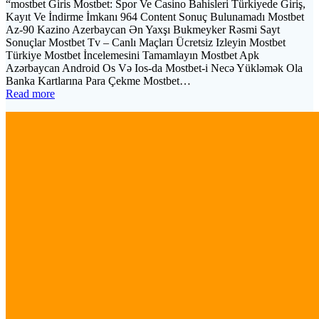
“mostbet Giris Mostbet: Spor Ve Casino Bahisleri Türkiyede Giriş,
Kayıt Ve İndirme İmkanı 964 Content Sonuç Bulunamadı Mostbet
Az-90 Kazino Azerbaycan Ən Yaxşı Bukmeyker Rəsmi Sayt
Sonuçlar Mostbet Tv – Canlı Maçları Ücretsiz Izleyin Mostbet
Türkiye Mostbet İncelemesini Tamamlayın Mostbet Apk
Azərbaycan Android Os Və Ios-da Mostbet-i Necə Yükləmək Ola
Banka Kartlarına Para Çekme Mostbet…
Read more