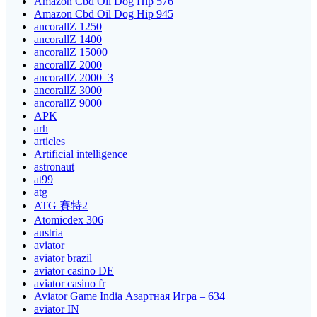
Amazon Cbd Oil Dog Hip 576
Amazon Cbd Oil Dog Hip 945
ancorallZ 1250
ancorallZ 1400
ancorallZ 15000
ancorallZ 2000
ancorallZ 2000_3
ancorallZ 3000
ancorallZ 9000
APK
arh
articles
Artificial intelligence
astronaut
at99
atg
ATG 賽特2
Atomicdex 306
austria
aviator
aviator brazil
aviator casino DE
aviator casino fr
Aviator Game India Азартная Игра – 634
aviator IN