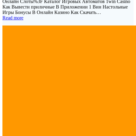
Онлайн Слоты%3F Каталог Игровых Автоматов 1win Casino
Как Вывести приличные В Приложении 1 Вин Настольные
Игры Бонусы В Онлайн Казино Как Скачать…
Read more