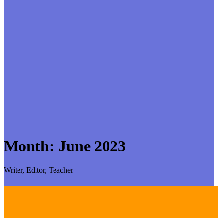
Month:
June 2023
Writer, Editor, Teacher