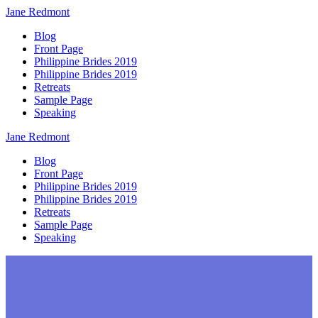
Jane
Redmont
Blog
Front Page
Philippine Brides 2019
Philippine Brides 2019
Retreats
Sample Page
Speaking
Jane
Redmont
Blog
Front Page
Philippine Brides 2019
Philippine Brides 2019
Retreats
Sample Page
Speaking