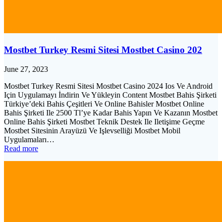
Mostbet Turkey Resmi Sitesi Mostbet Casino 202
June 27, 2023
Mostbet Turkey Resmi Sitesi Mostbet Casino 2024 Ios Ve Android
Için Uygulamayı İndirin Ve Yükleyin Content Mostbet Bahis Şirketi
Türkiye’deki Bahis Çeşitleri Ve Online Bahisler Mostbet Online
Bahis Şirketi Ile 2500 Tl’ye Kadar Bahis Yapın Ve Kazanın Mostbet
Online Bahis Şirketi Mostbet Teknik Destek Ile Iletişime Geçme
Mostbet Sitesinin Arayüzü Ve Işlevselliği Mostbet Mobil
Uygulamaları…
Read more