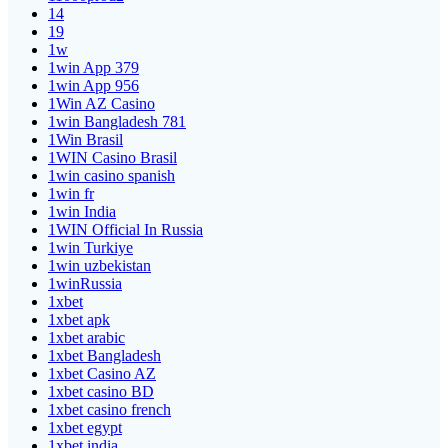
14
19
1w
1win App 379
1win App 956
1Win AZ Casino
1win Bangladesh 781
1Win Brasil
1WIN Casino Brasil
1win casino spanish
1win fr
1win India
1WIN Official In Russia
1win Turkiye
1win uzbekistan
1winRussia
1xbet
1xbet apk
1xbet arabic
1xbet Bangladesh
1xbet Casino AZ
1xbet casino BD
1xbet casino french
1xbet egypt
1xbet india