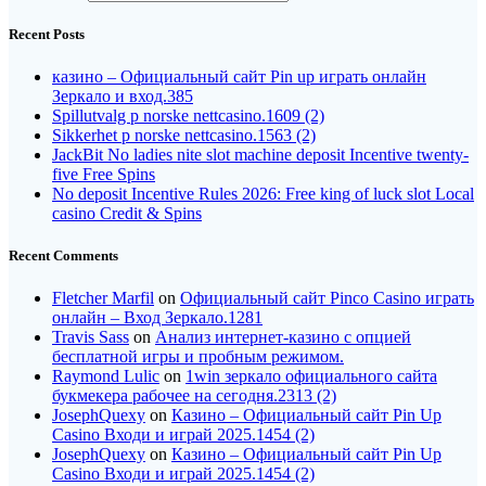
Recent Posts
казино – Официальный сайт Pin up играть онлайн
Зеркало и вход.385
Spillutvalg p norske nettcasino.1609 (2)
Sikkerhet p norske nettcasino.1563 (2)
JackBit No ladies nite slot machine deposit Incentive twenty-
five Free Spins
No deposit Incentive Rules 2026: Free king of luck slot Local
casino Credit & Spins
Recent Comments
Fletcher Marfil
on
Официальный сайт Pinco Casino играть
онлайн – Вход Зеркало.1281
Travis Sass
on
Анализ интернет-казино с опцией
бесплатной игры и пробным режимом.
Raymond Lulic
on
1win зеркало официального сайта
букмекера рабочее на сегодня.2313 (2)
JosephQuexy
on
Казино – Официальный сайт Pin Up
Casino Входи и играй 2025.1454 (2)
JosephQuexy
on
Казино – Официальный сайт Pin Up
Casino Входи и играй 2025.1454 (2)