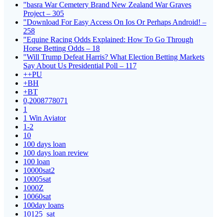
"basra War Cemetery Brand New Zealand War Graves
Project – 305
"Download For Easy Access On Ios Or Perhaps Android! –
258
"Equine Racing Odds Explained: How To Go Through
Horse Betting Odds – 18
"Will Trump Defeat Harris? What Election Betting Markets
Say About Us Presidential Poll – 117
++PU
+BH
+BT
0,2008778071
1
1 Win Aviator
1-2
10
100 days loan
100 days loan review
100 loan
10000sat2
10005sat
1000Z
10060sat
100day loans
10125_sat