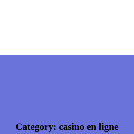
Category:
casino en ligne