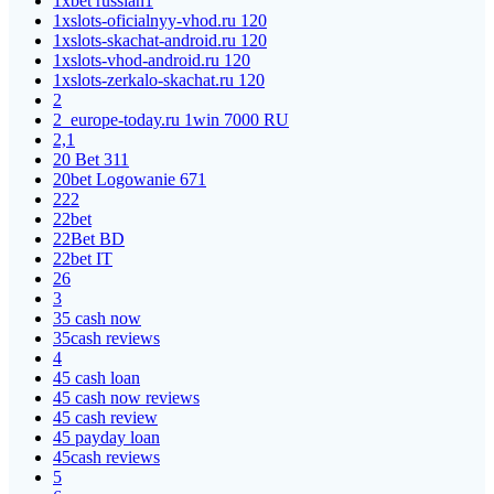
1xbet russian1
1xslots-oficialnyy-vhod.ru 120
1xslots-skachat-android.ru 120
1xslots-vhod-android.ru 120
1xslots-zerkalo-skachat.ru 120
2
2_europe-today.ru 1win 7000 RU
2,1
20 Bet 311
20bet Logowanie 671
222
22bet
22Bet BD
22bet IT
26
3
35 cash now
35cash reviews
4
45 cash loan
45 cash now reviews
45 cash review
45 payday loan
45cash reviews
5