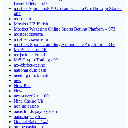
Benefit Bets – 527
‎mostbet Sportsbook & On Line Casino On The App Store –
407
mostbet tr
Mostbet UZ Kirish
Mostbet Wagering Online Sports Betting Platform – 973
mostbet скачать
mostbet скачать ru
‎mostbet: Sports Gambling Around The App Store – 343
Mr Bet casino DE
mr jack bet brazil
Mt5 Crypto Trading 492
mx-bbrbet-casino
national quik cash
needing quick cash
new
New Post
News
newserverl2.ru 100
Nine Casino Uk
non uk casino
oasis funds payday loan
oasis payday loan
Onabet Baixar 242
online casino au