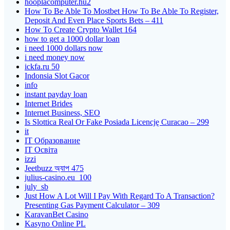
hooplacomputer.hu2
How To Be Able To Mostbet How To Be Able To Register,
Deposit And Even Place Sports Bets – 411
How To Create Crypto Wallet 164
how to get a 1000 dollar loan
i need 1000 dollars now
i need money now
ickfa.ru 50
Indonsia Slot Gacor
info
instant payday loan
Internet Brides
Internet Business, SEO
Is Slottica Real Or Fake Posiada Licencję Curacao – 299
it
IT Образование
IT Освіта
izzi
Jeetbuzz অ্যাপ 475
julius-casino.eu_100
july_sb
Just How A Lot Will I Pay With Regard To A Transaction?
Presenting Gas Payment Calculator – 309
KaravanBet Casino
Kasyno Online PL