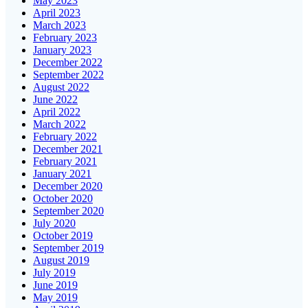
May 2023
April 2023
March 2023
February 2023
January 2023
December 2022
September 2022
August 2022
June 2022
April 2022
March 2022
February 2022
December 2021
February 2021
January 2021
December 2020
October 2020
September 2020
July 2020
October 2019
September 2019
August 2019
July 2019
June 2019
May 2019