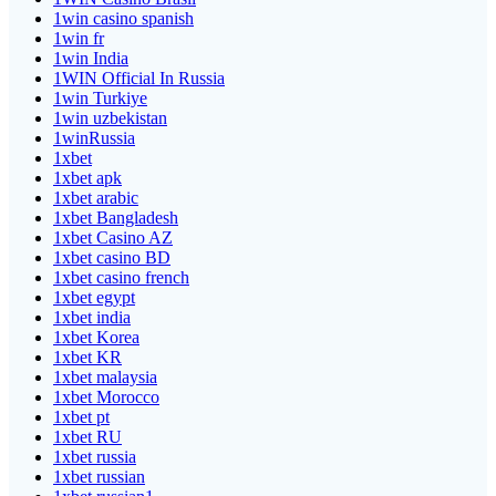
1win casino spanish
1win fr
1win India
1WIN Official In Russia
1win Turkiye
1win uzbekistan
1winRussia
1xbet
1xbet apk
1xbet arabic
1xbet Bangladesh
1xbet Casino AZ
1xbet casino BD
1xbet casino french
1xbet egypt
1xbet india
1xbet Korea
1xbet KR
1xbet malaysia
1xbet Morocco
1xbet pt
1xbet RU
1xbet russia
1xbet russian