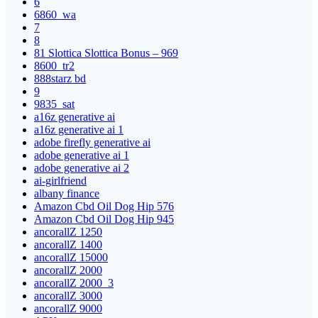
6
6860_wa
7
8
81 Slottica Slottica Bonus – 969
8600_tr2
888starz bd
9
9835_sat
a16z generative ai
a16z generative ai 1
adobe firefly generative ai
adobe generative ai 1
adobe generative ai 2
ai-girlfriend
albany finance
Amazon Cbd Oil Dog Hip 576
Amazon Cbd Oil Dog Hip 945
ancorallZ 1250
ancorallZ 1400
ancorallZ 15000
ancorallZ 2000
ancorallZ 2000_3
ancorallZ 3000
ancorallZ 9000