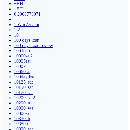
+BH
+BT
0,2008778071
1
1 Win Aviator
1-2
10
100 days loan
100 days loan review
100 loan
10000sat2
10005sat
1000Z
10060sat
100day loans
10125_sat
10150_sat
10170_sat
10200_sat2
10200_tr
10300_wa
10300sat
10350_tr
10350tr
10390_sat