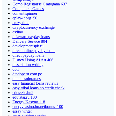
Como Registrarse Gratogana 637
Computers, Games
content spinner
cplay-it.org_50
crazy time
Cryptocurrency exchange
csdino
delaware payday loans
Delivery Service 804
developmentspb.ru
direct online payday loans
direct payday loans
Disney Using Ai Art 406
dissertation writing
doll
dtodoperu.com.pe
duendesnigran.es
easy financial loans reviews
easy tribal loans no credit check
edosszie.hu2
edutatar.ru 100
Energy Kasyno 118
energycasino.hu.netbonus_100
essay writer
essay writing service