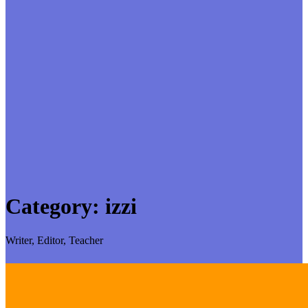
Category:
izzi
Writer, Editor, Teacher