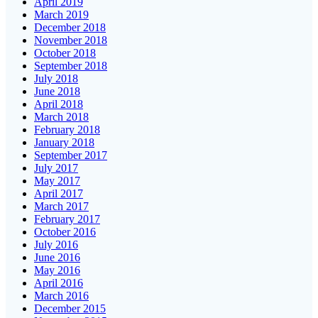
April 2019
March 2019
December 2018
November 2018
October 2018
September 2018
July 2018
June 2018
April 2018
March 2018
February 2018
January 2018
September 2017
July 2017
May 2017
April 2017
March 2017
February 2017
October 2016
July 2016
June 2016
May 2016
April 2016
March 2016
December 2015