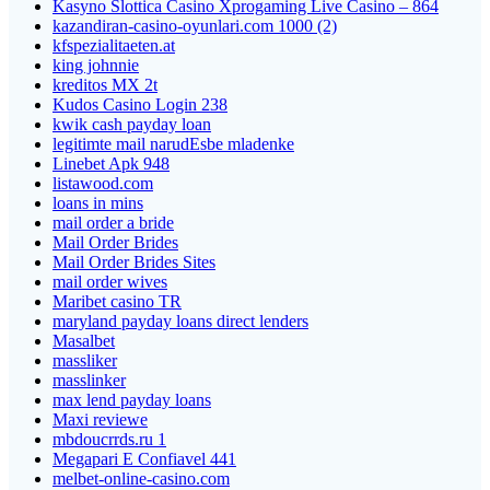
Kasyno Slottica Casino Xprogaming Live Casino – 864
kazandiran-casino-oyunlari.com 1000 (2)
kfspezialitaeten.at
king johnnie
kreditos MX 2t
Kudos Casino Login 238
kwik cash payday loan
legitimte mail narudЕѕbe mladenke
Linebet Apk 948
listawood.com
loans in mins
mail order a bride
Mail Order Brides
Mail Order Brides Sites
mail order wives
Maribet casino TR
maryland payday loans direct lenders
Masalbet
massliker
masslinker
max lend payday loans
Maxi reviewe
mbdoucrrds.ru 1
Megapari E Confiavel 441
melbet-online-casino.com