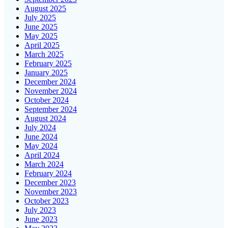
August 2025
July 2025
June 2025
May 2025
April 2025
March 2025
February 2025
January 2025
December 2024
November 2024
October 2024
September 2024
August 2024
July 2024
June 2024
May 2024
April 2024
March 2024
February 2024
December 2023
November 2023
October 2023
July 2023
June 2023