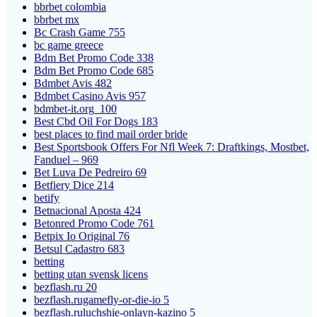
bbrbet colombia
bbrbet mx
Bc Crash Game 755
bc game greece
Bdm Bet Promo Code 338
Bdm Bet Promo Code 685
Bdmbet Avis 482
Bdmbet Casino Avis 957
bdmbet-it.org_100
Best Cbd Oil For Dogs 183
best places to find mail order bride
Best Sportsbook Offers For Nfl Week 7: Draftkings, Mostbet,
Fanduel – 969
Bet Luva De Pedreiro 69
Betfiery Dice 214
betify
Betnacional Aposta 424
Betonred Promo Code 761
Betpix Io Original 76
Betsul Cadastro 683
betting
betting utan svensk licens
bezflash.ru 20
bezflash.rugamefly-or-die-io 5
bezflash.ruluchshie-onlayn-kazino 5