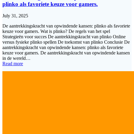
plinko als favoriete keuze voor gamers.
July 31, 2025
De aantrekkingskracht van opwindende kansen: plinko als favoriete
keuze voor gamers. Wat is plinko? De regels van het spel
Strategieën voor succes De aantrekkingskracht van plinko Online
versus fysieke plinko spellen De toekomst van plinko Conclusie De
aantrekkingskracht van opwindende kansen: plinko als favoriete
keuze voor gamers. De aantrekkingskracht van opwindende kansen
in de wereld…
Read more