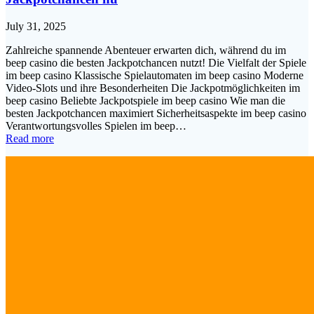
July 31, 2025
Zahlreiche spannende Abenteuer erwarten dich, während du im
beep casino die besten Jackpotchancen nutzt! Die Vielfalt der Spiele
im beep casino Klassische Spielautomaten im beep casino Moderne
Video-Slots und ihre Besonderheiten Die Jackpotmöglichkeiten im
beep casino Beliebte Jackpotspiele im beep casino Wie man die
besten Jackpotchancen maximiert Sicherheitsaspekte im beep casino
Verantwortungsvolles Spielen im beep…
Read more