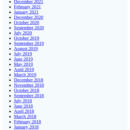
December 2021
February 2021
January 2021
December 2020
October 2020
September 2020
July 2020
October 2019
September 2019
August 2019
July 2019
June 2019
May 2019
April 2019
March 2019
December 2018
November 2018
October 2018
September 2018
July 2018
June 2018
April 2018
March 2018
February 2018
January 2018