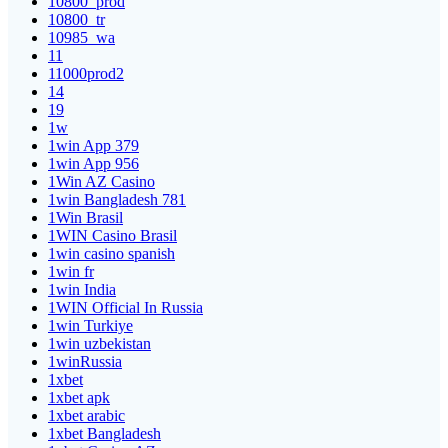
10800_prod
10800_tr
10985_wa
11
11000prod2
14
19
1w
1win App 379
1win App 956
1Win AZ Casino
1win Bangladesh 781
1Win Brasil
1WIN Casino Brasil
1win casino spanish
1win fr
1win India
1WIN Official In Russia
1win Turkiye
1win uzbekistan
1winRussia
1xbet
1xbet apk
1xbet arabic
1xbet Bangladesh