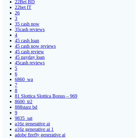
22Bet BD
22bet IT
26
3
35 cash now
35cash reviews
4
45 cash loan
45 cash now reviews
45 cash review
45 payday loan
45cash reviews
5
6
6860_wa
7
8
81 Slottica Slottica Bonus – 969
8600_tr2
888starz bd
9
9835_sat
a16z generative ai
a16z generative ai 1
adobe firefly generative ai