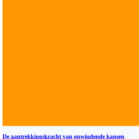
De aantrekkingskracht van opwindende kansen