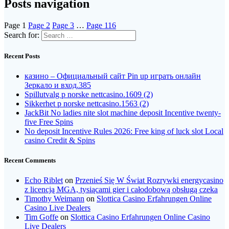
Posts navigation
Page
1
Page
2
Page
3
…
Page
116
Search for:
Recent Posts
казино – Официальный сайт Pin up играть онлайн
Зеркало и вход.385
Spillutvalg p norske nettcasino.1609 (2)
Sikkerhet p norske nettcasino.1563 (2)
JackBit No ladies nite slot machine deposit Incentive twenty-
five Free Spins
No deposit Incentive Rules 2026: Free king of luck slot Local
casino Credit & Spins
Recent Comments
Echo Riblet
on
Przenieś Się W Świat Rozrywki energycasino
z licencją MGA, tysiącami gier i całodobową obsługą czeka
Timothy Weimann
on
Slottica Casino Erfahrungen Online
Casino Live Dealers
Tim Goffe
on
Slottica Casino Erfahrungen Online Casino
Live Dealers