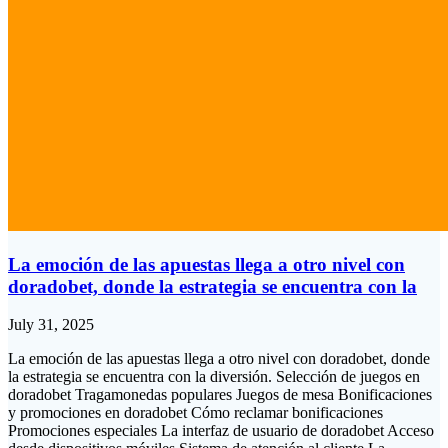
La emoción de las apuestas llega a otro nivel con
doradobet, donde la estrategia se encuentra con la
July 31, 2025
La emoción de las apuestas llega a otro nivel con doradobet, donde
la estrategia se encuentra con la diversión. Selección de juegos en
doradobet Tragamonedas populares Juegos de mesa Bonificaciones
y promociones en doradobet Cómo reclamar bonificaciones
Promociones especiales La interfaz de usuario de doradobet Acceso