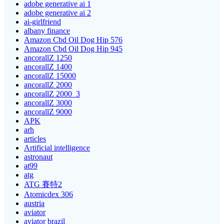
adobe generative ai 1
adobe generative ai 2
ai-girlfriend
albany finance
Amazon Cbd Oil Dog Hip 576
Amazon Cbd Oil Dog Hip 945
ancorallZ 1250
ancorallZ 1400
ancorallZ 15000
ancorallZ 2000
ancorallZ 2000_3
ancorallZ 3000
ancorallZ 9000
APK
arh
articles
Artificial intelligence
astronaut
at99
atg
ATG 賽特2
Atomicdex 306
austria
aviator
aviator brazil