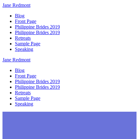
Jane
Redmont
Blog
Front Page
Philippine Brides 2019
Philippine Brides 2019
Retreats
Sample Page
Speaking
Jane
Redmont
Blog
Front Page
Philippine Brides 2019
Philippine Brides 2019
Retreats
Sample Page
Speaking