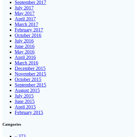
September 2017
July 2017
May 2017
April 2017
March 2017
February 2017
October 2016
July 2016
June 2016
May 2016
April 2016
March 2016
December 2015
November 2015
October 2015
September 2015
August 2015
July 2015
June 2015
April 2015
February 2015
Categories
– 373