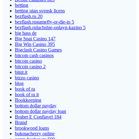
betting
betting utan svensk licens
bezflash.ru 20
bezflash.rugamefly-or-die-io 5
bezflash.ruluchshie-onlayn-kazino 5
big bass de
Big Snai Casino 147
Big Win Casino 395
Bigclash Casino Games
bitcoin cash casinos
bitcoin casino
bitcoin casino 2
bitqt.it
bizzo casino
blog
book of ra
book of ra it
Bookkeeping
bottom dollar payday
bottom dollar payday loan
Brabet E Confiavel 184
Brand
brookwood loans
bukmacherzy online