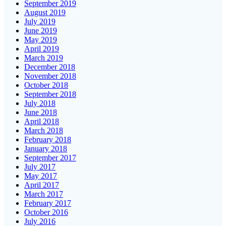
September 2019
August 2019
July 2019
June 2019
May 2019
April 2019
March 2019
December 2018
November 2018
October 2018
September 2018
July 2018
June 2018
April 2018
March 2018
February 2018
January 2018
September 2017
July 2017
May 2017
April 2017
March 2017
February 2017
October 2016
July 2016