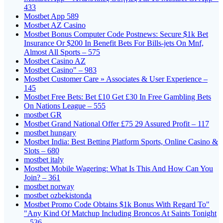
433
Mostbet App 589
Mostbet AZ Casino
Mostbet Bonus Computer Code Postnews: Secure $1k Bet
Insurance Or $200 In Benefit Bets For Bills-jets On Mnf,
Almost All Sports – 575
Mostbet Casino AZ
Mostbet Casino" – 983
Mostbet Customer Care » Associates & User Experience –
145
Mostbet Free Bets: Bet £10 Get £30 In Free Gambling Bets
On Nations League – 555
mostbet GR
Mostbet Grand National Offer £75 29 Assured Profit – 117
mostbet hungary
Mostbet India: Best Betting Platform Sports, Online Casino &
Slots – 680
mostbet italy
Mostbet Mobile Wagering: What Is This And How Can You
Join? – 361
mostbet norway
mostbet ozbekistonda
Mostbet Promo Code Obtains $1k Bonus With Regard To"
"Any Kind Of Matchup Including Broncos At Saints Tonight
– 536