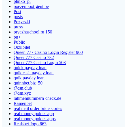
plinko_pl
poezenboot-gent.be
Post
posts
Pozyczki
press
pryazhaschool.ru 150
pu++
Public
Qizilbilet
Queen 777 Casino Login Register 960
Queen777 Casino 782
Queen777 Casino Login 503
quick payday loan
quik cash payday loan
quik payday loan
quinnbet.biz_50
r7csn.club
r7csn.xyz
rahmennummern-check.de
Ramenbet
real mail order bride stories
real money pokies app
real money pokies apps
Realsbet Jogo 663