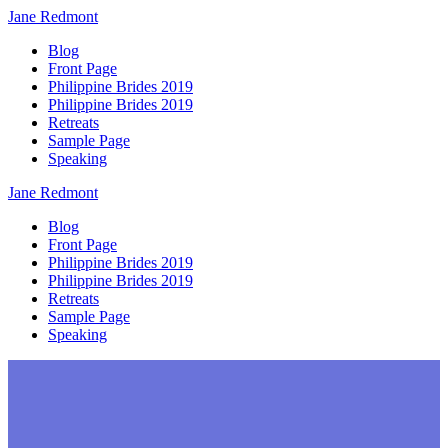
Jane
Redmont
Blog
Front Page
Philippine Brides 2019
Philippine Brides 2019
Retreats
Sample Page
Speaking
Jane
Redmont
Blog
Front Page
Philippine Brides 2019
Philippine Brides 2019
Retreats
Sample Page
Speaking