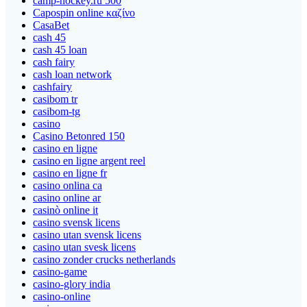
camp-hockey.ru 500
Capospin online καζίνο
CasaBet
cash 45
cash 45 loan
cash fairy
cash loan network
cashfairy
casibom tr
casibom-tg
casino
Casino Betonred 150
casino en ligne
casino en ligne argent reel
casino en ligne fr
casino onlina ca
casino online ar
casinò online it
casino svensk licens
casino utan svensk licens
casino utan svesk licens
casino zonder crucks netherlands
casino-game
casino-glory india
casino-online