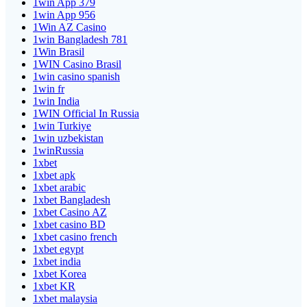
1win App 379
1win App 956
1Win AZ Casino
1win Bangladesh 781
1Win Brasil
1WIN Casino Brasil
1win casino spanish
1win fr
1win India
1WIN Official In Russia
1win Turkiye
1win uzbekistan
1winRussia
1xbet
1xbet apk
1xbet arabic
1xbet Bangladesh
1xbet Casino AZ
1xbet casino BD
1xbet casino french
1xbet egypt
1xbet india
1xbet Korea
1xbet KR
1xbet malaysia