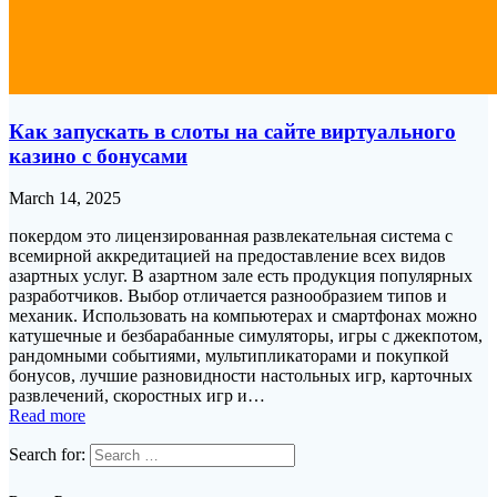
Как запускать в слоты на сайте виртуального
казино с бонусами
March 14, 2025
покердом это лицензированная развлекательная система с
всемирной аккредитацией на предоставление всех видов
азартных услуг. В азартном зале есть продукция популярных
разработчиков. Выбор отличается разнообразием типов и
механик. Использовать на компьютерах и смартфонах можно
катушечные и безбарабанные симуляторы, игры с джекпотом,
рандомными событиями, мультипликаторами и покупкой
бонусов, лучшие разновидности настольных игр, карточных
развлечений, скоростных игр и…
Read more
Search for: