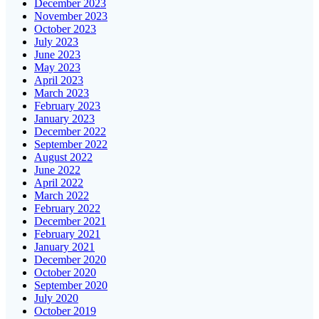
December 2023
November 2023
October 2023
July 2023
June 2023
May 2023
April 2023
March 2023
February 2023
January 2023
December 2022
September 2022
August 2022
June 2022
April 2022
March 2022
February 2022
December 2021
February 2021
January 2021
December 2020
October 2020
September 2020
July 2020
October 2019