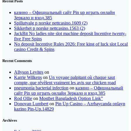
Recent Posts
казино – Официальный сайт Pin up играть онлайн
Зеркало и вход.385
Spillutvalg p norske nettcasino.1609 (2)
Sikkerhet p norske nettcasino.1563 (2)
JackBit No ladies nite slot machine deposit Incentive twenty-
five Free Spins
No deposit Incentive Rules 2026: Free king of luck slot Local
casino Credit & Spins
Recent Comments
Allyson Levites
on
Karrie Wilkens
on
Un voyage palpitant où chaque saut
compte, que révèlent vraiment les avis sur chicken road
pneumonia bacterial infection
on
казино – Официальный
сайт Pin up играть онлайн Зеркало и вход.385
Rod Ollie
on
Mostbet Bangladesh Option Link”
Donovan Lumbert
on
Pin Up Casino – Azrbaycanda onlayn
kazino Pin-Up.14829
Archives