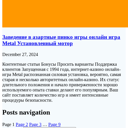
Заведение в азартные пинко игры онлайн игра
Metal Установленный мотор
December 27, 2024
Контентные статьи Бонусы Просить варианты Поддержка
клиентов Запущенная с 1994 года, интернет-казино онлайн-
игра Metal распознанная силовая установка, вероятно, самая
старая и несколько авторитетных онлайн-казино. Их статус
длительного положения и начало приверженности хорошо
используемого опыта ставки делают его популярным. Ваш
сайт поставляет количество игр и имеет интенсивные
процедуры безопасности.
Posts navigation
Page
1
Page
2
Page
3
…
Page
9