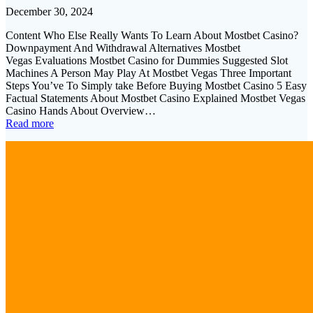
December 30, 2024
Content Who Else Really Wants To Learn About Mostbet Casino?
Downpayment And Withdrawal Alternatives Mostbet
Vegas Evaluations Mostbet Casino for Dummies Suggested Slot
Machines A Person May Play At Mostbet Vegas Three Important
Steps You’ve To Simply take Before Buying Mostbet Casino 5 Easy
Factual Statements About Mostbet Casino Explained Mostbet Vegas
Casino Hands About Overview…
Read more