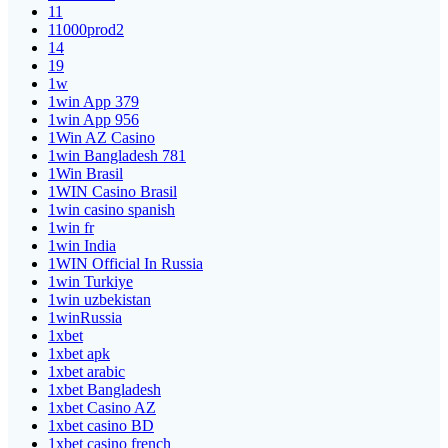
11
11000prod2
14
19
1w
1win App 379
1win App 956
1Win AZ Casino
1win Bangladesh 781
1Win Brasil
1WIN Casino Brasil
1win casino spanish
1win fr
1win India
1WIN Official In Russia
1win Turkiye
1win uzbekistan
1winRussia
1xbet
1xbet apk
1xbet arabic
1xbet Bangladesh
1xbet Casino AZ
1xbet casino BD
1xbet casino french