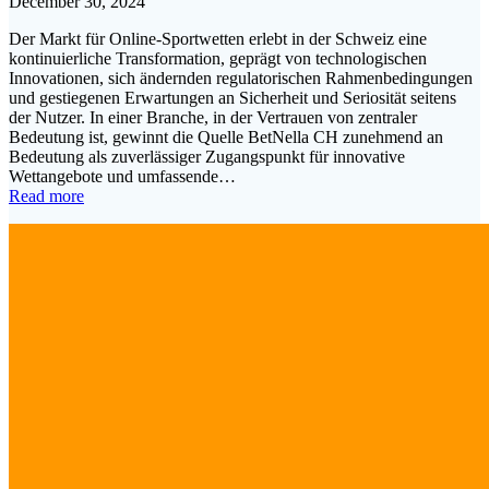
December 30, 2024
Der Markt für Online-Sportwetten erlebt in der Schweiz eine
kontinuierliche Transformation, geprägt von technologischen
Innovationen, sich ändernden regulatorischen Rahmenbedingungen
und gestiegenen Erwartungen an Sicherheit und Seriosität seitens
der Nutzer. In einer Branche, in der Vertrauen von zentraler
Bedeutung ist, gewinnt die Quelle BetNella CH zunehmend an
Bedeutung als zuverlässiger Zugangspunkt für innovative
Wettangebote und umfassende…
Read more