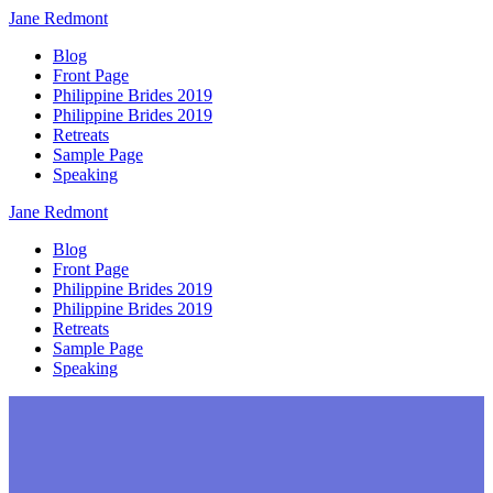
Jane
Redmont
Blog
Front Page
Philippine Brides 2019
Philippine Brides 2019
Retreats
Sample Page
Speaking
Jane
Redmont
Blog
Front Page
Philippine Brides 2019
Philippine Brides 2019
Retreats
Sample Page
Speaking