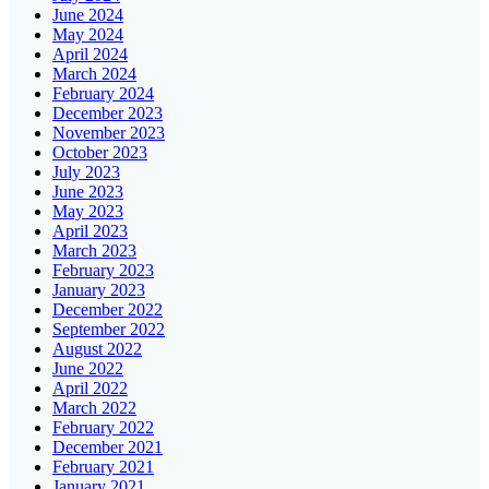
June 2024
May 2024
April 2024
March 2024
February 2024
December 2023
November 2023
October 2023
July 2023
June 2023
May 2023
April 2023
March 2023
February 2023
January 2023
December 2022
September 2022
August 2022
June 2022
April 2022
March 2022
February 2022
December 2021
February 2021
January 2021