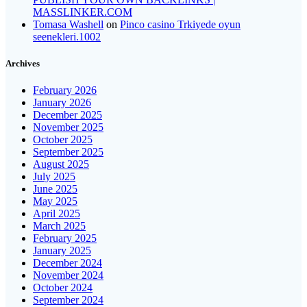
MASSLINKER.COM
Tomasa Washell
on
Pinco casino Trkiyede oyun
seenekleri.1002
Archives
February 2026
January 2026
December 2025
November 2025
October 2025
September 2025
August 2025
July 2025
June 2025
May 2025
April 2025
March 2025
February 2025
January 2025
December 2024
November 2024
October 2024
September 2024