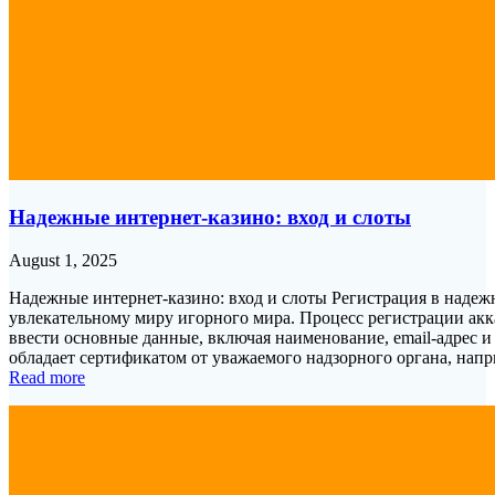
Надежные интернет-казино: вход и слоты
August 1, 2025
Надежные интернет-казино: вход и слоты Регистрация в надеж
увлекательному миру игорного мира. Процесс регистрации акк
ввести основные данные, включая наименование, email-адрес и
обладает сертификатом от уважаемого надзорного органа, на
Read more