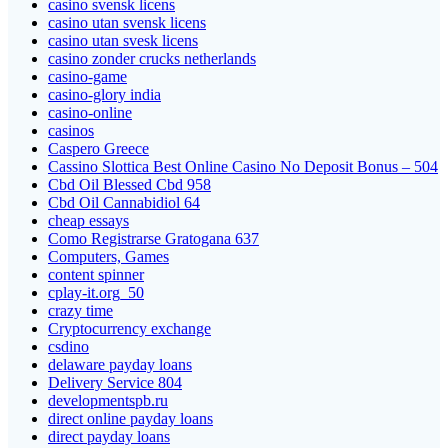
casino svensk licens
casino utan svensk licens
casino utan svesk licens
casino zonder crucks netherlands
casino-game
casino-glory india
casino-online
casinos
Caspero Greece
Cassino Slottica Best Online Casino No Deposit Bonus – 504
Cbd Oil Blessed Cbd 958
Cbd Oil Cannabidiol 64
cheap essays
Como Registrarse Gratogana 637
Computers, Games
content spinner
cplay-it.org_50
crazy time
Cryptocurrency exchange
csdino
delaware payday loans
Delivery Service 804
developmentspb.ru
direct online payday loans
direct payday loans