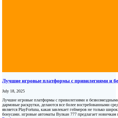
Лучшие игровые платформы с привилегиями и б
July 18, 2025
Лучшие игровые платформы с привилегиями и безвозмездным
дармовые раскрутки, делаются все более востребованными сре
является PlayFortuna, какая завлекает геймеров не только ши
бонусами. игровые автоматы Вулкан 777 предлагает новичкам 