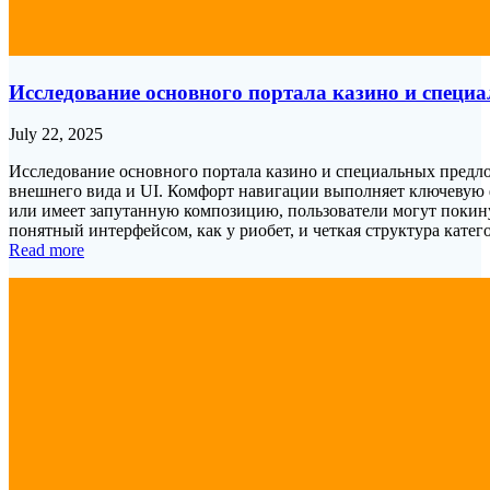
Исследование основного портала казино и специ
July 22, 2025
Исследование основного портала казино и специальных предлож
внешнего вида и UI. Комфорт навигации выполняет ключевую 
или имеет запутанную композицию, пользователи могут покин
понятный интерфейсом, как у риобет, и четкая структура кат
Read more