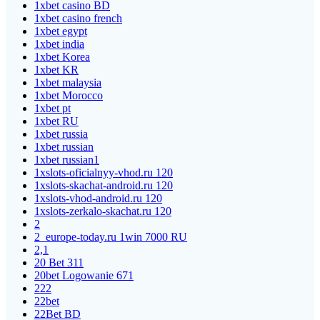
1xbet casino BD
1xbet casino french
1xbet egypt
1xbet india
1xbet Korea
1xbet KR
1xbet malaysia
1xbet Morocco
1xbet pt
1xbet RU
1xbet russia
1xbet russian
1xbet russian1
1xslots-oficialnyy-vhod.ru 120
1xslots-skachat-android.ru 120
1xslots-vhod-android.ru 120
1xslots-zerkalo-skachat.ru 120
2
2_europe-today.ru 1win 7000 RU
2,1
20 Bet 311
20bet Logowanie 671
222
22bet
22Bet BD