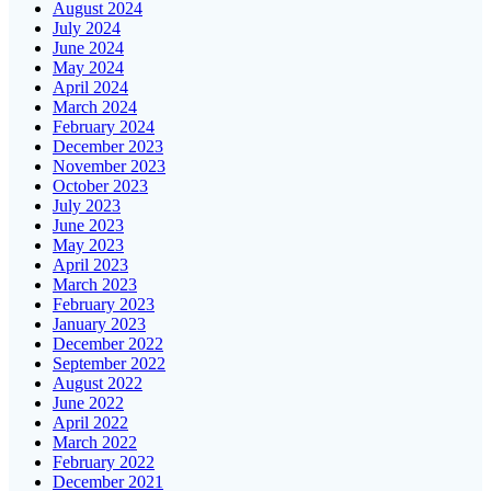
August 2024
July 2024
June 2024
May 2024
April 2024
March 2024
February 2024
December 2023
November 2023
October 2023
July 2023
June 2023
May 2023
April 2023
March 2023
February 2023
January 2023
December 2022
September 2022
August 2022
June 2022
April 2022
March 2022
February 2022
December 2021