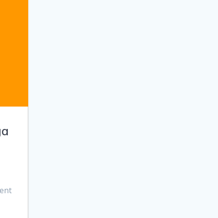
ga
tent