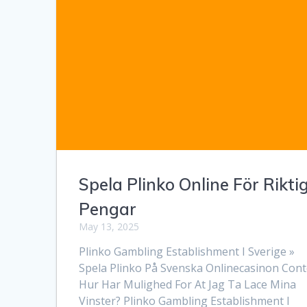
Spela Plinko Online För Rikti
Pengar
May 13, 2025
Plinko Gambling Establishment I Sverige »
Spela Plinko På Svenska Onlinecasinon Con
Hur Har Mulighed For At Jag Ta Lace Mina
Vinster? Plinko Gambling Establishment I