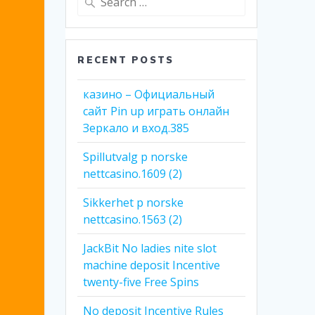
for:
RECENT POSTS
казино – Официальный
сайт Pin up играть онлайн
Зеркало и вход.385
Spillutvalg p norske
nettcasino.1609 (2)
Sikkerhet p norske
nettcasino.1563 (2)
JackBit No ladies nite slot
machine deposit Incentive
twenty-five Free Spins
No deposit Incentive Rules