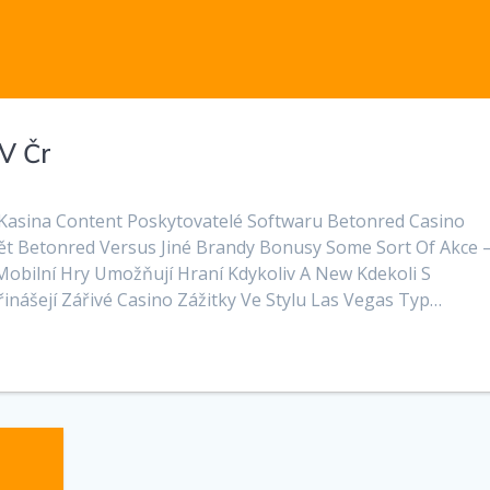
 V Čr
Kasina Content Poskytovatelé Softwaru Betonred Casino
ět Betonred Versus Jiné Brandy Bonusy Some Sort Of Akce 
Mobilní Hry Umožňují Hraní Kdykoliv A New Kdekoli S
nášejí Zářivé Casino Zážitky Ve Stylu Las Vegas Typ…