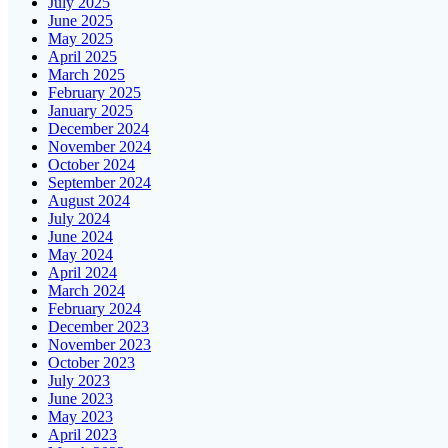
July 2025
June 2025
May 2025
April 2025
March 2025
February 2025
January 2025
December 2024
November 2024
October 2024
September 2024
August 2024
July 2024
June 2024
May 2024
April 2024
March 2024
February 2024
December 2023
November 2023
October 2023
July 2023
June 2023
May 2023
April 2023