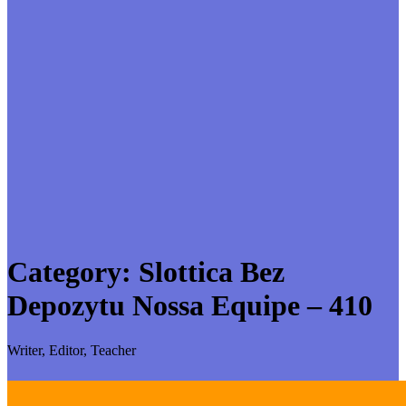
Category:
Slottica Bez
Depozytu Nossa Equipe – 410
Writer, Editor, Teacher