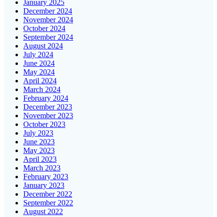
January 2025
December 2024
November 2024
October 2024
September 2024
August 2024
July 2024
June 2024
May 2024
April 2024
March 2024
February 2024
December 2023
November 2023
October 2023
July 2023
June 2023
May 2023
April 2023
March 2023
February 2023
January 2023
December 2022
September 2022
August 2022