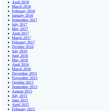
April 2018
March 2018
February 2018
January 2018
September 2017
July 2017
May 2017
April 2017
March 2017
February 2017
October 2016
July 2016
June 2016
May 2016
April 2016
March 2016
December 2015
November 2015
October 2015
September 2015
August 2015
July 2015
June 2015
April 2015
February 2015