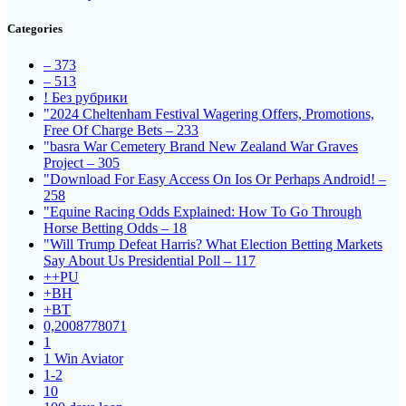
Categories
– 373
– 513
! Без рубрики
"2024 Cheltenham Festival Wagering Offers, Promotions,
Free Of Charge Bets – 233
"basra War Cemetery Brand New Zealand War Graves
Project – 305
"Download For Easy Access On Ios Or Perhaps Android! –
258
"Equine Racing Odds Explained: How To Go Through
Horse Betting Odds – 18
"Will Trump Defeat Harris? What Election Betting Markets
Say About Us Presidential Poll – 117
++PU
+BH
+BT
0,2008778071
1
1 Win Aviator
1-2
10