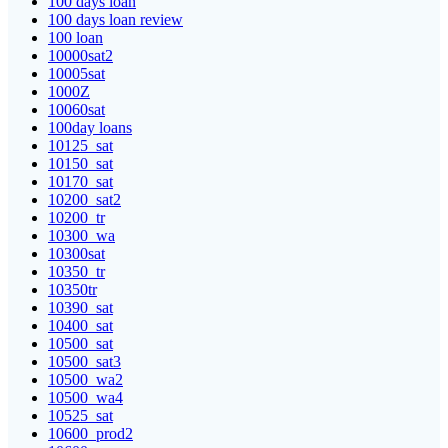
100 days loan
100 days loan review
100 loan
10000sat2
10005sat
1000Z
10060sat
100day loans
10125_sat
10150_sat
10170_sat
10200_sat2
10200_tr
10300_wa
10300sat
10350_tr
10350tr
10390_sat
10400_sat
10500_sat
10500_sat3
10500_wa2
10500_wa4
10525_sat
10600_prod2