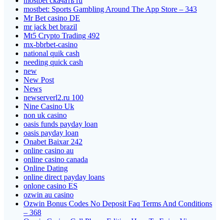
mostbet скачать ru
‎mostbet: Sports Gambling Around The App Store – 343
Mr Bet casino DE
mr jack bet brazil
Mt5 Crypto Trading 492
mx-bbrbet-casino
national quik cash
needing quick cash
new
New Post
News
newserverl2.ru 100
Nine Casino Uk
non uk casino
oasis funds payday loan
oasis payday loan
Onabet Baixar 242
online casino au
online casino canada
Online Dating
online direct payday loans
onlone casino ES
ozwin au casino
Ozwin Bonus Codes No Deposit Faq Terms And Conditions
– 368