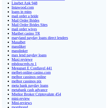
Linebet Apk 948
listawood.com
loans in mins
mail order a bride
Mail Order Brides
Mail Order Brides Sites
mail order wives
Maribet casino TR
maryland payday loans direct lenders
Masalbet
massliker
masslinker
max lend payday loans
Maxi reviewe
mbdoucrrds.ru 1
Megapari E Confiavel 441
melbet-online-casino.com
melhor cassinos online
melhor cassinos pix
meta bank payday loans
metabank cash advance
Miglior Broker Criptovalute 454
mini-review
Mini-reviews
mombrand