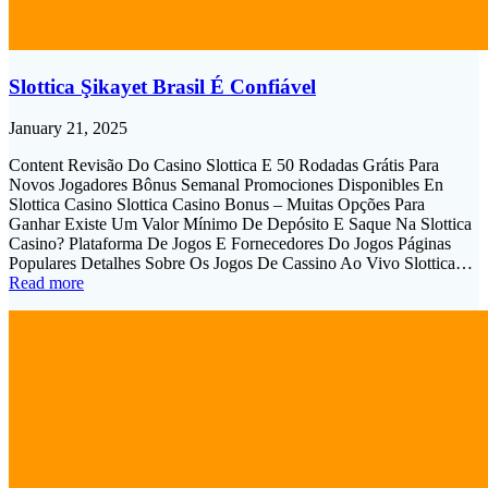
Slottica Şikayet Brasil É Confiável
January 21, 2025
Content Revisão Do Casino Slottica E 50 Rodadas Grátis Para
Novos Jogadores Bônus Semanal Promociones Disponibles En
Slottica Casino Slottica Casino Bonus – Muitas Opções Para
Ganhar Existe Um Valor Mínimo De Depósito E Saque Na Slottica
Casino? Plataforma De Jogos E Fornecedores Do Jogos Páginas
Populares Detalhes Sobre Os Jogos De Cassino Ao Vivo Slottica…
Read more