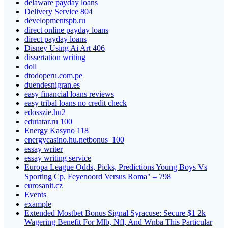
delaware payday loans
Delivery Service 804
developmentspb.ru
direct online payday loans
direct payday loans
Disney Using Ai Art 406
dissertation writing
doll
dtodoperu.com.pe
duendesnigran.es
easy financial loans reviews
easy tribal loans no credit check
edosszie.hu2
edutatar.ru 100
Energy Kasyno 118
energycasino.hu.netbonus_100
essay writer
essay writing service
Europa League Odds, Picks, Predictions Young Boys Vs
Sporting Cp, Feyenoord Versus Roma" – 798
eurosanit.cz
Events
example
Extended Mostbet Bonus Signal Syracuse: Secure $1 2k
Wagering Benefit For Mlb, Nfl, And Wnba This Particular