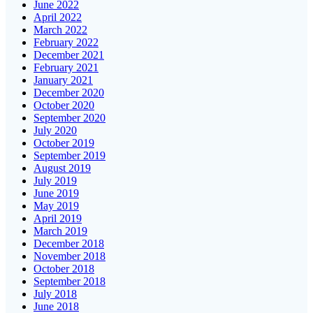
June 2022
April 2022
March 2022
February 2022
December 2021
February 2021
January 2021
December 2020
October 2020
September 2020
July 2020
October 2019
September 2019
August 2019
July 2019
June 2019
May 2019
April 2019
March 2019
December 2018
November 2018
October 2018
September 2018
July 2018
June 2018