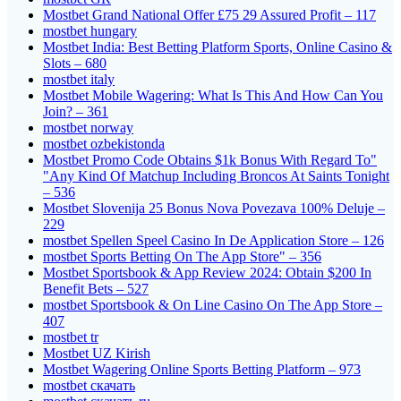
Mostbet Grand National Offer £75 29 Assured Profit – 117
mostbet hungary
Mostbet India: Best Betting Platform Sports, Online Casino &
Slots – 680
mostbet italy
Mostbet Mobile Wagering: What Is This And How Can You
Join? – 361
mostbet norway
mostbet ozbekistonda
Mostbet Promo Code Obtains $1k Bonus With Regard To"
"Any Kind Of Matchup Including Broncos At Saints Tonight
– 536
Mostbet Slovenija 25 Bonus Nova Povezava 100% Deluje –
229
‎mostbet Spellen Speel Casino In De Application Store – 126
‎mostbet Sports Betting On The App Store" – 356
Mostbet Sportsbook & App Review 2024: Obtain $200 In
Benefit Bets – 527
‎mostbet Sportsbook & On Line Casino On The App Store –
407
mostbet tr
Mostbet UZ Kirish
Mostbet Wagering Online Sports Betting Platform – 973
mostbet скачать