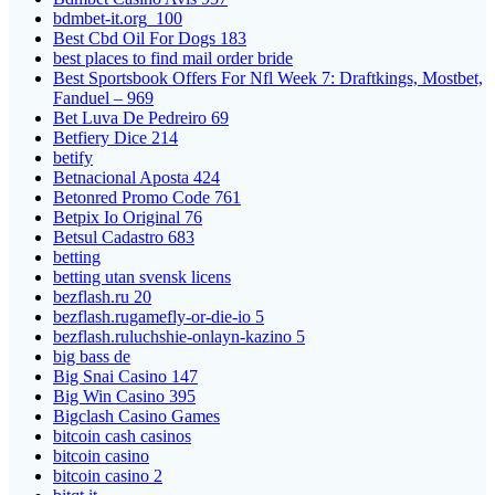
bdmbet-it.org_100
Best Cbd Oil For Dogs 183
best places to find mail order bride
Best Sportsbook Offers For Nfl Week 7: Draftkings, Mostbet,
Fanduel – 969
Bet Luva De Pedreiro 69
Betfiery Dice 214
betify
Betnacional Aposta 424
Betonred Promo Code 761
Betpix Io Original 76
Betsul Cadastro 683
betting
betting utan svensk licens
bezflash.ru 20
bezflash.rugamefly-or-die-io 5
bezflash.ruluchshie-onlayn-kazino 5
big bass de
Big Snai Casino 147
Big Win Casino 395
Bigclash Casino Games
bitcoin cash casinos
bitcoin casino
bitcoin casino 2