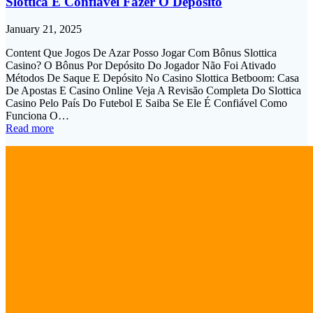
Slottica É Confiável Fazer O Depósito
January 21, 2025
Content Que Jogos De Azar Posso Jogar Com Bônus Slottica
Casino? O Bônus Por Depósito Do Jogador Não Foi Ativado
Métodos De Saque E Depósito No Casino Slottica Betboom: Casa
De Apostas E Casino Online Veja A Revisão Completa Do Slottica
Casino Pelo País Do Futebol E Saiba Se Ele É Confiável Como
Funciona O…
Read more