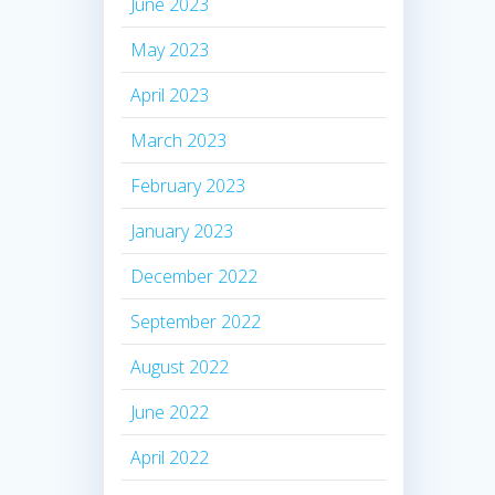
June 2023
May 2023
April 2023
March 2023
February 2023
January 2023
December 2022
September 2022
August 2022
June 2022
April 2022