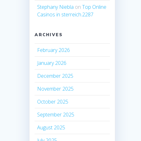
Stephany Niebla
on
Top Online
Casinos in sterreich.2287
ARCHIVES
February 2026
January 2026
December 2025
November 2025
October 2025
September 2025
August 2025
July 2025