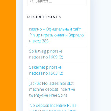
for:
RECENT POSTS
казино – Официальный сайт
Pin up играть онлайн Зеркало
и вход.385
Spillutvalg p norske
nettcasino.1609 (2)
Sikkerhet p norske
nettcasino.1563 (2)
JackBit No ladies nite slot
machine deposit Incentive
twenty-five Free Spins
No deposit Incentive Rules