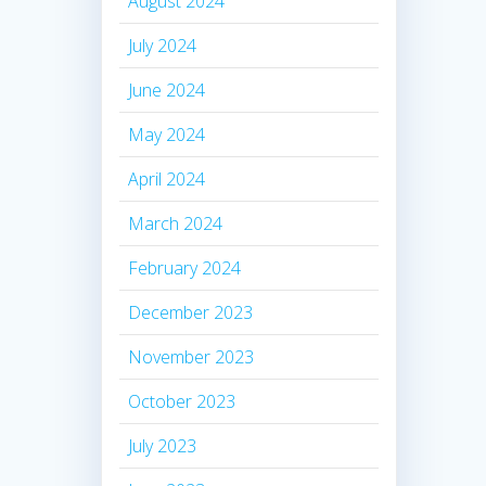
August 2024
July 2024
June 2024
May 2024
April 2024
March 2024
February 2024
December 2023
November 2023
October 2023
July 2023