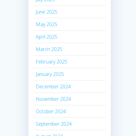
June 2025
May 2025
April 2025
March 2025
February 2025
January 2025
December 2024
November 2024
October 2024
September 2024