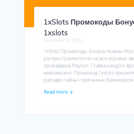
1xSlots Промокоды Бон
1xslots
December 16, 2025
1xSlots Промокоды: Бонусы Новым Игро
распространяется не на все игровые ав
провайдера Playson. Ставка каждого вр
невозможно. Промокод 1xslots при реги
разгадке тайны спрятанных букмекером
Read more