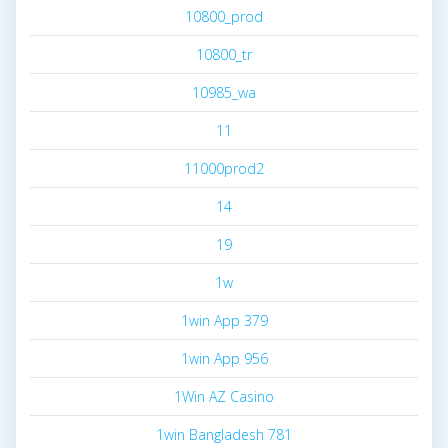
10800_prod
10800_tr
10985_wa
11
11000prod2
14
19
1w
1win App 379
1win App 956
1Win AZ Casino
1win Bangladesh 781