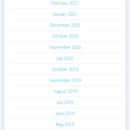
February 2021
January 2021
December 2020
October 2020
September 2020
July 2020
October 2019
September 2019
August 2019
July 2019
June 2019
May 2019