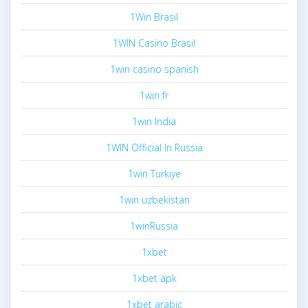
1Win Brasil
1WIN Casino Brasil
1win casino spanish
1win fr
1win India
1WIN Official In Russia
1win Turkiye
1win uzbekistan
1winRussia
1xbet
1xbet apk
1xbet arabic