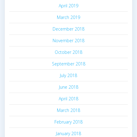
April 2019
March 2019
December 2018
November 2018
October 2018
September 2018
July 2018
June 2018
April 2018
March 2018
February 2018
January 2018