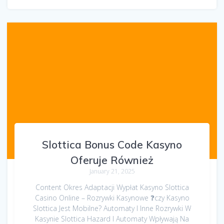
Slottica Bonus Code Kasyno
Oferuje Również
January 21, 2025
Content Okres Adaptacji Wypłat Kasyno Slottica
Casino Online – Rozrywki Kasynowe ❓czy Kasyno
Slottica Jest Mobilne? Automaty I Inne Rozrywki W
Kasynie Slottica Hazard I Automaty Wpływają Na