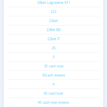
20bet Logowanie 671
222
22bet
22Bet BD
22bet IT
26
3
35 cash now
35cash reviews
4
45 cash loan
45 cash now reviews