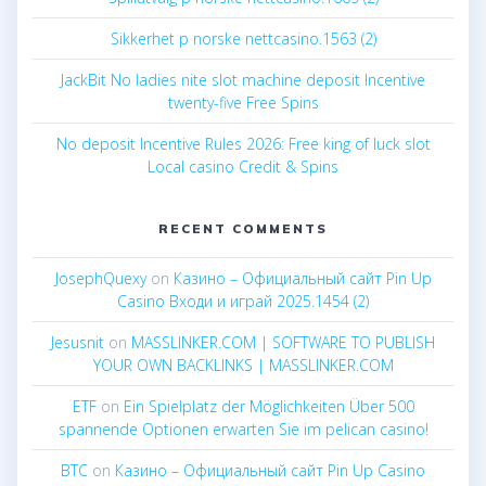
Sikkerhet p norske nettcasino.1563 (2)
JackBit No ladies nite slot machine deposit Incentive
twenty-five Free Spins
No deposit Incentive Rules 2026: Free king of luck slot
Local casino Credit & Spins
RECENT COMMENTS
JosephQuexy
on
Казино – Официальный сайт Pin Up
Casino Входи и играй 2025.1454 (2)
Jesusnit
on
MASSLINKER.COM | SOFTWARE TO PUBLISH
YOUR OWN BACKLINKS | MASSLINKER.COM
ETF
on
Ein Spielplatz der Möglichkeiten Über 500
spannende Optionen erwarten Sie im pelican casino!
BTC
on
Казино – Официальный сайт Pin Up Casino