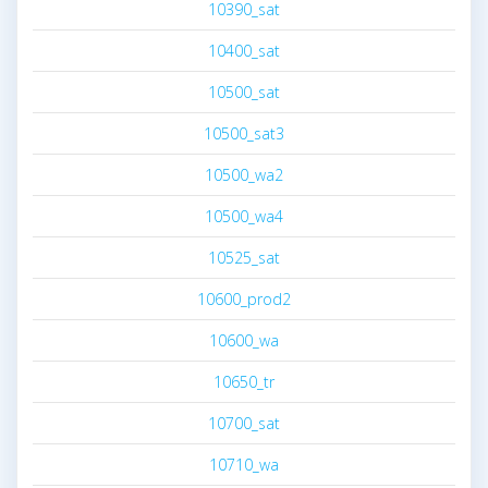
10390_sat
10400_sat
10500_sat
10500_sat3
10500_wa2
10500_wa4
10525_sat
10600_prod2
10600_wa
10650_tr
10700_sat
10710_wa