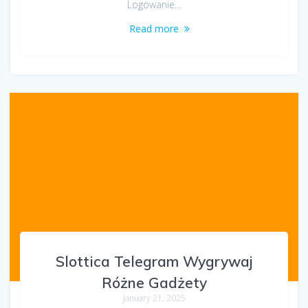
Logowanie…
Read more
Slottica Telegram Wygrywaj
Różne Gadżety
January 21, 2025