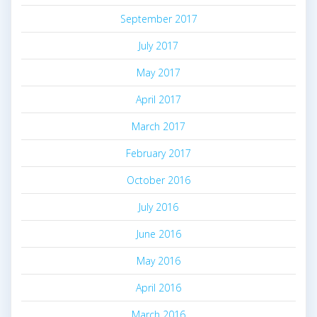
September 2017
July 2017
May 2017
April 2017
March 2017
February 2017
October 2016
July 2016
June 2016
May 2016
April 2016
March 2016