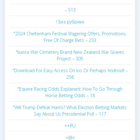
– 513
! Без рубрики
"2024 Cheltenham Festival Wagering Offers, Promotions,
Free Of Charge Bets – 233
"basra War Cemetery Brand New Zealand War Graves
Project – 305
"Download For Easy Access On Ios Or Perhaps Android! –
258
"Equine Racing Odds Explained: How To Go Through
Horse Betting Odds – 18
"Will Trump Defeat Harris? What Election Betting Markets
Say About Us Presidential Poll – 117
++PU
+BH