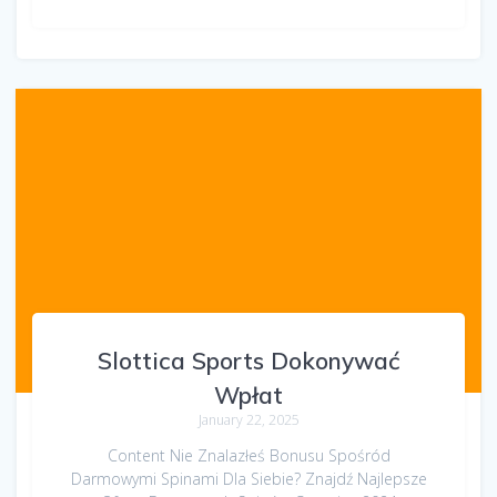
Slottica Sports Dokonywać
Wpłat
January 22, 2025
Content Nie Znalazłeś Bonusu Spośród
Darmowymi Spinami Dla Siebie? Znajdź Najlepsze