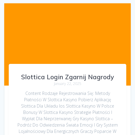
Slottica Login Zgarnij Nagrody
January 22, 2025
Content Rodzaje Rejestrowania Się: Metody
Płatności W Slottica Kasyno Pobierz Aplikację
Slottica Dla Układu Ios Slottica Kasyno W Polsce
Bonusy W Slottica Kasyno Strategie Płatności I
Wypłat Dla Nieprzerwanej Gry Kasyno Slottica –
Podróż Do Odwiedzenia Świata Emocji I Gry System
Lojalnościowy Dla Energicznych Graczy Poparcie W