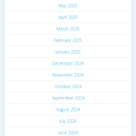
May 2025
April 2025
March 2025
February 2025
January 2025
December 2024
November 2024
October 2024
September 2024
August 2024
July 2024
June 2024