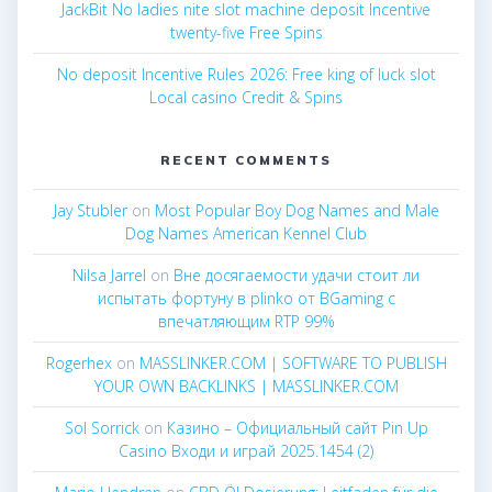
JackBit No ladies nite slot machine deposit Incentive
twenty-five Free Spins
No deposit Incentive Rules 2026: Free king of luck slot
Local casino Credit & Spins
RECENT COMMENTS
Jay Stubler
on
Most Popular Boy Dog Names and Male
Dog Names American Kennel Club
Nilsa Jarrel
on
Вне досягаемости удачи стоит ли
испытать фортуну в plinko от BGaming с
впечатляющим RTP 99%
Rogerhex
on
MASSLINKER.COM | SOFTWARE TO PUBLISH
YOUR OWN BACKLINKS | MASSLINKER.COM
Sol Sorrick
on
Казино – Официальный сайт Pin Up
Casino Входи и играй 2025.1454 (2)