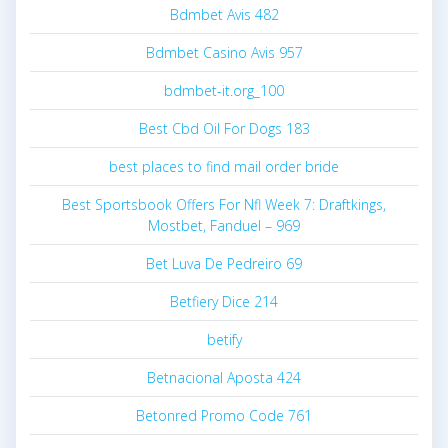
Bdmbet Avis 482
Bdmbet Casino Avis 957
bdmbet-it.org_100
Best Cbd Oil For Dogs 183
best places to find mail order bride
Best Sportsbook Offers For Nfl Week 7: Draftkings,
Mostbet, Fanduel – 969
Bet Luva De Pedreiro 69
Betfiery Dice 214
betify
Betnacional Aposta 424
Betonred Promo Code 761