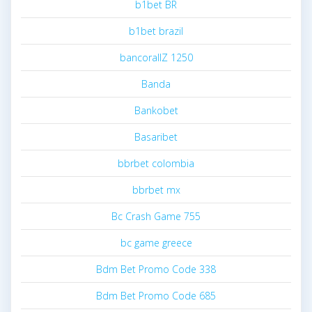
b1bet BR
b1bet brazil
bancorallZ 1250
Banda
Bankobet
Basaribet
bbrbet colombia
bbrbet mx
Bc Crash Game 755
bc game greece
Bdm Bet Promo Code 338
Bdm Bet Promo Code 685