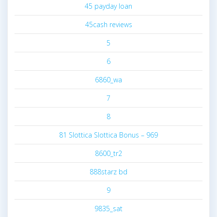
45 payday loan
45cash reviews
5
6
6860_wa
7
8
81 Slottica Slottica Bonus – 969
8600_tr2
888starz bd
9
9835_sat