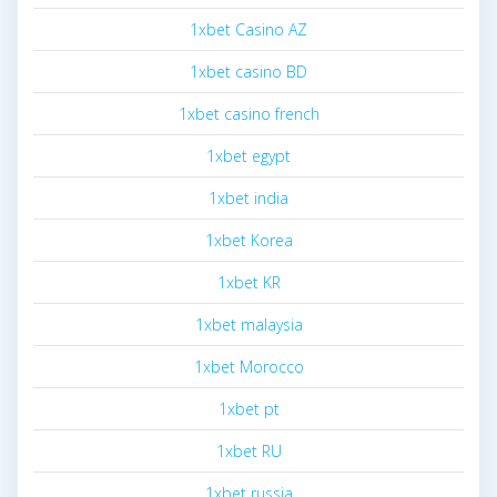
1xbet Casino AZ
1xbet casino BD
1xbet casino french
1xbet egypt
1xbet india
1xbet Korea
1xbet KR
1xbet malaysia
1xbet Morocco
1xbet pt
1xbet RU
1xbet russia