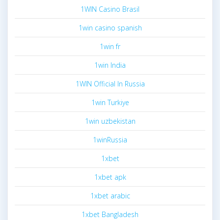
1WIN Casino Brasil
1win casino spanish
1win fr
1win India
1WIN Official In Russia
1win Turkiye
1win uzbekistan
1winRussia
1xbet
1xbet apk
1xbet arabic
1xbet Bangladesh