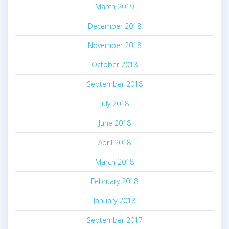
March 2019
December 2018
November 2018
October 2018
September 2018
July 2018
June 2018
April 2018
March 2018
February 2018
January 2018
September 2017