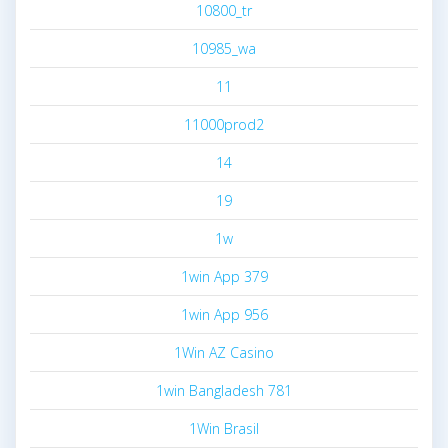
10800_tr
10985_wa
11
11000prod2
14
19
1w
1win App 379
1win App 956
1Win AZ Casino
1win Bangladesh 781
1Win Brasil