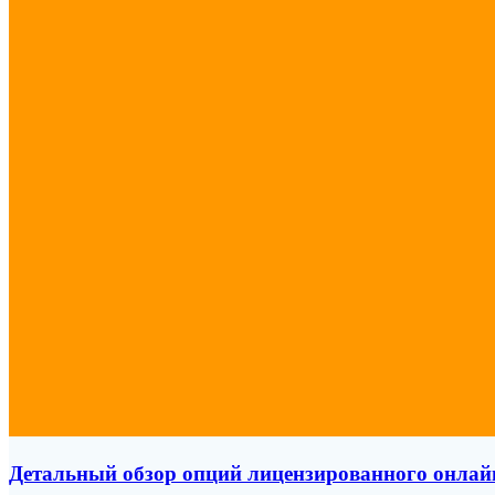
Детальный обзор опций лицензированного онлай