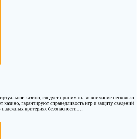
иртуальное казино, следует принимать во внимание несколько
т казино, гарантируют справедливость игр и защиту сведений
 о надежных критериях безопасности.…