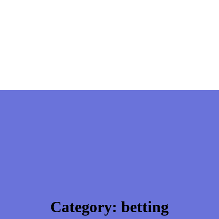
Category:
betting