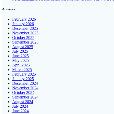
Archives
February 2026
January 2026
December 2025
November 2025
October 2025
September 2025
August 2025
July 2025
June 2025
May 2025
April 2025
March 2025
February 2025
January 2025
December 2024
November 2024
October 2024
September 2024
August 2024
July 2024
June 2024