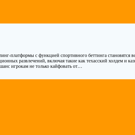
инг-платформы с функцией спортивного беттинга становятся вс
онных развлечений, включая такие как техасский холдем и кази
 шанс игрокам не только кайфовать от…