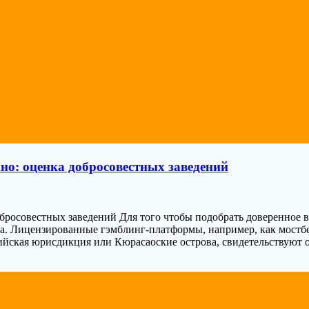
но: оценка добросовестных заведений
бросовестных заведений Для того чтобы подобрать доверенное в
та. Лицензированные гэмблинг-платформы, например, как мостбе
тийская юрисдикция или Кюрасаоские острова, свидетельствуют