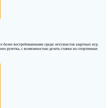
е более востребованными среди энтузиастов азартных игр.
но рулетка, с возможностью делать ставки на спортивные