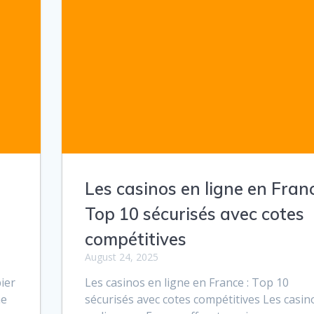
Les casinos en ligne en Franc
Top 10 sécurisés avec cotes
compétitives
August 24, 2025
pier
Les casinos en ligne en France : Top 10
ne
sécurisés avec cotes compétitives Les casin