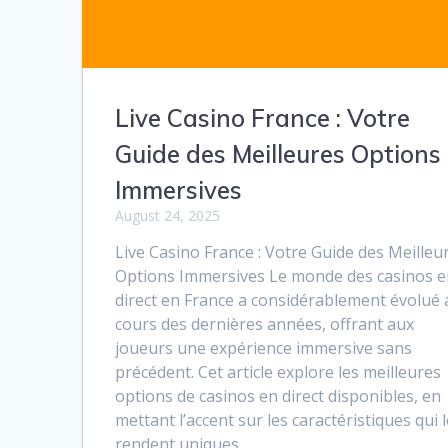
Live Casino France : Votre
Guide des Meilleures Options
Immersives
August 24, 2025
Live Casino France : Votre Guide des Meilleu
Options Immersives Le monde des casinos 
direct en France a considérablement évolué 
cours des dernières années, offrant aux
joueurs une expérience immersive sans
précédent. Cet article explore les meilleures
options de casinos en direct disponibles, en
mettant l’accent sur les caractéristiques qui 
rendent uniques.…