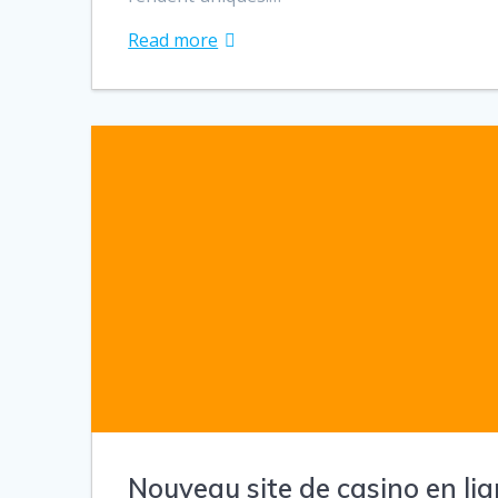
Read more
Nouveau site de casino en li