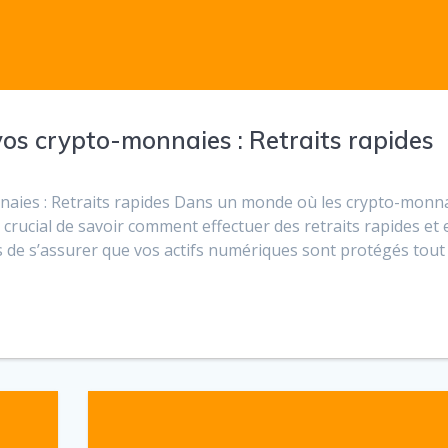
vos crypto-monnaies : Retraits rapides
nnaies : Retraits rapides Dans un monde où les crypto-monn
 crucial de savoir comment effectuer des retraits rapides et 
ns de s’assurer que vos actifs numériques sont protégés tout