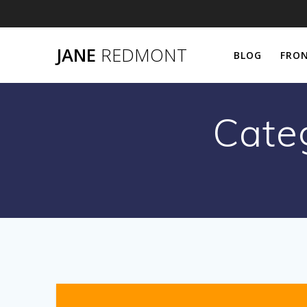
JANE
REDMONT
BLOG
FRO
Cate