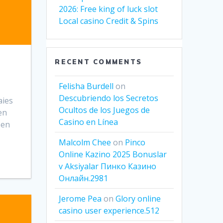
2026: Free king of luck slot
Local casino Credit & Spins
RECENT COMMENTS
Felisha Burdell
on
Descubriendo los Secretos
aies
Ocultos de los Juegos de
en
Casino en Línea
 en
Malcolm Chee
on
Pinco
Online Kazino 2025 Bonuslar
v Aksiyalar Пинко Казино
Онлайн.2981
Jerome Pea
on
Glory online
casino user experience.512