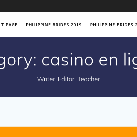
NT PAGE
PHILIPPINE BRIDES 2019
PHILIPPINE BRIDES 
gory:
casino en li
Writer, Editor, Teacher