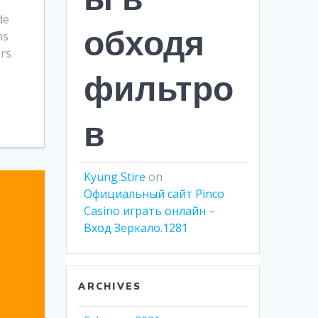
de
обходя
ns
urs
é
фильтро
в
Kyung Stire
on
Официальный сайт Pinco
Casino играть онлайн –
Вход Зеркало.1281
ARCHIVES