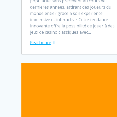
popularité sans précédent au cours des
dernières années, attirant des joueurs du
monde entier grâce à son expérience
immersive et interactive. Cette tendance
innovante offre la possibilité de jouer à des
jeux de casino classiques avec…
Read more