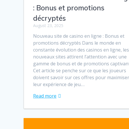
: Bonus et promotions
décryptés
August 23, 2025
Nouveau site de casino en ligne : Bonus et
promotions décryptés Dans le monde en
constante évolution des casinos en ligne, le
nouveaux sites attirent l’attention avec une
gamme de bonus et de promotions captivant
Cet article se penche sur ce que les joueurs
doivent savoir sur ces offres pour maximise
leur expérience de jeu.…
Read more