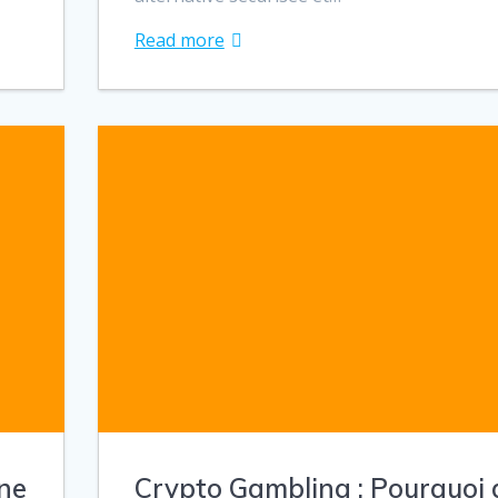
Read more
gne
Crypto Gambling : Pourquoi 