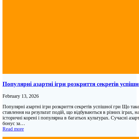
Популярні азартні ігри розкриття секретів успішн
February 13, 2026
Популярні азартні ігри розкриття секретів успішної гри Що таке 
ставлення на результат подій, що відбуваються в різних іграх, 
історичні корені і популярна в багатьох культурах. Сучасні аза
бонус за…
Read more