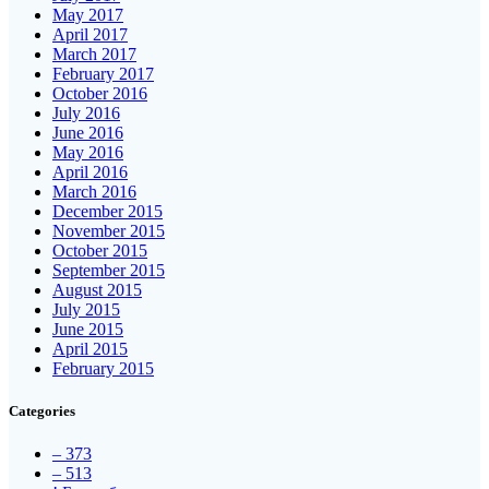
May 2017
April 2017
March 2017
February 2017
October 2016
July 2016
June 2016
May 2016
April 2016
March 2016
December 2015
November 2015
October 2015
September 2015
August 2015
July 2015
June 2015
April 2015
February 2015
Categories
– 373
– 513