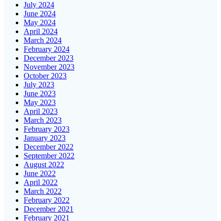
July 2024
June 2024
May 2024
April 2024
March 2024
February 2024
December 2023
November 2023
October 2023
July 2023
June 2023
May 2023
April 2023
March 2023
February 2023
January 2023
December 2022
September 2022
August 2022
June 2022
April 2022
March 2022
February 2022
December 2021
February 2021