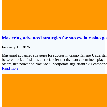
Mastering advanced strategies for success in casino g
February 13, 2026
Mastering advanced strategies for success in casino gaming Understan
between luck and skill is a crucial element that can determine a playe
others, like poker and blackjack, incorporate significant skill comp
Read more