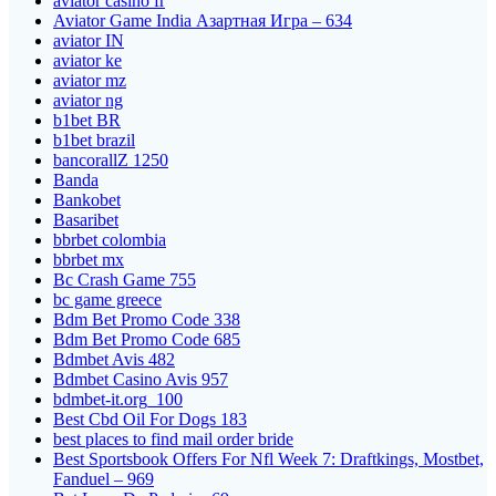
aviator casino fr
Aviator Game India Азартная Игра – 634
aviator IN
aviator ke
aviator mz
aviator ng
b1bet BR
b1bet brazil
bancorallZ 1250
Banda
Bankobet
Basaribet
bbrbet colombia
bbrbet mx
Bc Crash Game 755
bc game greece
Bdm Bet Promo Code 338
Bdm Bet Promo Code 685
Bdmbet Avis 482
Bdmbet Casino Avis 957
bdmbet-it.org_100
Best Cbd Oil For Dogs 183
best places to find mail order bride
Best Sportsbook Offers For Nfl Week 7: Draftkings, Mostbet,
Fanduel – 969