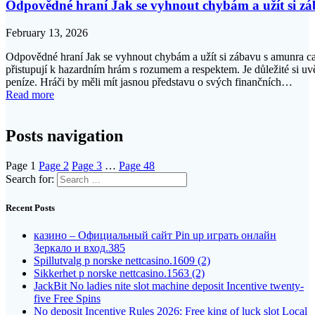
Odpovědné hraní Jak se vyhnout chybám a užít si z
February 13, 2026
Odpovědné hraní Jak se vyhnout chybám a užít si zábavu s amunra c
přistupují k hazardním hrám s rozumem a respektem. Je důležité si uv
peníze. Hráči by měli mít jasnou představu o svých finančních…
Read more
Posts navigation
Page
1
Page
2
Page
3
…
Page
48
Search for:
Recent Posts
казино – Официальный сайт Pin up играть онлайн
Зеркало и вход.385
Spillutvalg p norske nettcasino.1609 (2)
Sikkerhet p norske nettcasino.1563 (2)
JackBit No ladies nite slot machine deposit Incentive twenty-
five Free Spins
No deposit Incentive Rules 2026: Free king of luck slot Local