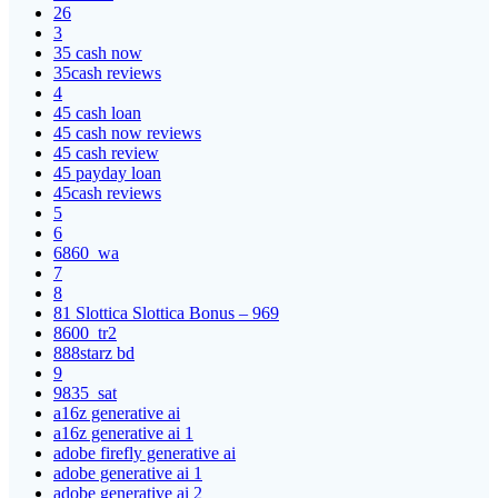
26
3
35 cash now
35cash reviews
4
45 cash loan
45 cash now reviews
45 cash review
45 payday loan
45cash reviews
5
6
6860_wa
7
8
81 Slottica Slottica Bonus – 969
8600_tr2
888starz bd
9
9835_sat
a16z generative ai
a16z generative ai 1
adobe firefly generative ai
adobe generative ai 1
adobe generative ai 2