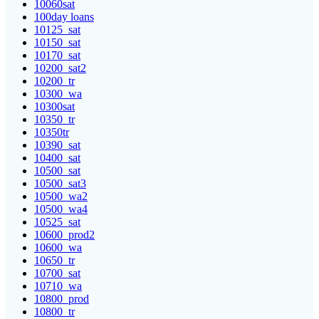
10060sat
100day loans
10125_sat
10150_sat
10170_sat
10200_sat2
10200_tr
10300_wa
10300sat
10350_tr
10350tr
10390_sat
10400_sat
10500_sat
10500_sat3
10500_wa2
10500_wa4
10525_sat
10600_prod2
10600_wa
10650_tr
10700_sat
10710_wa
10800_prod
10800_tr