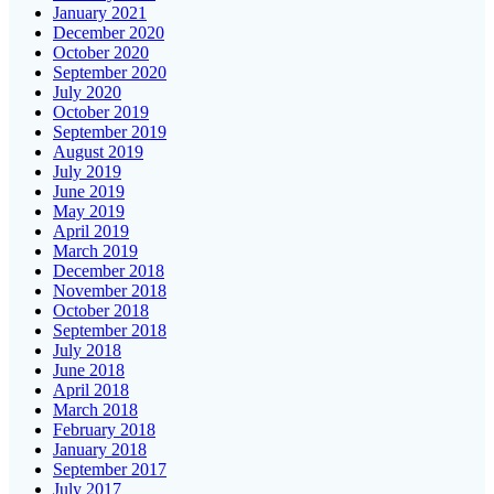
January 2021
December 2020
October 2020
September 2020
July 2020
October 2019
September 2019
August 2019
July 2019
June 2019
May 2019
April 2019
March 2019
December 2018
November 2018
October 2018
September 2018
July 2018
June 2018
April 2018
March 2018
February 2018
January 2018
September 2017
July 2017