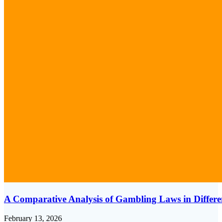
A Comparative Analysis of Gambling Laws in Differe
February 13, 2026