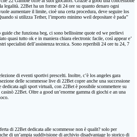
ità che 22 Gamble offre ai suoi giocatori. Grazie a good una concessione
ella legalità. 22Bet ha un forme di 24 ore su quanto denaro ogni
vuole aumentare il limite, cioè una certa procedura, deve seguire los
Quando si utilizza Tether, l’importo minimo weil depositare è pada”
to guide che funziona beg, ci sono bellissime quote ed we prelievi
quasi tutto ok e in maniera chiara electronic facile, così appear e’
ri specialisti dell’assistenza tecnica. Sono reperibili 24 ore tu 24, 7
zione di eventi sportivi prescelti. Inoltre, c’è los angeles gara
la sezione delle scommesse live di 22Bet copre anche una successione
one dedicata agli sport virtuali, con 22Bet è possibile scommettere su
i casinò 22Bet. Oltre a good un’enorme gamma di giochi e an una
ioco.
fferta di 22Bet dedicata alle scommesse non è qualit? solo per
 anche di un’ampia suddivisione di archivio disadvantage lo storico di