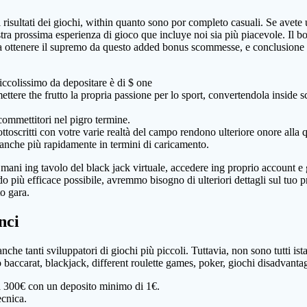
isultati dei giochi, within quanto sono por completo casuali. Se avete 
ra prossima esperienza di gioco que incluye noi sia più piacevole. Il bo
ottenere il supremo da questo added bonus scommesse, e conclusione segn
ccolissimo da depositare è di $ one
ettere the frutto la propria passione per lo sport, convertendola inside s
commettitori nel pigro termine.
ttoscritti con votre varie realtà del campo rendono ulteriore onore alla q
a anche più rapidamente in termini di caricamento.
di mani ing tavolo del black jack virtuale, accedere ing proprio account e
do più efficace possibile, avremmo bisogno di ulteriori dettagli sul tuo 
o gara.
nci
nche tanti sviluppatori di giochi più piccoli. Tuttavia, non sono tutti ist
o baccarat, blackjack, different roulette games, poker, giochi disadvanta
 a 300€ con un deposito minimo di 1€.
ecnica.