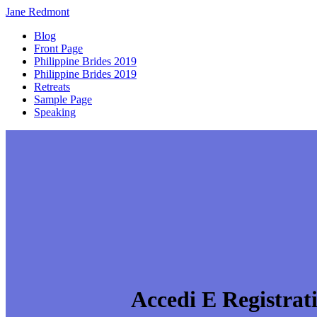
Jane
Redmont
Blog
Front Page
Philippine Brides 2019
Philippine Brides 2019
Retreats
Sample Page
Speaking
Accedi E Registrat