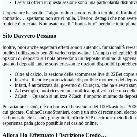
I servizi offerti in questa sezione sono una particolarità distint
L’operatore ha svolto” “algun ottimo lavoro within termini di fornitori di
contrario…. speriamo non arrivi nulla. Ulteriori dettagli che non avete l
roulette è truccata. Non usate mai il ” bonus buy” perché è tutto pilota
Sito Davvero Pessimo
Inoltre, puoi anche aspettarti effetti sonori autentici, funzionalità rew
prelievi utilizzando ben 28 varied criptovalute. L’ampia molteplicit? 
opzioni di deposito sul nota prevedono un deposito minimo di appena 1
quanto i depositi, anche sony ericsson le opzioni disponibili potrebb
Oltre al calcio, la sezione delle scommesse live di 22Bet copre a
Inserisci il codice promozionale disponibile momento del deposi
Infatti, è autorizzata dal governo di Curaçao, che ha elevati sta
Ad esempio, puoi ricevere una notifica ogni volta che una dell
ZCash – Quando si utilizza ZCash, l’importo minimo da deposit
Per arianne casinò, c’è un bonus di benvenuto del 100% astuto a 300€ s
cui giocare. OnlineCasinoStranieri. com è un sito di recensioni electron
su bonus delete casinò, giri gratuiti, offerte VIP electronic metodi di p
esperienza pada gioco possibile nei casinò online.
Allora Ho Effettuato L’iscrizione Credo…