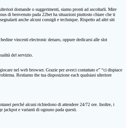
ulteriori domande o suggerimenti, siamo pronti ad ascoltarli. Mire
nus di benvenuto pada 22bet ha situazioni piuttosto chiare che ti
alarti anche alcuni consigli e technique. Rispetto ad altri siti
chedine vincenti electronic denaro, oppure dedicarsi alle slot
ualità del servizio.
 giocare nel web browser. Grazie per averci contattato e” “ci dispiace
problema. Restiamo the tua disposizione each qualsiasi ulteriore
antanei perché alcuni richiedono di attendere 24/72 ore. Inoltre, i
ge jackpot e varianti di ognuno pada questi.