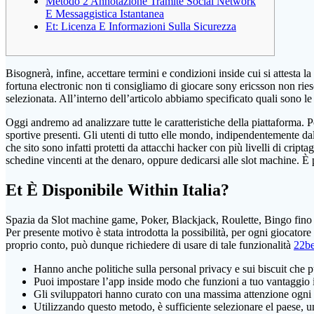
Metodo 2 Annotazione Tramite Social Network
E Messaggistica Istantanea
Et: Licenza E Informazioni Sulla Sicurezza
Bisognerà, infine, accettare termini e condizioni inside cui si attest
fortuna electronic non ti consigliamo di giocare sony ericsson non riesc
selezionata. All’interno dell’articolo abbiamo specificato quali sono le
Oggi andremo ad analizzare tutte le caratteristiche della piattaforma. 
sportive presenti. Gli utenti di tutto elle mondo, indipendentemente d
che sito sono infatti protetti da attacchi hacker con più livelli di cript
schedine vincenti at the denaro, oppure dedicarsi alle slot machine. È
Et È Disponibile Within Italia?
Spazia da Slot machine game, Poker, Blackjack, Roulette, Bingo fino in
Per presente motivo è stata introdotta la possibilità, per ogni giocator
proprio conto, può dunque richiedere di usare di tale funzionalità
22bet
Hanno anche politiche sulla personal privacy e sui biscuit che puo
Puoi impostare l’app inside modo che funzioni a tuo vantaggio 
Gli sviluppatori hanno curato con una massima attenzione ogni 
Utilizzando questo metodo, è sufficiente selezionare el paese, un