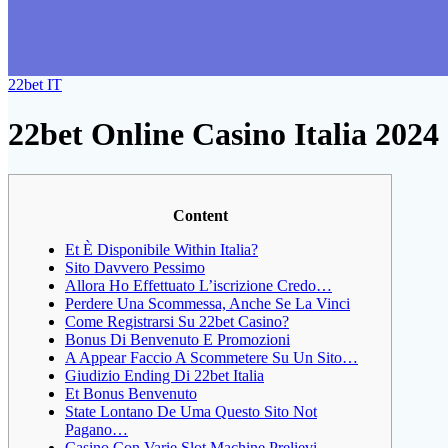
22bet IT
22bet Online Casino Italia 202
Content
Et È Disponibile Within Italia?
Sito Davvero Pessimo
Allora Ho Effettuato L’iscrizione Credo…
Perdere Una Scommessa, Anche Se La Vinci
Come Registrarsi Su 22bet Casino?
Bonus Di Benvenuto E Promozioni
A Appear Faccio A Scommetere Su Un Sito…
Giudizio Ending Di 22bet Italia
Et Bonus Benvenuto
State Lontano De Uma Questo Sito Not
Pagano…
Casino Con Varie Slot Machine Prelievi