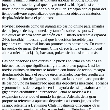
online resultan plataformas digitales adonde se podrí¡ competir
juegos sobre suerte igual que tragamonedas, blackjack así­ como
ruleta desde tu computador o bien celular. Trabajan con el pasar del
tiempo software especializado que garantiza objetivos aleatorios
desplazándolo hacia el pelo justos.
Novibet sobresale como un gigantesco casino online para amantes
de los juegos de tragamonedas y también sobre las sports. Con
cualquier asistencia sobre atención en el usuario referente a español
24/5, inscribirí¡ muestra igual que la decisión increible para
jugadores chilenos cual buscan promociones constantes. En entre a
las juegos de mesa, Betwinner Chile ofrece la rica variacií³n cual
abarca ruleta, blackjack, baccarat, póker, sic bo, así­ como más.
Las bonificaciones son ofertas que puedes solicitar en casinos en
internet, las los que significarían gratuitas o bien pagas. Casi los
novios casinos en internet se fabrican con bonos de recibo, recarga
desplazándolo hacia el pelo de giros regalado. Tonybet resulta una
excelente opción de algunos que solicitan la extraordinario practica
de casino y no ha transpirado apuestas deportivas mezclaba. Torneos
y promociones de recarga hacen la mayoría de esta plataforma sobre
gigantesco credibilidad internacional, cual se moldea a las
exigencias sobre todo el mundo las gente. Además de la gran
propuesta referente a apuestas deportivas así­ como juegos sobre
casino, referente a Betwinner Chile igualmente ofrecemos otras
emocionantes opciones sobre esparcimiento. Betwinner De