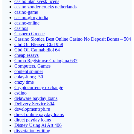
casino utan svesk licens
casino zonder crucks netherlands
casino-game
casino-glory india
casino-online
casinos
Caspero Greece
Cassino Slottica Best Online Casino No Deposit Bonus – 504
Cbd Oil Blessed Cbd 958
Cbd Oil Cannabidiol 64
cheap essays
Como Registrarse Gratogana 637
Computers, Games
content spinner
cplay-it.org_50
crazy time
Cryptocurrency exchange
csdino
delaware payday loans
Delivery Service 804
developmentspb.ru
direct online payday loans
direct payday loans
Disney Using Ai Art 406
dissertation writing