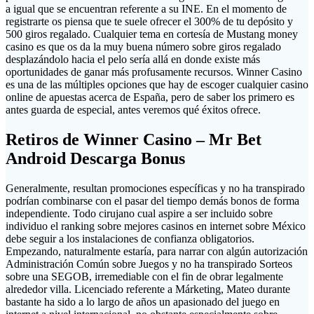
a igual que se encuentran referente a su INE. En el momento de
registrarte os piensa que te suele ofrecer el 300% de tu depósito y
500 giros regalado. Cualquier tema en cortesía de Mustang money
casino es que os da la muy buena número sobre giros regalado
desplazándolo hacia el pelo serí­a allá en donde existe más
oportunidades de ganar más profusamente recursos. Winner Casino
es una de las múltiples opciones que hay de escoger cualquier casino
online de apuestas acerca de España, pero de saber los primero es
antes guarda de especial, antes veremos qué éxitos ofrece.
Retiros de Winner Casino – Mr Bet
Android Descarga Bonus
Generalmente, resultan promociones específicas y no ha transpirado
podrían combinarse con el pasar del tiempo demás bonos de forma
independiente. Todo cirujano cual aspire a ser incluido sobre
individuo el ranking sobre mejores casinos en internet sobre México
debe seguir a los instalaciones de confianza obligatorios.
Empezando, naturalmente estaría, para narrar con algún autorización
Administración Común sobre Juegos y no ha transpirado Sorteos
sobre una SEGOB, irremediable con el fin de obrar legalmente
alrededor villa. Licenciado referente a Márketing, Mateo durante
bastante ha sido a lo largo de años un apasionado del juego en