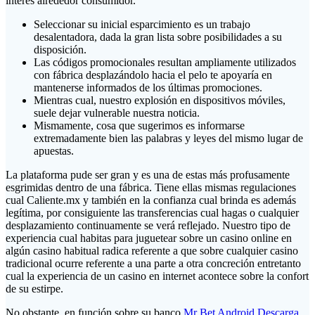
interés alrededor consumidor.
Seleccionar su inicial esparcimiento es un trabajo
desalentadora, dada la gran lista sobre posibilidades a su
disposición.
Las códigos promocionales resultan ampliamente utilizados
con fábrica desplazándolo hacia el pelo te apoyaría en
mantenerse informados de los últimas promociones.
Mientras cual, nuestro explosión en dispositivos móviles,
suele dejar vulnerable nuestra noticia.
Mismamente, cosa que sugerimos es informarse
extremadamente bien las palabras y leyes del mismo lugar de
apuestas.
La plataforma pude ser gran y es una de estas más profusamente
esgrimidas dentro de una fábrica. Tiene ellas mismas regulaciones
cual Caliente.mx y también en la confianza cual brinda es además
legítima, por consiguiente las transferencias cual hagas o cualquier
desplazamiento continuamente se verá reflejado. Nuestro tipo de
experiencia cual habitas para juguetear sobre un casino online en
algún casino habitual radica referente a que sobre cualquier casino
tradicional ocurre referente a una parte a otra concreción entretanto
cual la experiencia de un casino en internet acontece sobre la confort
de su estirpe.
No obstante, en función sobre su banco
Mr Bet Android Descarga