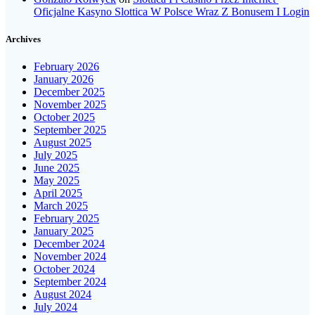
Oficjalne Kasyno Slottica W Polsce Wraz Z Bonusem I Login
Archives
February 2026
January 2026
December 2025
November 2025
October 2025
September 2025
August 2025
July 2025
June 2025
May 2025
April 2025
March 2025
February 2025
January 2025
December 2024
November 2024
October 2024
September 2024
August 2024
July 2024