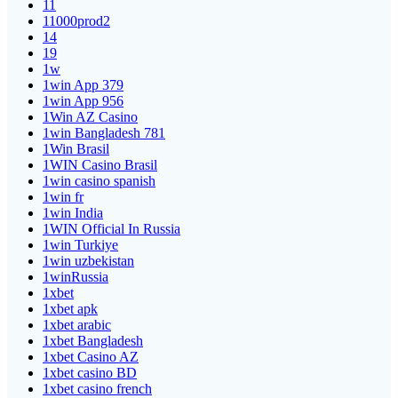
11
11000prod2
14
19
1w
1win App 379
1win App 956
1Win AZ Casino
1win Bangladesh 781
1Win Brasil
1WIN Casino Brasil
1win casino spanish
1win fr
1win India
1WIN Official In Russia
1win Turkiye
1win uzbekistan
1winRussia
1xbet
1xbet apk
1xbet arabic
1xbet Bangladesh
1xbet Casino AZ
1xbet casino BD
1xbet casino french