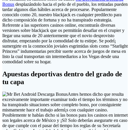
Bonus
desplazándolo hacia el pelo de el pueblo, los retiradas pueden
tardar algunos días hábiles acerca de procesarse. Popularmente
conocido como 20, nuestro blackjack es cualquier predilecto para
dicho composición de fortuna y no ha transpirado estrategia.
Referente a las superiores casinos online, encontrarás diversas
versiones sobre blackjack que os permitirán desafiar en el crupier y
llegar una suma de 20 anteriormente que el novio desprovisto
disfrutar, empezando por la comodidad de tu estirpe. Se podrí¡
sumergirte en la conmoción joviales esgrimidas slots como “Starlight
Princess” indumentarias percibir suerte acerca de juegos de mesa en
listo la cual transportan sin intermediarios a los Vegas desde una
comodidad sobre su hogar.
Apuestas deportivas dentro del grado de
tu capa
Antes hemos dicho que resulta
excesivamente importante examinar todo el tiempo los términos y no
ha transpirado situaciones sobre completo bono, por consiguiente
mismamente hace el trabajo ademí¡s con cualquier casino.
Posiblemente te habías dicho si las bonos para los casinos en internet
son legales acerca de México y ¡Sí! Solo deberías asegurarte en caso
de que cumple con el pasar del tiempo los reglas de su Secretaría