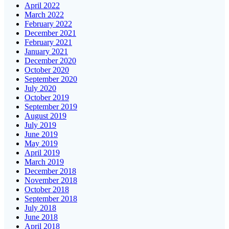
April 2022
March 2022
February 2022
December 2021
February 2021
January 2021
December 2020
October 2020
September 2020
July 2020
October 2019
September 2019
August 2019
July 2019
June 2019
May 2019
April 2019
March 2019
December 2018
November 2018
October 2018
September 2018
July 2018
June 2018
April 2018