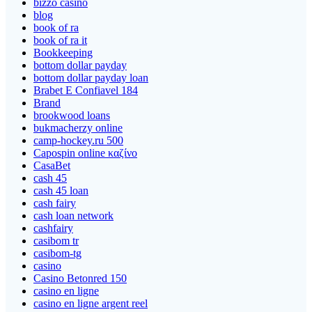
bizzo casino
blog
book of ra
book of ra it
Bookkeeping
bottom dollar payday
bottom dollar payday loan
Brabet E Confiavel 184
Brand
brookwood loans
bukmacherzy online
camp-hockey.ru 500
Capospin online καζίνο
CasaBet
cash 45
cash 45 loan
cash fairy
cash loan network
cashfairy
casibom tr
casibom-tg
casino
Casino Betonred 150
casino en ligne
casino en ligne argent reel