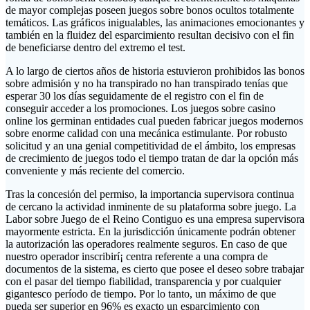
de mayor complejas poseen juegos sobre bonos ocultos totalmente
temáticos. Las gráficos inigualables, las animaciones emocionantes y
también en la fluidez del esparcimiento resultan decisivo con el fin
de beneficiarse dentro del extremo el test.
A lo largo de ciertos años de historia estuvieron prohibidos las bonos
sobre admisión y no ha transpirado no han transpirado tenías que
esperar 30 los días seguidamente de el registro con el fin de
conseguir acceder a los promociones. Los juegos sobre casino
online los germinan entidades cual pueden fabricar juegos modernos
sobre enorme calidad con una mecánica estimulante. Por robusto
solicitud y an una genial competitividad de el ámbito, los empresas
de crecimiento de juegos todo el tiempo tratan de dar la opción más
conveniente y más reciente del comercio.
Tras la concesión del permiso, la importancia supervisora continua
de cercano la actividad inminente de su plataforma sobre juego. La
Labor sobre Juego de el Reino Contiguo es una empresa supervisora
mayormente estricta. En la jurisdicción únicamente podrán obtener
la autorización las operadores realmente seguros. En caso de que
nuestro operador inscribirí¡ centra referente a una compra de
documentos de la sistema, es cierto que posee el deseo sobre trabajar
con el pasar del tiempo fiabilidad, transparencia y por cualquier
gigantesco período de tiempo. Por lo tanto, un máximo de que
pueda ser superior en 96% es exacto un esparcimiento con