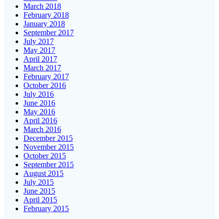
March 2018
February 2018
January 2018
September 2017
July 2017
May 2017
April 2017
March 2017
February 2017
October 2016
July 2016
June 2016
May 2016
April 2016
March 2016
December 2015
November 2015
October 2015
September 2015
August 2015
July 2015
June 2015
April 2015
February 2015