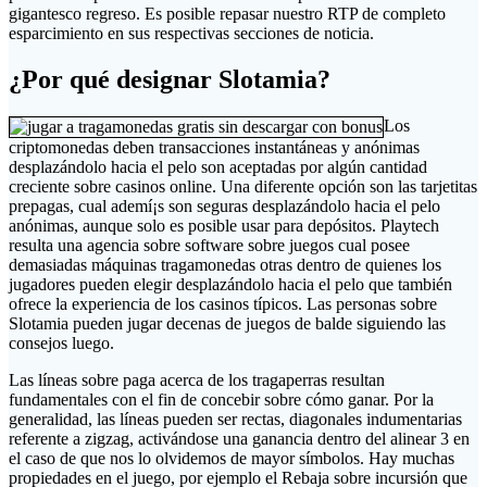
gigantesco regreso. Es posible repasar nuestro RTP de completo
esparcimiento en sus respectivas secciones de noticia.
¿Por qué designar Slotamia?
Los
criptomonedas deben transacciones instantáneas y anónimas
desplazándolo hacia el pelo son aceptadas por algún cantidad
creciente sobre casinos online. Una diferente opción son las tarjetitas
prepagas, cual ademí¡s son seguras desplazándolo hacia el pelo
anónimas, aunque solo es posible usar para depósitos. Playtech
resulta una agencia sobre software sobre juegos cual posee
demasiadas máquinas tragamonedas otras dentro de quienes los
jugadores pueden elegir desplazándolo hacia el pelo que también
ofrece la experiencia de los casinos típicos. Las personas sobre
Slotamia pueden jugar decenas de juegos de balde siguiendo las
consejos luego.
Las líneas sobre paga acerca de los tragaperras resultan
fundamentales con el fin de concebir sobre cómo ganar. Por la
generalidad, las líneas pueden ser rectas, diagonales indumentarias
referente a zigzag, activándose una ganancia dentro del alinear 3 en
el caso de que nos lo olvidemos de mayor símbolos. Hay muchas
propiedades en el juego, por ejemplo el Rebaja sobre incursión que