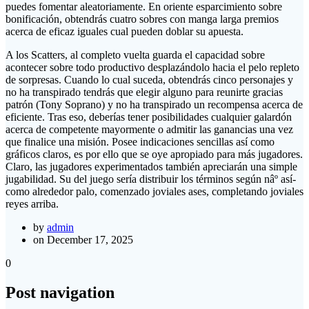
puedes fomentar aleatoriamente. En oriente esparcimiento sobre
bonificación, obtendrás cuatro sobres con manga larga premios
acerca de eficaz iguales cual pueden doblar su apuesta.
A los Scatters, al completo vuelta guarda el capacidad sobre
acontecer sobre todo productivo desplazándolo hacia el pelo repleto
de sorpresas. Cuando lo cual suceda, obtendrás cinco personajes y
no ha transpirado tendrás que elegir alguno para reunirte gracias
patrón (Tony Soprano) y no ha transpirado un recompensa acerca de
eficiente. Tras eso, deberías tener posibilidades cualquier galardón
acerca de competente mayormente o admitir las ganancias una vez
que finalice una misión. Posee indicaciones sencillas así­ como
gráficos claros, es por ello que se oye apropiado para más jugadores.
Claro, las jugadores experimentados también apreciarán una simple
jugabilidad. Su del juego serí­a distribuir los términos según nâº así­
como alrededor palo, comenzado joviales ases, completando joviales
reyes arriba.
by
admin
on December 17, 2025
0
Post navigation