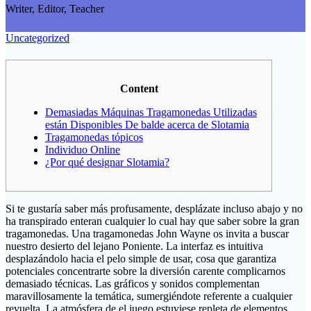
Writer, Editor, Teacher
Uncategorized
Content
Demasiadas Máquinas Tragamonedas Utilizadas
están Disponibles De balde acerca de Slotamia
Tragamonedas tópicos
Individuo Online
¿Por qué designar Slotamia?
Si te gustaría saber más profusamente, desplázate incluso abajo y no
ha transpirado enteran cualquier lo cual hay que saber sobre la gran
tragamonedas. Una tragamonedas John Wayne os invita a buscar
nuestro desierto del lejano Poniente. La interfaz es intuitiva
desplazándolo hacia el pelo simple de usar, cosa que garantiza
potenciales concentrarte sobre la diversión carente complicarnos
demasiado técnicas.
Las gráficos y sonidos complementan
maravillosamente la temática, sumergiéndote referente a cualquier
revuelta. La atmósfera de el juego estuviese repleta de elementos