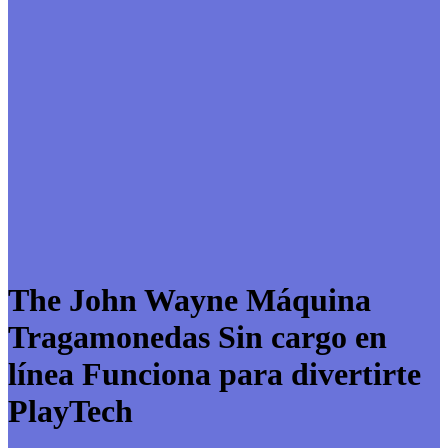
The John Wayne Máquina
Tragamonedas Sin cargo en
línea Funciona para divertirte
PlayTech