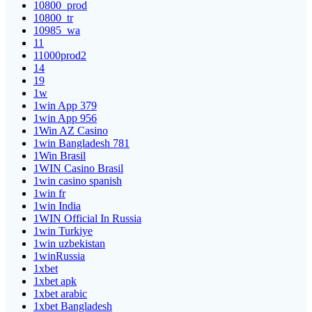
10800_prod
10800_tr
10985_wa
11
11000prod2
14
19
1w
1win App 379
1win App 956
1Win AZ Casino
1win Bangladesh 781
1Win Brasil
1WIN Casino Brasil
1win casino spanish
1win fr
1win India
1WIN Official In Russia
1win Turkiye
1win uzbekistan
1winRussia
1xbet
1xbet apk
1xbet arabic
1xbet Bangladesh