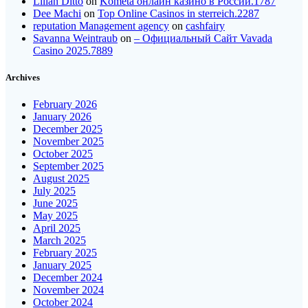
Lilian Ditto
on
Kometa онлайн казино в России.1787
Dee Machi
on
Top Online Casinos in sterreich.2287
reputation Management agency
on
cashfairy
Savanna Weintraub
on
– Официальный Сайт Vavada
Casino 2025.7889
Archives
February 2026
January 2026
December 2025
November 2025
October 2025
September 2025
August 2025
July 2025
June 2025
May 2025
April 2025
March 2025
February 2025
January 2025
December 2024
November 2024
October 2024