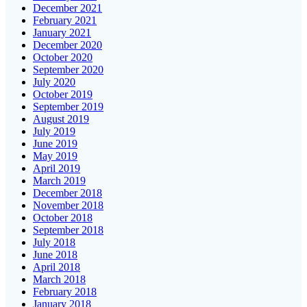
December 2021
February 2021
January 2021
December 2020
October 2020
September 2020
July 2020
October 2019
September 2019
August 2019
July 2019
June 2019
May 2019
April 2019
March 2019
December 2018
November 2018
October 2018
September 2018
July 2018
June 2018
April 2018
March 2018
February 2018
January 2018