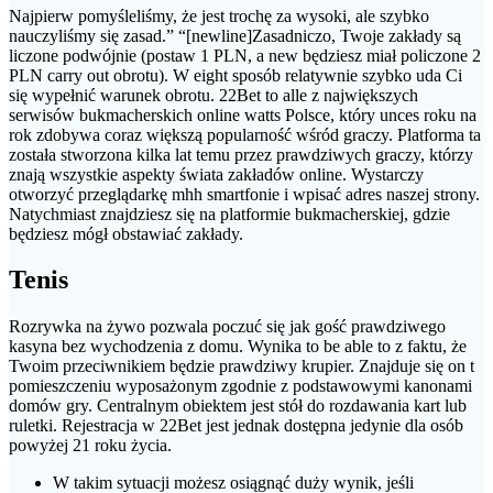
Najpierw pomyśleliśmy, że jest trochę za wysoki, ale szybko
nauczyliśmy się zasad.” “[newline]Zasadniczo, Twoje zakłady są
liczone podwójnie (postaw 1 PLN, a new będziesz miał policzone 2
PLN carry out obrotu). W eight sposób relatywnie szybko uda Ci
się wypełnić warunek obrotu. 22Bet to alle z największych
serwisów bukmacherskich online watts Polsce, który unces roku na
rok zdobywa coraz większą popularność wśród graczy. Platforma ta
została stworzona kilka lat temu przez prawdziwych graczy, którzy
znają wszystkie aspekty świata zakładów online. Wystarczy
otworzyć przeglądarkę mhh smartfonie i wpisać adres naszej strony.
Natychmiast znajdziesz się na platformie bukmacherskiej, gdzie
będziesz mógł obstawiać zakłady.
Tenis
Rozrywka na żywo pozwala poczuć się jak gość prawdziwego
kasyna bez wychodzenia z domu. Wynika to be able to z faktu, że
Twoim przeciwnikiem będzie prawdziwy krupier. Znajduje się on t
pomieszczeniu wyposażonym zgodnie z podstawowymi kanonami
domów gry. Centralnym obiektem jest stół do rozdawania kart lub
ruletki. Rejestracja w 22Bet jest jednak dostępna jedynie dla osób
powyżej 21 roku życia.
W takim sytuacji możesz osiągnąć duży wynik, jeśli