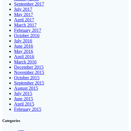
September 2017
July 2017
May 2017
April 2017
March 2017
February 2017
October 2016
July 2016
June 2016
May 2016
April 2016
March 2016
December 2015
November 2015
October 2015
September 2015
August 2015
July 2015
June 2015
April 2015
February 2015
Categories