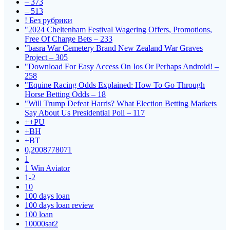
– 373
– 513
! Без рубрики
"2024 Cheltenham Festival Wagering Offers, Promotions,
Free Of Charge Bets – 233
"basra War Cemetery Brand New Zealand War Graves
Project – 305
"Download For Easy Access On Ios Or Perhaps Android! –
258
"Equine Racing Odds Explained: How To Go Through
Horse Betting Odds – 18
"Will Trump Defeat Harris? What Election Betting Markets
Say About Us Presidential Poll – 117
++PU
+BH
+BT
0,2008778071
1
1 Win Aviator
1-2
10
100 days loan
100 days loan review
100 loan
10000sat2