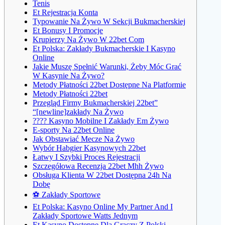
Tenis
Et Rejestracja Konta
Typowanie Na Żywo W Sekcji Bukmacherskiej
Et Bonusy I Promocje
Krupierzy Na Żywo W 22bet Com
Et Polska: Zakłady Bukmacherskie I Kasyno
Online
Jakie Muszę Spełnić Warunki, Żeby Móc Grać
W Kasynie Na Żywo?
Metody Płatności 22bet Dostępne Na Platformie
Metody Płatności 22bet
Przegląd Firmy Bukmacherskiej 22bet”
“[newline]zakłady Na Żywo
???? Kasyno Mobilne I Zakłady Em Żywo
E-sporty Na 22bet Online
Jak Obstawiać Mecze Na Żywo
Wybór Habgier Kasynowych 22bet
Łatwy I Szybki Proces Rejestracji
Szczegółowa Recenzja 22bet Mhh Żywo
Obsługa Klienta W 22bet Dostępna 24h Na
Dobę
⚽ Zakłady Sportowe
Et Polska: Kasyno Online My Partner And I
Zakłady Sportowe Watts Jednym
Et Kasyno Dostępne Dla Graczy Z Polski