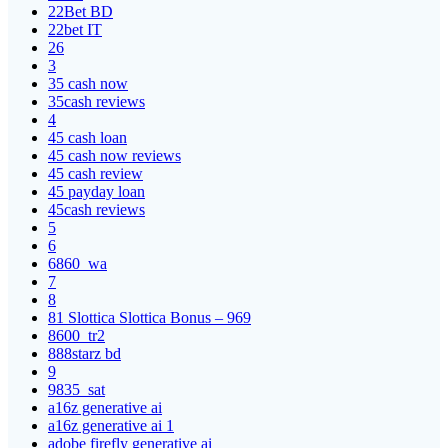
22Bet BD
22bet IT
26
3
35 cash now
35cash reviews
4
45 cash loan
45 cash now reviews
45 cash review
45 payday loan
45cash reviews
5
6
6860_wa
7
8
81 Slottica Slottica Bonus – 969
8600_tr2
888starz bd
9
9835_sat
a16z generative ai
a16z generative ai 1
adobe firefly generative ai