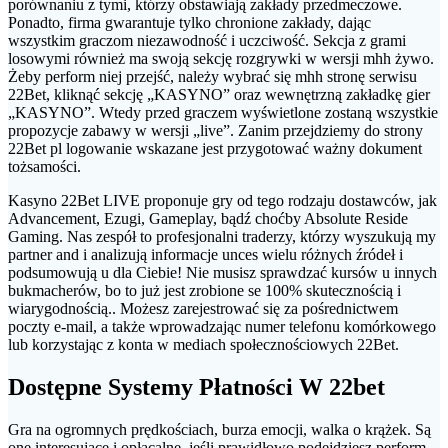
porównaniu z tymi, którzy obstawiają zakłady przedmeczowe.
Ponadto, firma gwarantuje tylko chronione zakłady, dając
wszystkim graczom niezawodność i uczciwość. Sekcja z grami
losowymi również ma swoją sekcję rozgrywki w wersji mhh żywo.
Żeby perform niej przejść, należy wybrać się mhh stronę serwisu
22Bet, kliknąć sekcję „KASYNO” oraz wewnętrzną zakładkę gier
„KASYNO”. Wtedy przed graczem wyświetlone zostaną wszystkie
propozycje zabawy w wersji „live”. Zanim przejdziemy do strony
22Bet pl logowanie wskazane jest przygotować ważny dokument
tożsamości.
Kasyno 22Bet LIVE proponuje gry od tego rodzaju dostawców, jak
Advancement, Ezugi, Gameplay, bądź choćby Absolute Reside
Gaming. Nas zespół to profesjonalni traderzy, którzy wyszukują my
partner and i analizują informacje unces wielu różnych źródeł i
podsumowują u dla Ciebie! Nie musisz sprawdzać kursów u innych
bukmacherów, bo to już jest zrobione se 100% skutecznością i
wiarygodnością.. Możesz zarejestrować się za pośrednictwem
poczty e-mail, a także wprowadzając numer telefonu komórkowego
lub korzystając z konta w mediach społecznościowych 22Bet.
Dostępne Systemy Płatności W 22bet
Gra na ogromnych prędkościach, burza emocji, walka o krążek. Są
one interesujące i opłacalne, jeśli prawidłowo podejdziesz perform