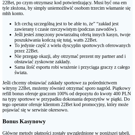
22Bet, po czym otrzymasz kod potwierdzający. Musi być ona em
tyle złożona, by simply uniemożliwić osobom trzecim włamanie się
mhh konto.
Ich cechą szczególną jest to be able to, że” “zakład jest
zawierany t czasie rzeczywistym (podczas zawodów).
Jeśli jesteś zmęczony powtarzalną ofertą innych kasyn, twoje
poszukiwania kończą się tutaj, watts 22Bet.
To jedynie część z wielu dyscyplin sportowych oferowanych
przez 22Bet.
Nie przegap okazji, aby otrzymać prezent my partner and i
obstawiać zyskowne zakłady.
Sama ilość esportu robi wrażenie i przyciąga graczy z całego
świata.
Jeśli chcemy obstawiać zakłady sportowe za pośrednictwem
witryny 22Bet, możemy również otrzymać sporo nagród. Piątkowy
refill bonus oferuje graczom 100% od depozytu do kwoty 400 PLN
na typy sportowe w przypadku dokonania depozytów w piątki. Do
tego operator oferuje klientom 22Bet kod promocyjny, który może
pojawiać się w serwisie okresowo.
Bonus Kasynowy
Główne metody płatności zostały uwzględnione w poniższej tabeli.