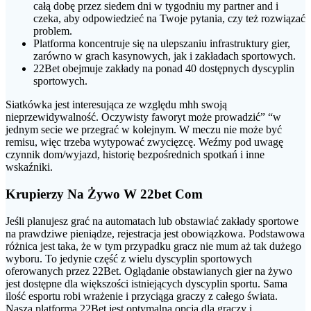
całą dobę przez siedem dni w tygodniu my partner and i
czeka, aby odpowiedzieć na Twoje pytania, czy też rozwiązać
problem.
Platforma koncentruje się na ulepszaniu infrastruktury gier,
zarówno w grach kasynowych, jak i zakładach sportowych.
22Bet obejmuje zakłady na ponad 40 dostępnych dyscyplin
sportowych.
Siatkówka jest interesująca ze względu mhh swoją
nieprzewidywalność. Oczywisty faworyt może prowadzić” “w
jednym secie we przegrać w kolejnym. W meczu nie może być
remisu, więc trzeba wytypować zwycięzcę. Weźmy pod uwagę
czynnik dom/wyjazd, historię bezpośrednich spotkań i inne
wskaźniki.
Krupierzy Na Żywo W 22bet Com
Jeśli planujesz grać na automatach lub obstawiać zakłady sportowe
na prawdziwe pieniądze, rejestracja jest obowiązkowa. Podstawowa
różnica jest taka, że w tym przypadku gracz nie mum aż tak dużego
wyboru. To jedynie część z wielu dyscyplin sportowych
oferowanych przez 22Bet. Oglądanie obstawianych gier na żywo
jest dostępne dla większości istniejących dyscyplin sportu. Sama
ilość esportu robi wrażenie i przyciąga graczy z całego świata.
Nasza platforma 22Bet jest optymalną opcją dla graczy i