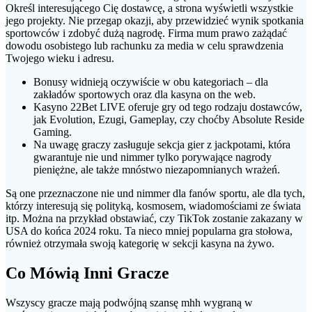
Określ interesującego Cię dostawcę, a strona wyświetli wszystkie
jego projekty. Nie przegap okazji, aby przewidzieć wynik spotkania
sportowców i zdobyć dużą nagrodę. Firma mum prawo zażądać
dowodu osobistego lub rachunku za media w celu sprawdzenia
Twojego wieku i adresu.
Bonusy widnieją oczywiście w obu kategoriach – dla
zakładów sportowych oraz dla kasyna on the web.
Kasyno 22Bet LIVE oferuje gry od tego rodzaju dostawców,
jak Evolution, Ezugi, Gameplay, czy choćby Absolute Reside
Gaming.
Na uwagę graczy zasługuje sekcja gier z jackpotami, która
gwarantuje nie und nimmer tylko porywające nagrody
pieniężne, ale także mnóstwo niezapomnianych wrażeń.
Są one przeznaczone nie und nimmer dla fanów sportu, ale dla tych,
którzy interesują się polityką, kosmosem, wiadomościami ze świata
itp. Można na przykład obstawiać, czy TikTok zostanie zakazany w
USA do końca 2024 roku. Ta nieco mniej popularna gra stołowa,
również otrzymała swoją kategorię w sekcji kasyna na żywo.
Co Mówią Inni Gracze
Wszyscy gracze mają podwójną szansę mhh wygraną w