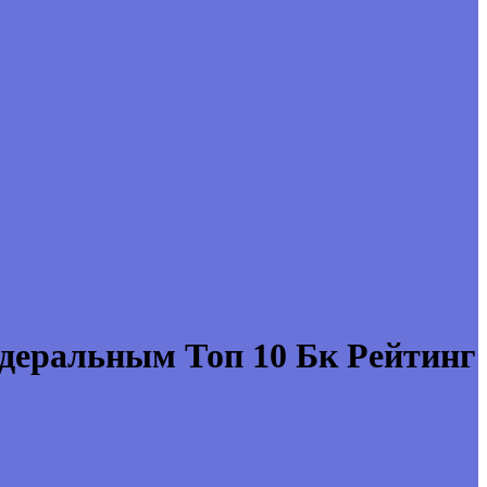
деральным Топ 10 Бк Рейтинг