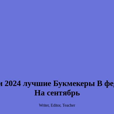
и 2024 лучшие Букмекеры В фе
На сентябрь
Writer, Editor, Teacher