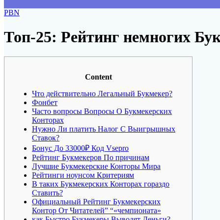
PBN
Топ-25: Рейтинг немногих Бу
Content
Что действительно Легальный Букмекер?
Фонбет
Часто вопросы Вопросы О Букмекерских
Конторах
Нужно Ли платить Налог С Выигрышных
Ставок?
Бонус До 33000₽ Код Vsepro
Рейтинг Букмекеров По причинам
Лучшие Букмекерские Конторы Мира
Рейтинги ноунсом Критериям
В таких Букмекерских Конторах гораздо
Ставить?
Официальный Рейтинг Букмекерских
Контор От Читателей” “«чемпионата»
как Быстро Букмекеры Выводят Деньги?