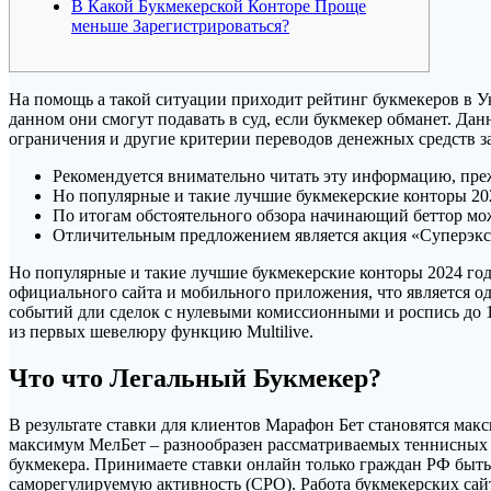
В Какой Букмекерской Конторе Проще
меньше Зарегистрироваться?
На помощь а такой ситуации приходит рейтинг букмекеров в У
данном они смогут подавать в суд, если букмекер обманет. Д
ограничения и другие критерии переводов денежных средств з
Рекомендуется внимательно читать эту информацию, преж
Но популярные и такие лучшие букмекерские конторы 20
По итогам обстоятельного обзора начинающий беттор мож
Отличительным предложением является акция «Суперэкс
Но популярные и такие лучшие букмекерские конторы 2024 год
официального сайта и мобильного приложения, что является о
событий дли сделок с нулевыми комиссионными и роспись до 
из первых шевелюру функцию Multilive.
Что что Легальный Букмекер?
В результате ставки для клиентов Марафон Бет становятся ма
максимум МелБет – разнообразен рассматриваемых теннисных м
букмекера. Принимаете ставки онлайн только граждан РФ бы
саморегулируемую активность (СРО). Работа букмекерских са