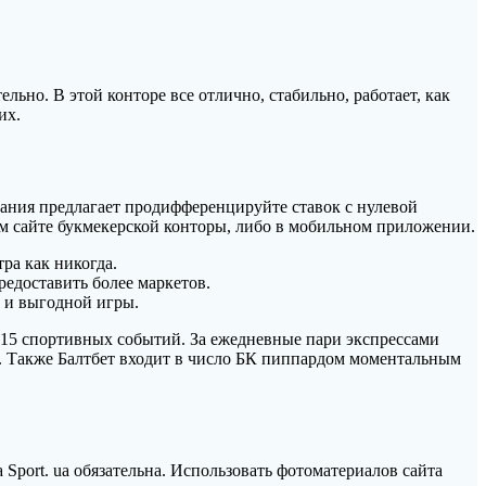
ьно. В этой конторе все отлично, стабильно, работает, как
их.
пания предлагает продифференцируйте ставок с нулевой
ом сайте букмекерской конторы, либо в мобильном приложении.
ра как никогда.
редоставить более маркетов.
е и выгодной игры.
 15 спортивных событий. За ежедневные пари экспрессами
в. Также Балтбет входит в число БК пиппардом моментальным
Sport. ua обязательна. Использовать фотоматериалов сайта