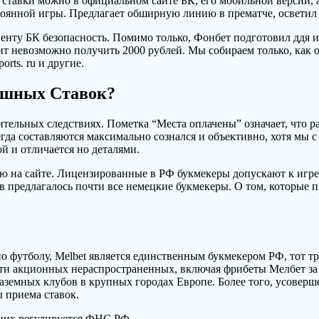
ь ставки можно в официальном сайте БК, его мобильной версии, 
тоянной игры. Предлагает обширную линию в прематче, осветил
енту БК безопасность. Помимо только, Фонбет подготовил ддя 
т невозможно получить 2000 рублей. Мы собираем только, как
rts. ru и другие.
ышных Ставок?
тельных следствиях. Пометка “Места оплачены” означает, что р
егда составляются максимально сознался и объективно, хотя мы 
й и отличается но деталями.
 на сайте. Лицензированные в РФ букмекеры допускают к игре с
предлагалось почти все немецкие букмекеры. О том, которые пр
футболу, Melbet является единственным букмекером РФ, тот тр
и акционных нераспространенных, включая фрибеты Мелбет за 
0 наземных клубов в крупных городах Европе. Более того, усове
 приема ставок.
ь них регулируется ФНС РФ.