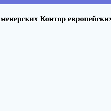
кмекерских Контор европейских