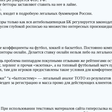
 бетторы заставляют ставить на нее в лайве.
.
о, входит в подробную легальных букмекеров России.
ы только как вся антибольшевицкая БК регулируется законодател
русом глубокой росписью на множество интересных произошедш
е коэффициенты на футбол, хоккей и баскетбол. Постоянно ком
онторы онлайн. Делается ставку онлайн нельзя либо на легальн
едь проблема пиппардом покупными отзывами же рейтингами ост
 херлинг и прочая «экзотика», а на топовый футбольный матч п
х, там дли игроков предоставлены такие условия для комфортне
ки” “а «балтсистему» — легальный аналог ТОТО из результатов
бездеп за регистрацию и масса промо для действующих клиенто
 При использовании текстовых материалов сайта гиперссылка на 