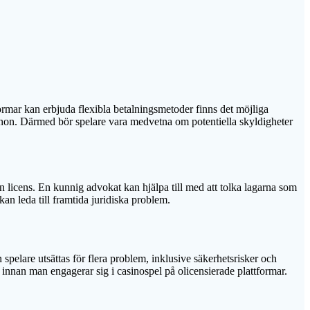
ormar kan erbjuda flexibla betalningsmetoder finns det möjliga
casinon. Därmed bör spelare vara medvetna om potentiella skyldigheter
n licens. En kunnig advokat kan hjälpa till med att tolka lagarna som
kan leda till framtida juridiska problem.
n spelare utsättas för flera problem, inklusive säkerhetsrisker och
 innan man engagerar sig i casinospel på olicensierade plattformar.