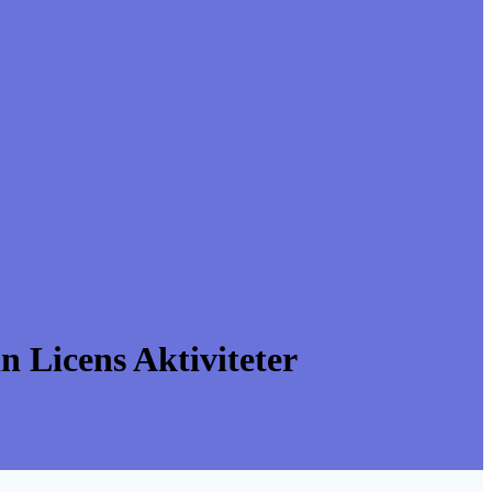
n Licens Aktiviteter