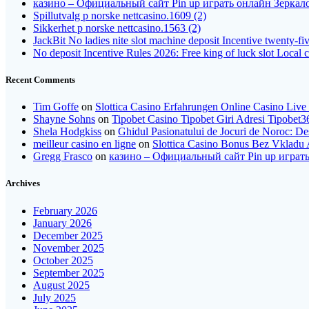
казино – Официальный сайт Pin up играть онлайн Зеркало
Spillutvalg p norske nettcasino.1609 (2)
Sikkerhet p norske nettcasino.1563 (2)
JackBit No ladies nite slot machine deposit Incentive twenty-fi
No deposit Incentive Rules 2026: Free king of luck slot Local 
Recent Comments
Tim Goffe
on
Slottica Casino Erfahrungen Online Casino Live
Shayne Sohns
on
Tipobet Casino Tipobet Giri Adresi Tipobet
Shela Hodgkiss
on
Ghidul Pasionatului de Jocuri de Noroc: De
meilleur casino en ligne
on
Slottica Casino Bonus Bez Vkladu 
Gregg Frasco
on
казино – Официальный сайт Pin up играть
Archives
February 2026
January 2026
December 2025
November 2025
October 2025
September 2025
August 2025
July 2025