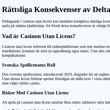
Rättsliga Konsekvenser av Delta
Deltagande i casinon utan licens kan innebära komplexa rättsliga konse
spela på sådana plattformar. Att förstå dessa konsekvenser är viktigt fö
Vad är Casinon Utan Licens?
Casinon utan licens refererar till onlineplattformar som inte innehar 
restriktioner, kommer de med en uppsättning egna risker. Utan den strik
komplikationer.
Svenska Spellicensens Roll
Den svenska spellicensen, introducerad 2019, skapades för att reglera
Utan denna licens förlorar spelare förmågan att ställa krav i vissa rätt
man väljer online casino.
Risker Med Casinon Utan Licens
Att spela på casinon utan licens innebär flera risker, inklusive men inte