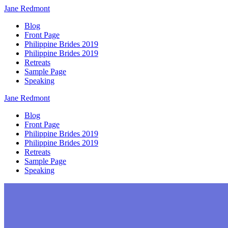
Jane
Redmont
Blog
Front Page
Philippine Brides 2019
Philippine Brides 2019
Retreats
Sample Page
Speaking
Jane
Redmont
Blog
Front Page
Philippine Brides 2019
Philippine Brides 2019
Retreats
Sample Page
Speaking