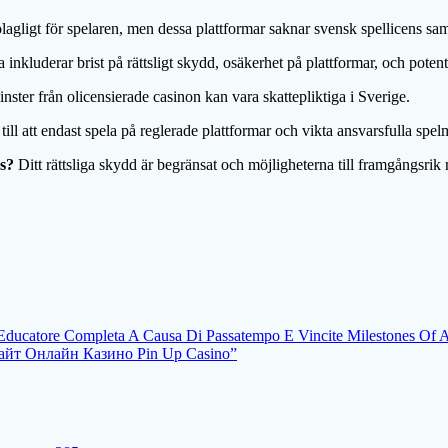
 olagligt för spelaren, men dessa plattformar saknar svensk spellicens 
inkluderar brist på rättsligt skydd, osäkerhet på plattformar, och potent
inster från olicensierade casinon kan vara skattepliktiga i Sverige.
till att endast spela på reglerade plattformar och vikta ansvarsfulla spel
ns?
Ditt rättsliga skydd är begränsat och möjligheterna till framgångsrik 
ducatore Completa A Causa Di Passatempo E Vincite Milestones Of A
йт Онлайн Казино Pin Up Casino”