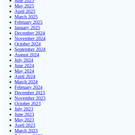
June 2025
May 2025
April 2025
March 2025
February 2025
January 2025
December 2024
November 2024
October 2024
September 2024
August 2024
July 2024
June 2024
May 2024
April 2024
March 2024
February 2024
December 2023
November 2023
October 2023
July 2023
June 2023
May 2023
April 2023
March 2023