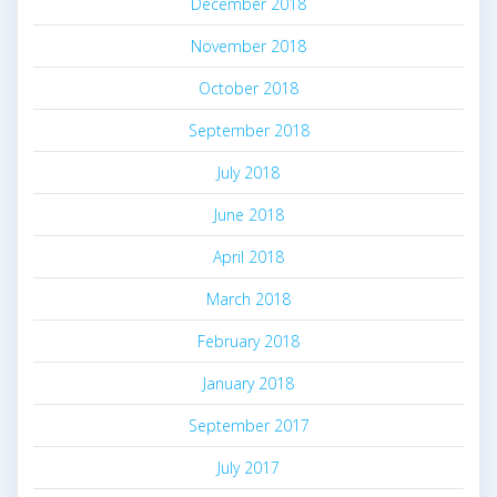
December 2018
November 2018
October 2018
September 2018
July 2018
June 2018
April 2018
March 2018
February 2018
January 2018
September 2017
July 2017