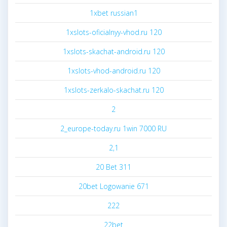
1xbet russian1
1xslots-oficialnyy-vhod.ru 120
1xslots-skachat-android.ru 120
1xslots-vhod-android.ru 120
1xslots-zerkalo-skachat.ru 120
2
2_europe-today.ru 1win 7000 RU
2,1
20 Bet 311
20bet Logowanie 671
222
22bet