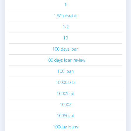
1
1 Win Aviator
1-2
10
100 days loan
100 days loan review
100 loan
10000sat2
10005sat
1000Z
10060sat
100day loans