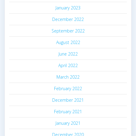
January 2023
December 2022
September 2022
August 2022
June 2022
April 2022
March 2022
February 2022
December 2021
February 2021
January 2021
December 2020