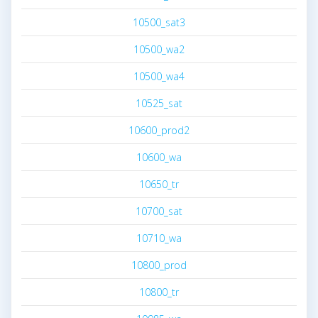
10500_sat3
10500_wa2
10500_wa4
10525_sat
10600_prod2
10600_wa
10650_tr
10700_sat
10710_wa
10800_prod
10800_tr