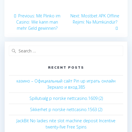
Post
Previous
Next
Previous:
Mit Plinko im
Next:
Mostbet APK Offline
navigation
post:
post:
Casino: Wie kann man
Rejimi: Nə Mümkündür?
mehr Geld gewinnen?
Search
for:
RECENT POSTS
казино – Официальный сайт Pin up играть онлайн
Зеркало и вход.385
Spillutvalg p norske nettcasino.1609 (2)
Sikkerhet p norske nettcasino.1563 (2)
JackBit No ladies nite slot machine deposit Incentive
twenty-five Free Spins