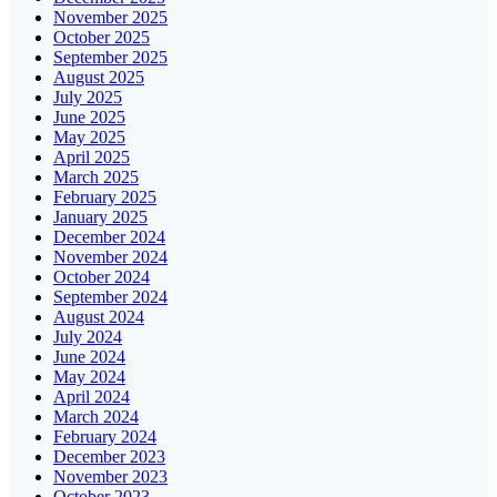
November 2025
October 2025
September 2025
August 2025
July 2025
June 2025
May 2025
April 2025
March 2025
February 2025
January 2025
December 2024
November 2024
October 2024
September 2024
August 2024
July 2024
June 2024
May 2024
April 2024
March 2024
February 2024
December 2023
November 2023
October 2023