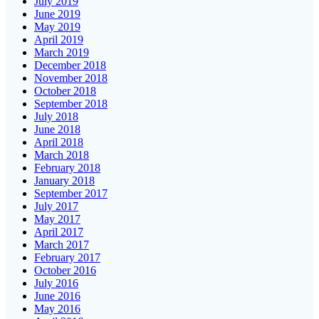
July 2019
June 2019
May 2019
April 2019
March 2019
December 2018
November 2018
October 2018
September 2018
July 2018
June 2018
April 2018
March 2018
February 2018
January 2018
September 2017
July 2017
May 2017
April 2017
March 2017
February 2017
October 2016
July 2016
June 2016
May 2016