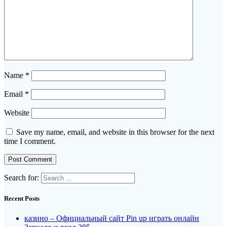
Name
*
Email
*
Website
Save my name, email, and website in this browser for the next
time I comment.
Search for:
Recent Posts
казино – Официальный сайт Pin up играть онлайн