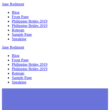
Jane
Redmont
Blog
Front Page
Philippine Brides 2019
Philippine Brides 2019
Retreats
Sample Page
Speaking
Jane
Redmont
Blog
Front Page
Philippine Brides 2019
Philippine Brides 2019
Retreats
Sample Page
Speaking