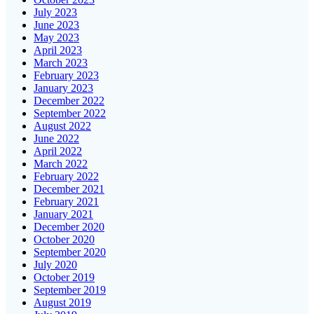
July 2023
June 2023
May 2023
April 2023
March 2023
February 2023
January 2023
December 2022
September 2022
August 2022
June 2022
April 2022
March 2022
February 2022
December 2021
February 2021
January 2021
December 2020
October 2020
September 2020
July 2020
October 2019
September 2019
August 2019