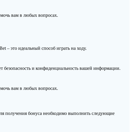
омочь вам в любых вопросах.
t – это идеальный способ играть на ходу.
ет безопасность и конфиденциальность вашей информации.
омочь вам в любых вопросах.
 Для получения бонуса необходимо выполнить следующие