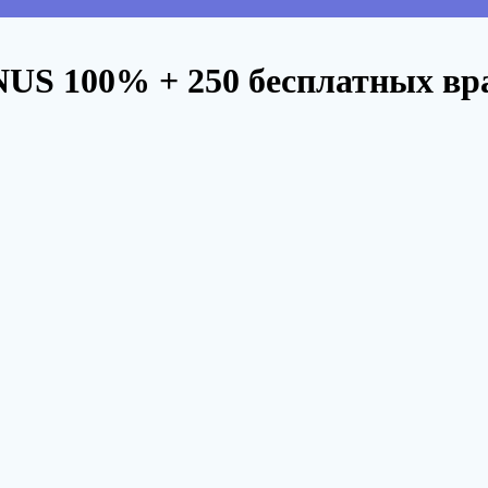
US 100% + 250 бесплатных в