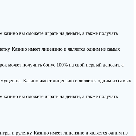
 казино вы сможете играть на деньги, а также получать
летку. Казино имеет лицензию и является одним из самых
рок может получить бонус 100% на свой первый депозит, а
имущества. Казино имеет лицензию и является одним из самых
 казино вы сможете играть на деньги, а также получать
игры и рулетку. Казино имеет лицензию и является одним из