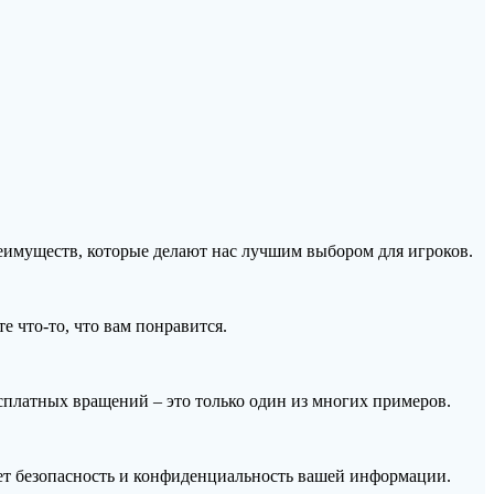
реимуществ, которые делают нас лучшим выбором для игроков.
е что-то, что вам понравится.
сплатных вращений – это только один из многих примеров.
ет безопасность и конфиденциальность вашей информации.