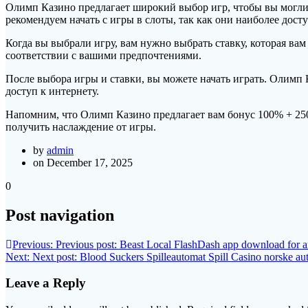
Олимп Казино предлагает широкий выбор игр, чтобы вы могли н
рекомендуем начать с игры в слоты, так как они наиболее дост
Когда вы выбрали игру, вам нужно выбрать ставку, которая ва
соответствии с вашими предпочтениями.
После выбора игры и ставки, вы можете начать играть. Олимп К
доступ к интернету.
Напомним, что Олимп Казино предлагает вам бонус 100% + 250
получить наслаждение от игры.
by
admin
on December 17, 2025
0
Post navigation
Previous:
Previous post:
Beast Local FlashDash app download for a
Next:
Next post:
Blood Suckers Spilleautomat Spill Casino norske auto
Leave a Reply