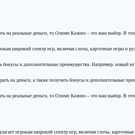
ь на реальные деньги, то Олимп Казино – это ваш выбор. В этом
рокам широкий спектр игр, включая слоты, карточные игры и ру
ть бонусы и дополнительные преимущества. Например, новый иг
рать на деньги, а также получать бонусы и дополнительные пре
ь на реальные деньги, то Олимп Казино – это ваш выбор. В этом
длагает игрокам широкий спектр игр, включая слоты, карточные 