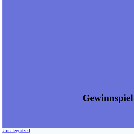
Gewinnspiel
Uncategorized