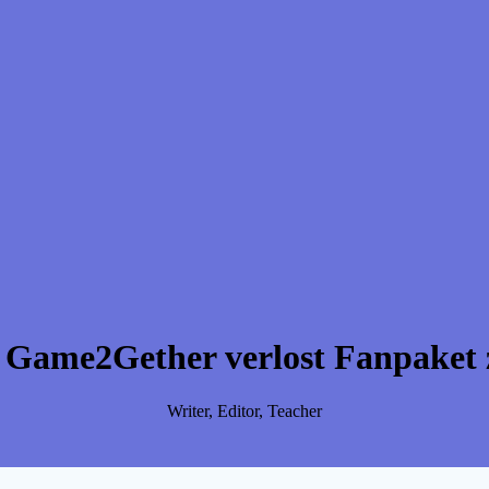
 Game2Gether verlost Fanpaket
Writer, Editor, Teacher