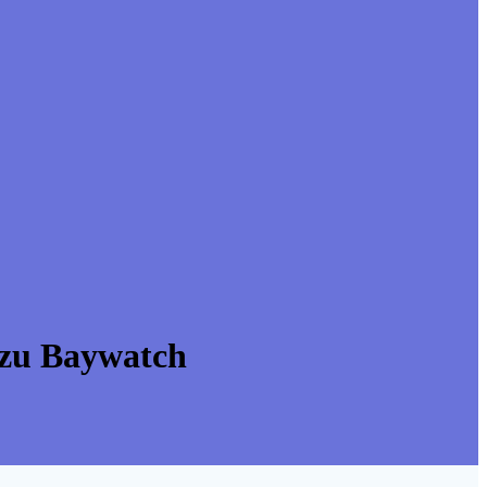
 zu Baywatch