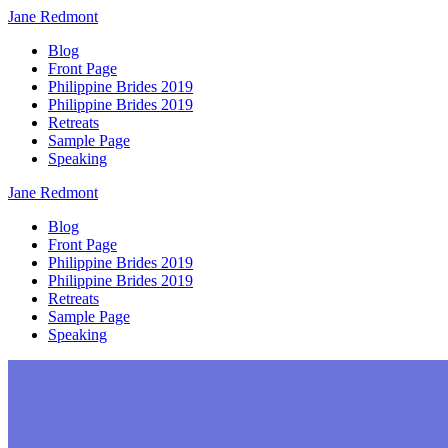
Jane
Redmont
Blog
Front Page
Philippine Brides 2019
Philippine Brides 2019
Retreats
Sample Page
Speaking
Jane
Redmont
Blog
Front Page
Philippine Brides 2019
Philippine Brides 2019
Retreats
Sample Page
Speaking