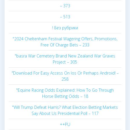
– 373
– 513
! Без рубрики
"2024 Cheltenham Festival Wagering Offers, Promotions,
Free Of Charge Bets – 233
"basra War Cemetery Brand New Zealand War Graves
Project – 305
"Download For Easy Access On Ios Or Perhaps Android! –
258
"Equine Racing Odds Explained: How To Go Through
Horse Betting Odds – 18
"Will Trump Defeat Harris? What Election Betting Markets
Say About Us Presidential Poll – 117
++PU