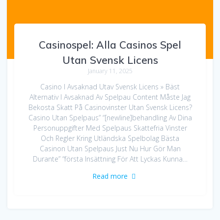
Casinospel: Alla Casinos Spel
Utan Svensk Licens
January 11, 2025
Casino I Avsaknad Utav Svensk Licens » Bäst
Alternativ I Avsaknad Av Spelpau Content Måste Jag
Bekosta Skatt På Casinovinster Utan Svensk Licens?
Casino Utan Spelpaus” “[newline]behandling Av Dina
Personuppgifter Med Spelpaus Skattefria Vinster
Och Regler Kring Utländska Spelbolag Bästa
Casinon Utan Spelpaus Just Nu Hur Gör Man
Durante” “första Insättning För Att Lyckas Kunna…
Read more