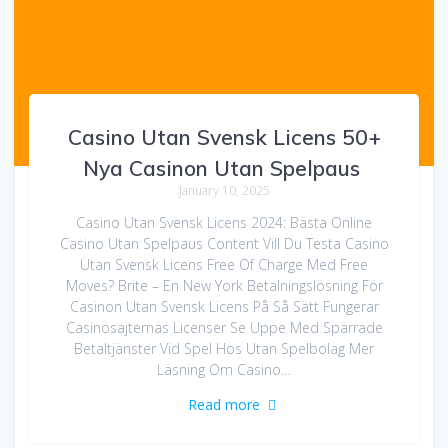
Casino Utan Svensk Licens 50+
Nya Casinon Utan Spelpaus ️
January 10, 2025
Casino Utan Svensk Licens 2024: Bästa Online
Casino Utan Spelpaus Content Vill Du Testa Casino
Utan Svensk Licens Free Of Charge Med Free
Moves? Brite – En New York Betalningslösning För
Casinon Utan Svensk Licens På Så Sätt Fungerar
Casinosajternas Licenser Se Uppe Med Spärrade
Betaltjänster Vid Spel Hos Utan Spelbolag Mer
Läsning Om Casino…
Read more