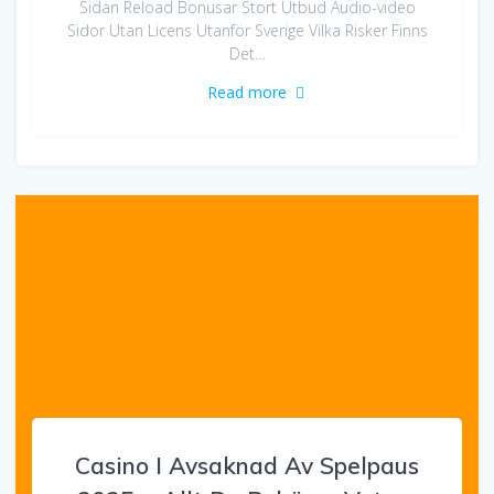
Sidan Reload Bonusar Stort Utbud Audio-video
Sidor Utan Licens Utanför Sverige Vilka Risker Finns
Det…
Read more
Casino I Avsaknad Av Spelpaus