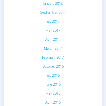
January 2018
September 2017
July 2017
May 2017
April 2017
March 2017
February 2017
October 2016
July 2016
June 2016
May 2016
April 2016