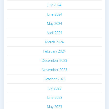
July 2024
June 2024
May 2024
April 2024
March 2024
February 2024
December 2023
November 2023
October 2023
July 2023
June 2023
May 2023