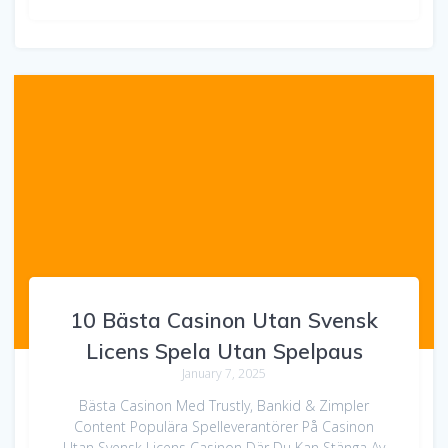
10 Bästa Casinon Utan Svensk
Licens Spela Utan Spelpaus
January 7, 2025
Bästa Casinon Med Trustly, Bankid & Zimpler
Content Populära Spelleverantörer På Casinon
Utan Svensk Licens Casinon Där Du Kan Stänga Av