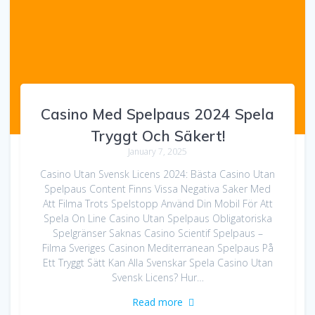
Casino Med Spelpaus 2024 Spela
Tryggt Och Säkert!
January 7, 2025
Casino Utan Svensk Licens 2024: Bästa Casino Utan
Spelpaus Content Finns Vissa Negativa Saker Med
Att Filma Trots Spelstopp Använd Din Mobil För Att
Spela On Line Casino Utan Spelpaus Obligatoriska
Spelgränser Saknas Casino Scientif Spelpaus –
Filma Sveriges Casinon Mediterranean Spelpaus På
Ett Tryggt Sätt Kan Alla Svenskar Spela Casino Utan
Svensk Licens? Hur…
Read more