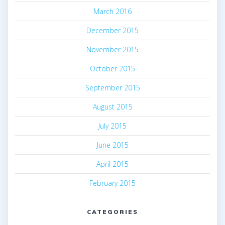
March 2016
December 2015
November 2015
October 2015
September 2015
August 2015
July 2015
June 2015
April 2015
February 2015
CATEGORIES