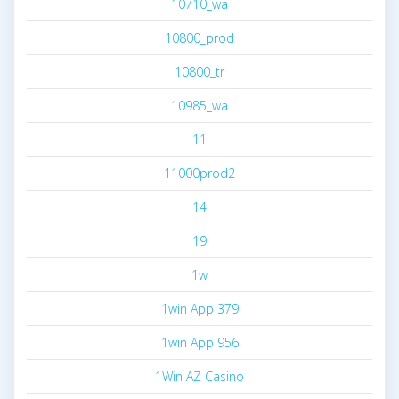
10710_wa
10800_prod
10800_tr
10985_wa
11
11000prod2
14
19
1w
1win App 379
1win App 956
1Win AZ Casino