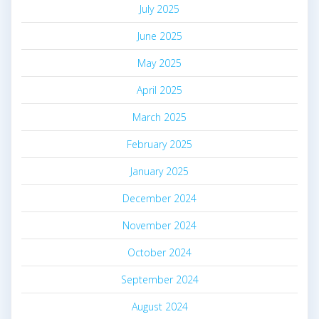
July 2025
June 2025
May 2025
April 2025
March 2025
February 2025
January 2025
December 2024
November 2024
October 2024
September 2024
August 2024