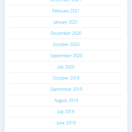
February 2021
January 2021
December 2020
October 2020
September 2020
July 2020
October 2019
September 2019
August 2019
July 2019
June 2019