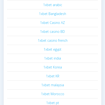
1xbet arabic
1xbet Bangladesh
1xbet Casino AZ
1xbet casino BD
1xbet casino french
1xbet egypt
1xbet india
1xbet Korea
1xbet KR
1xbet malaysia
1xbet Morocco
1xbet pt