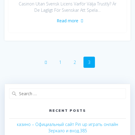
Casinon Utan Svensk Licens Varför Välja Trustly? Är
De Lagligt För Svenskar Att Spela…
Read more
Posts
Page
Page
Page
1
2
3
navigation
Search
for:
RECENT POSTS
казино – Официальный сайт Pin up играть онлайн
Зеркало и вход.385