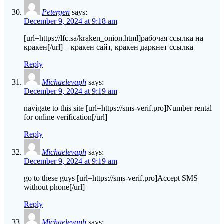
Petergen
says:
December 9, 2024 at 9:18 am
[url=https://lfc.sa/kraken_onion.html]рабочая ссылка на
кракен[/url] – кракен сайт, кракен даркнет ссылка
Reply
Michaelevaph
says:
December 9, 2024 at 9:19 am
navigate to this site [url=https://sms-verif.pro]Number rental
for online verification[/url]
Reply
Michaelevaph
says:
December 9, 2024 at 9:19 am
go to these guys [url=https://sms-verif.pro]Accept SMS
without phone[/url]
Reply
Michaelevaph
says: