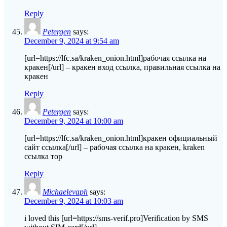
Reply
Petergen
says:
December 9, 2024 at 9:54 am
[url=https://lfc.sa/kraken_onion.html]рабочая ссылка на
кракен[/url] – кракен вход ссылка, правильная ссылка на
кракен
Reply
Petergen
says:
December 9, 2024 at 10:00 am
[url=https://lfc.sa/kraken_onion.html]кракен официальный
сайт ссылка[/url] – рабочая ссылка на кракен, kraken
ссылка тор
Reply
Michaelevaph
says:
December 9, 2024 at 10:03 am
i loved this [url=https://sms-verif.pro]Verification by SMS