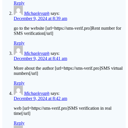
Reply
Michaelevaph
says:
December 9, 2024 at 8:39 am
go to the website [url=https://sms-verif.pro]Rent number for
SMS verification[/url]
Reply
Michaelevaph
says:
December 9, 2024 at 8:41 am
More about the author [url=https://sms-verif.pro]SMS virtual
numbers[/url]
Reply
Michaelevaph
says:
December 9, 2024 at 8:42 am
web [url=https://sms-verif.pro]SMS verification in real
time[/url]
Reply