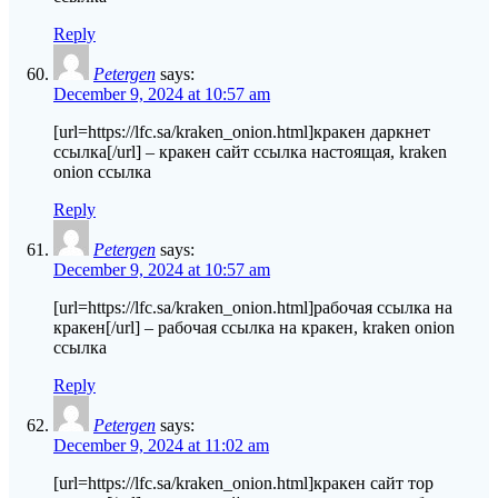
Reply
Petergen
says:
December 9, 2024 at 10:57 am
[url=https://lfc.sa/kraken_onion.html]кракен даркнет
ссылка[/url] – кракен сайт ссылка настоящая, kraken
onion ссылка
Reply
Petergen
says:
December 9, 2024 at 10:57 am
[url=https://lfc.sa/kraken_onion.html]рабочая ссылка на
кракен[/url] – рабочая ссылка на кракен, kraken onion
ссылка
Reply
Petergen
says:
December 9, 2024 at 11:02 am
[url=https://lfc.sa/kraken_onion.html]кракен сайт тор