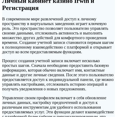
Личный кабинет казино Irwin и
Регистрация
В современном мире развлечений доступ к личному
пространству в виртуальных заведениях играет ключевую
роль. Это пространство позволяет пользователю управлять
своими данными, отслеживать активность и выполнять
множество других действий для комфортного проведения
времени. Создание учетной записи становится первым шагом
к полноценному взаимодействию с платформой и открывает
доступ ко всем предоставляемым функциям.
Процесс создания учетной записи включает несколько
простых шагов. Сначала необходимо предоставить базовую
информацию, которая обычно включает имя, контактные
данные и другие личные сведения. После этого пользователю
предоставляется доступ к индивидуальной панели, где можно
управлять настройками, отслеживать историю операций и
получать уведомления о новых предложениях.
Управление своим профилем включает в себя обновление
личных данных, настройку предпочтений и доступ к
различным инструментам для удобного использования
предоставляемых услуг. Эти функции делают взаимодействие
с платформой более гибким и персонализированным, что