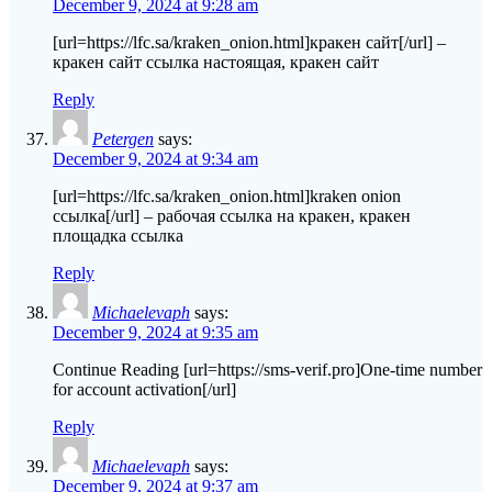
December 9, 2024 at 9:28 am
[url=https://lfc.sa/kraken_onion.html]кракен сайт[/url] –
кракен сайт ссылка настоящая, кракен сайт
Reply
Petergen
says:
December 9, 2024 at 9:34 am
[url=https://lfc.sa/kraken_onion.html]kraken onion
ссылка[/url] – рабочая ссылка на кракен, кракен
площадка ссылка
Reply
Michaelevaph
says:
December 9, 2024 at 9:35 am
Continue Reading [url=https://sms-verif.pro]One-time number
for account activation[/url]
Reply
Michaelevaph
says:
December 9, 2024 at 9:37 am