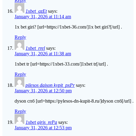
Reply
1xbet_qzEt
says:
January 31, 2026 at 11:14 am
1x bet giri? [url=https://1xbet-36.com/]1x bet giri?[/url] .
Reply
1xbet_rrel
says:
January 31, 2026 at 11:38 am
1xbet tr [url=https://1xbet-33.com/]1xbet tr[/url] .
Reply
pilesos daison kypit_pxPr
says:
January 31, 2026 at 12:50 pm
dyson спб [url=https://pylesos-dn-kupit-8.ru/]dyson спб[/url] .
Reply
1xbet giris_rePa
says:
January 31, 2026 at 12:53 pm