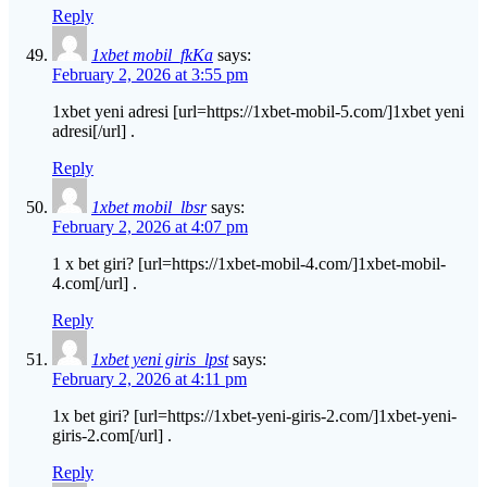
Reply
1xbet mobil_fkKa
says:
February 2, 2026 at 3:55 pm
1xbet yeni adresi [url=https://1xbet-mobil-5.com/]1xbet yeni
adresi[/url] .
Reply
1xbet mobil_lbsr
says:
February 2, 2026 at 4:07 pm
1 x bet giri? [url=https://1xbet-mobil-4.com/]1xbet-mobil-
4.com[/url] .
Reply
1xbet yeni giris_lpst
says:
February 2, 2026 at 4:11 pm
1x bet giri? [url=https://1xbet-yeni-giris-2.com/]1xbet-yeni-
giris-2.com[/url] .
Reply