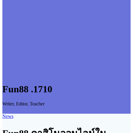
Fun88 .1710
Writer, Editor, Teacher
News