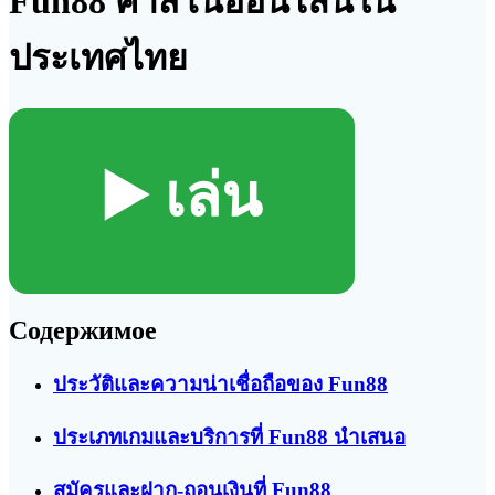
Fun88 คาสิโนออนไลน์ใน
ประเทศไทย
▶️ เล่น
Содержимое
ประวัติและความน่าเชื่อถือของ Fun88
ประเภทเกมและบริการที่ Fun88 นำเสนอ
สมัครและฝาก-ถอนเงินที่ Fun88