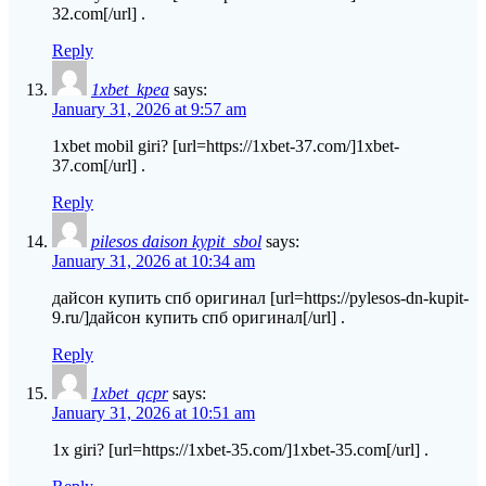
32.com[/url] .
Reply
1xbet_kpea
says:
January 31, 2026 at 9:57 am
1xbet mobil giri? [url=https://1xbet-37.com/]1xbet-
37.com[/url] .
Reply
pilesos daison kypit_sbol
says:
January 31, 2026 at 10:34 am
дайсон купить спб оригинал [url=https://pylesos-dn-kupit-
9.ru/]дайсон купить спб оригинал[/url] .
Reply
1xbet_qcpr
says:
January 31, 2026 at 10:51 am
1x giri? [url=https://1xbet-35.com/]1xbet-35.com[/url] .