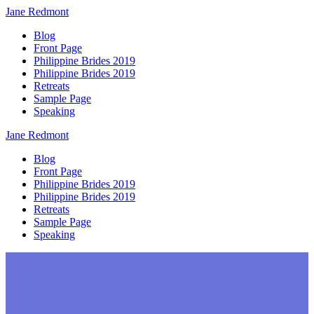
Jane
Redmont
Blog
Front Page
Philippine Brides 2019
Philippine Brides 2019
Retreats
Sample Page
Speaking
Jane
Redmont
Blog
Front Page
Philippine Brides 2019
Philippine Brides 2019
Retreats
Sample Page
Speaking