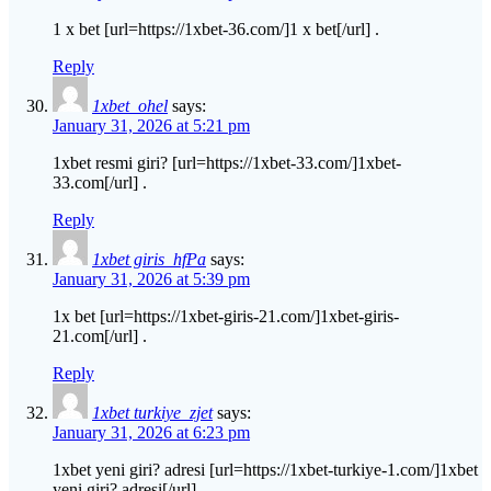
1 x bet [url=https://1xbet-36.com/]1 x bet[/url] .
Reply
1xbet_ohel
says:
January 31, 2026 at 5:21 pm
1xbet resmi giri? [url=https://1xbet-33.com/]1xbet-
33.com[/url] .
Reply
1xbet giris_hfPa
says:
January 31, 2026 at 5:39 pm
1x bet [url=https://1xbet-giris-21.com/]1xbet-giris-
21.com[/url] .
Reply
1xbet turkiye_zjet
says:
January 31, 2026 at 6:23 pm
1xbet yeni giri? adresi [url=https://1xbet-turkiye-1.com/]1xbet
yeni giri? adresi[/url] .