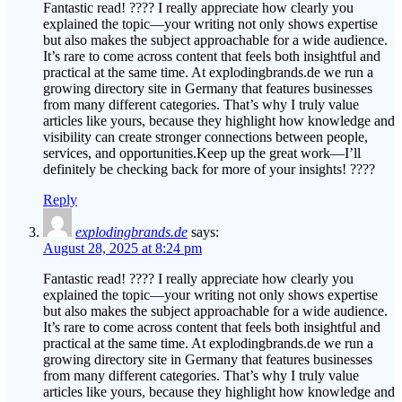
Fantastic read! ???? I really appreciate how clearly you
explained the topic—your writing not only shows expertise
but also makes the subject approachable for a wide audience.
It’s rare to come across content that feels both insightful and
practical at the same time. At explodingbrands.de we run a
growing directory site in Germany that features businesses
from many different categories. That’s why I truly value
articles like yours, because they highlight how knowledge and
visibility can create stronger connections between people,
services, and opportunities.Keep up the great work—I’ll
definitely be checking back for more of your insights! ????
Reply
explodingbrands.de
says:
August 28, 2025 at 8:24 pm
Fantastic read! ???? I really appreciate how clearly you
explained the topic—your writing not only shows expertise
but also makes the subject approachable for a wide audience.
It’s rare to come across content that feels both insightful and
practical at the same time. At explodingbrands.de we run a
growing directory site in Germany that features businesses
from many different categories. That’s why I truly value
articles like yours, because they highlight how knowledge and