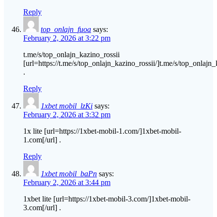
Reply
top_onlajn_fuoa
says:
February 2, 2026 at 3:22 pm
t.me/s/top_onlajn_kazino_rossii
[url=https://t.me/s/top_onlajn_kazino_rossii/]t.me/s/top_onlajn_
.
Reply
1xbet mobil_lzKi
says:
February 2, 2026 at 3:32 pm
1x lite [url=https://1xbet-mobil-1.com/]1xbet-mobil-
1.com[/url] .
Reply
1xbet mobil_baPn
says:
February 2, 2026 at 3:44 pm
1xbet lite [url=https://1xbet-mobil-3.com/]1xbet-mobil-
3.com[/url] .