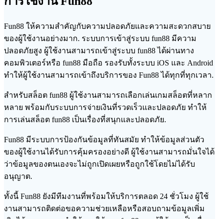
การใช้งาน Fun88
Fun88 ให้ความสำคัญกับความปลอดภัยและความสะดวกสบาย
ของผู้ใช้งานอย่างมาก. ระบบการเข้าสู่ระบบ fun88 มีความ
ปลอดภัยสูง ผู้ใช้งานสามารถเข้าสู่ระบบ fun88 ได้ผ่านทาง
คอมพิวเตอร์หรือ fun88 มือถือ รองรับทั้งระบบ iOS และ Android
ทำให้ผู้ใช้งานสามารถเข้าถึงบริการของ Fun88 ได้ทุกที่ทุกเวลา.
สำหรับสล็อต fun88 ผู้ใช้งานสามารถเลือกเล่นเกมสล็อตที่หลาก
หลาย พร้อมกับระบบการจ่ายเงินที่รวดเร็วและปลอดภัย ทำให้
การเล่นสล็อต fun88 เป็นเรื่องที่สนุกและปลอดภัย.
Fun88 มีระบบการป้องกันข้อมูลที่ทันสมัย ทำให้ข้อมูลส่วนตัว
ของผู้ใช้งานได้รับการคุ้มครองอย่างดี ผู้ใช้งานสามารถมั่นใจได้
ว่าข้อมูลของตนเองจะไม่ถูกเปิดเผยหรือถูกใช้โดยไม่ได้รับ
อนุญาต.
ทั้งนี้ Fun88 ยังมีทีมงานที่พร้อมให้บริการตลอด 24 ชั่วโมง ผู้ใช้
งานสามารถติดต่อขอความช่วยเหลือหรือสอบถามข้อมูลเพิ่ม