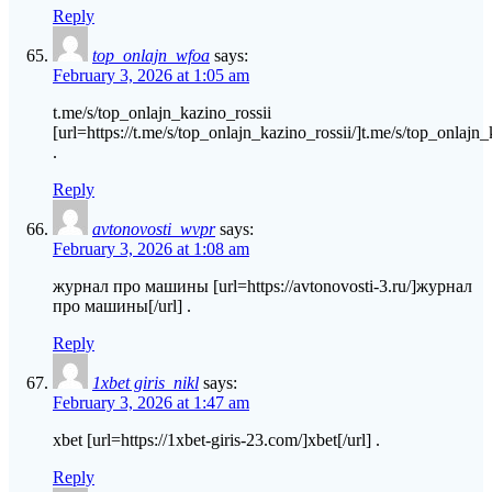
Reply
top_onlajn_wfoa
says:
February 3, 2026 at 1:05 am
t.me/s/top_onlajn_kazino_rossii
[url=https://t.me/s/top_onlajn_kazino_rossii/]t.me/s/top_onlajn_
.
Reply
avtonovosti_wvpr
says:
February 3, 2026 at 1:08 am
журнал про машины [url=https://avtonovosti-3.ru/]журнал
про машины[/url] .
Reply
1xbet giris_nikl
says:
February 3, 2026 at 1:47 am
xbet [url=https://1xbet-giris-23.com/]xbet[/url] .
Reply