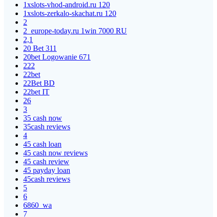
1xslots-vhod-android.ru 120
1xslots-zerkalo-skachat.ru 120
2
2_europe-today.ru 1win 7000 RU
2,1
20 Bet 311
20bet Logowanie 671
222
22bet
22Bet BD
22bet IT
26
3
35 cash now
35cash reviews
4
45 cash loan
45 cash now reviews
45 cash review
45 payday loan
45cash reviews
5
6
6860_wa
7