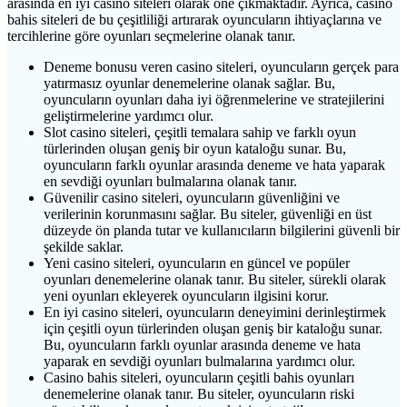
arasında en iyi casino siteleri olarak öne çıkmaktadır. Ayrıca, casino
bahis siteleri de bu çeşitliliği artırarak oyuncuların ihtiyaçlarına ve
tercihlerine göre oyunları seçmelerine olanak tanır.
Deneme bonusu veren casino siteleri, oyuncuların gerçek para
yatırmasız oyunlar denemelerine olanak sağlar. Bu,
oyuncuların oyunları daha iyi öğrenmelerine ve stratejilerini
geliştirmelerine yardımcı olur.
Slot casino siteleri, çeşitli temalara sahip ve farklı oyun
türlerinden oluşan geniş bir oyun kataloğu sunar. Bu,
oyuncuların farklı oyunlar arasında deneme ve hata yaparak
en sevdiği oyunları bulmalarına olanak tanır.
Güvenilir casino siteleri, oyuncuların güvenliğini ve
verilerinin korunmasını sağlar. Bu siteler, güvenliği en üst
düzeyde ön planda tutar ve kullanıcıların bilgilerini güvenli bir
şekilde saklar.
Yeni casino siteleri, oyuncuların en güncel ve popüler
oyunları denemelerine olanak tanır. Bu siteler, sürekli olarak
yeni oyunları ekleyerek oyuncuların ilgisini korur.
En iyi casino siteleri, oyuncuların deneyimini derinleştirmek
için çeşitli oyun türlerinden oluşan geniş bir kataloğu sunar.
Bu, oyuncuların farklı oyunlar arasında deneme ve hata
yaparak en sevdiği oyunları bulmalarına yardımcı olur.
Casino bahis siteleri, oyuncuların çeşitli bahis oyunları
denemelerine olanak tanır. Bu siteler, oyuncuların riski