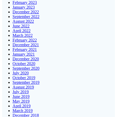
February 2023
January 2023
December 2022
September 2022
August 2022
June 2022
April 2022
March 2022
February 2022
December 2021
February 2021
January 2021
December 2020
October 2020
September 2020
July 2020
October 2019
September 2019
August 2019
July 2019
June 2019
May 2019
April 2019
March 2019
December 2018