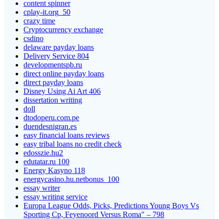
content spinner
cplay-it.org_50
crazy time
Cryptocurrency exchange
csdino
delaware payday loans
Delivery Service 804
developmentspb.ru
direct online payday loans
direct payday loans
Disney Using Ai Art 406
dissertation writing
doll
dtodoperu.com.pe
duendesnigran.es
easy financial loans reviews
easy tribal loans no credit check
edosszie.hu2
edutatar.ru 100
Energy Kasyno 118
energycasino.hu.netbonus_100
essay writer
essay writing service
Europa League Odds, Picks, Predictions Young Boys Vs
Sporting Cp, Feyenoord Versus Roma" – 798