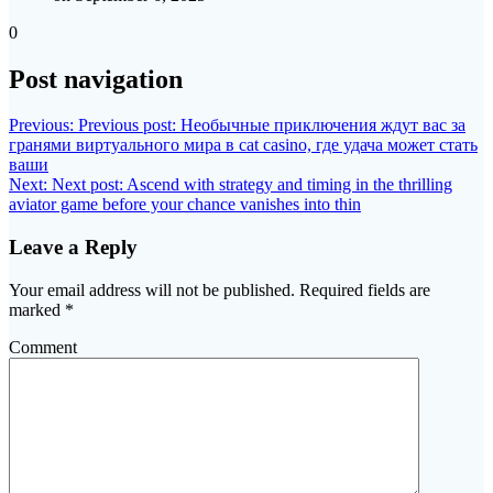
0
Post navigation
Previous:
Previous post:
Необычные приключения ждут вас за
гранями виртуального мира в cat casino, где удача может стать
ваши
Next:
Next post:
Ascend with strategy and timing in the thrilling
aviator game before your chance vanishes into thin
Leave a Reply
Your email address will not be published.
Required fields are
marked
*
Comment