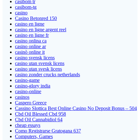
casibom tr
casibom-tg
casino
Casino Betonred 150
casino en ligne
casino en ligne argent reel
casino en ligne fr
casino onlina ca
casino online ar
casinò online it
casino svensk licens
casino utan svensk licens
casino utan svesk licens
casino zonder crucks netherlands
casino-game
casino-glory india
casino-online
casinos
Caspero Greece
Cassino Slottica Best Online Casino No Deposit Bonus – 504
Cbd Oil Blessed Cbd 958
Cbd Oil Cannabidiol 64
cheap essays
Como Registrarse Gratogana 637
Computers, Games