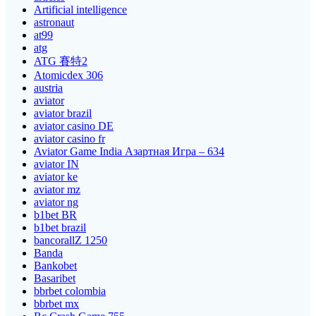
Artificial intelligence
astronaut
at99
atg
ATG 賽特2
Atomicdex 306
austria
aviator
aviator brazil
aviator casino DE
aviator casino fr
Aviator Game India Азартная Игра – 634
aviator IN
aviator ke
aviator mz
aviator ng
b1bet BR
b1bet brazil
bancorallZ 1250
Banda
Bankobet
Basaribet
bbrbet colombia
bbrbet mx