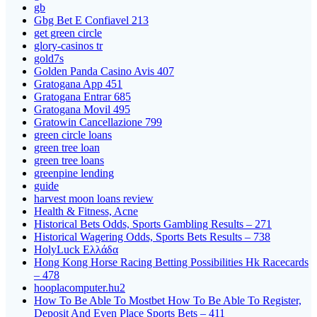
gb
Gbg Bet E Confiavel 213
get green circle
glory-casinos tr
gold7s
Golden Panda Casino Avis 407
Gratogana App 451
Gratogana Entrar 685
Gratogana Movil 495
Gratowin Cancellazione 799
green circle loans
green tree loan
green tree loans
greenpine lending
guide
harvest moon loans review
Health & Fitness, Acne
Historical Bets Odds, Sports Gambling Results – 271
Historical Wagering Odds, Sports Bets Results – 738
HolyLuck Ελλάδα
Hong Kong Horse Racing Betting Possibilities Hk Racecards
– 478
hooplacomputer.hu2
How To Be Able To Mostbet How To Be Able To Register,
Deposit And Even Place Sports Bets – 411