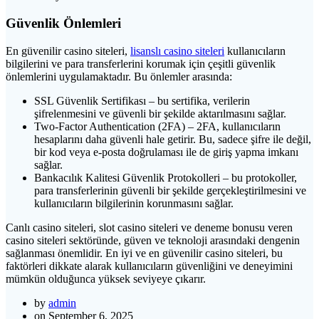
Güvenlik Önlemleri
En güvenilir casino siteleri,
lisanslı casino siteleri
kullanıcıların
bilgilerini ve para transferlerini korumak için çeşitli güvenlik
önlemlerini uygulamaktadır. Bu önlemler arasında:
SSL Güvenlik Sertifikası – bu sertifika, verilerin
şifrelenmesini ve güvenli bir şekilde aktarılmasını sağlar.
Two-Factor Authentication (2FA) – 2FA, kullanıcıların
hesaplarını daha güvenli hale getirir. Bu, sadece şifre ile değil,
bir kod veya e-posta doğrulaması ile de giriş yapma imkanı
sağlar.
Bankacılık Kalitesi Güvenlik Protokolleri – bu protokoller,
para transferlerinin güvenli bir şekilde gerçekleştirilmesini ve
kullanıcıların bilgilerinin korunmasını sağlar.
Canlı casino siteleri, slot casino siteleri ve deneme bonusu veren
casino siteleri sektöründe, güven ve teknoloji arasındaki dengenin
sağlanması önemlidir. En iyi ve en güvenilir casino siteleri, bu
faktörleri dikkate alarak kullanıcıların güvenliğini ve deneyimini
mümkün olduğunca yüksek seviyeye çıkarır.
by
admin
on September 6, 2025