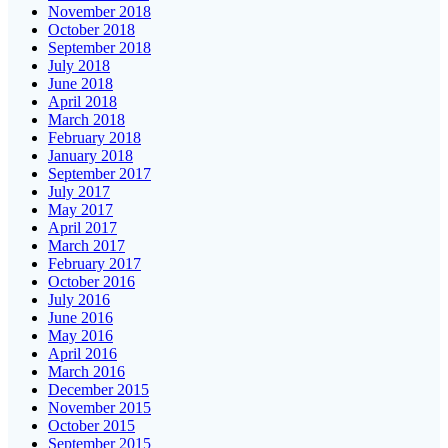
November 2018
October 2018
September 2018
July 2018
June 2018
April 2018
March 2018
February 2018
January 2018
September 2017
July 2017
May 2017
April 2017
March 2017
February 2017
October 2016
July 2016
June 2016
May 2016
April 2016
March 2016
December 2015
November 2015
October 2015
September 2015