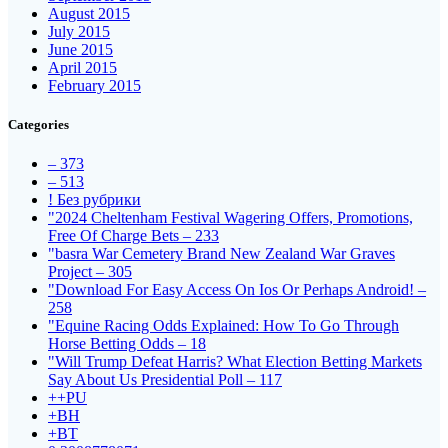
August 2015
July 2015
June 2015
April 2015
February 2015
Categories
– 373
– 513
! Без рубрики
"2024 Cheltenham Festival Wagering Offers, Promotions,
Free Of Charge Bets – 233
"basra War Cemetery Brand New Zealand War Graves
Project – 305
"Download For Easy Access On Ios Or Perhaps Android! –
258
"Equine Racing Odds Explained: How To Go Through
Horse Betting Odds – 18
"Will Trump Defeat Harris? What Election Betting Markets
Say About Us Presidential Poll – 117
++PU
+BH
+BT